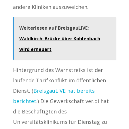
andere Kliniken auszuweichen.
Weiterlesen auf BreisgauLIVE:
Waldkirch: Brücke über Kohlenbach
wird erneuert
Hintergrund des Warnstreiks ist der
laufende Tarifkonflikt im öffentlichen
Dienst. (
BreisgauLIVE hat bereits
berichtet.
) Die Gewerkschaft ver.di hat
die Beschäftigten des
Universitätsklinikums für Dienstag zu