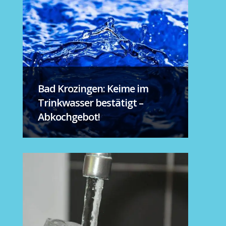
Bad Krozingen: Keime im
Trinkwasser bestätigt –
Abkochgebot!