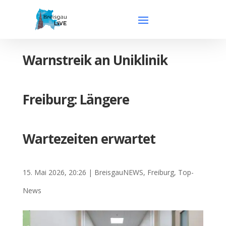
Warnstreik an Uniklinik
Freiburg: Längere
Wartezeiten erwartet
15. Mai 2026, 20:26
|
BreisgauNEWS
,
Freiburg
,
Top-
News