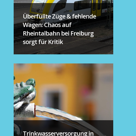
Überfüllte Züge & fehlende
Wagen: Chaos auf
Rheintalbahn bei Freiburg
sorgt für Kritik
Trinkwasserversorgung in