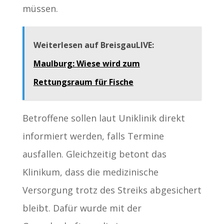
müssen.
Weiterlesen auf BreisgauLIVE:
Maulburg: Wiese wird zum
Rettungsraum für Fische
Betroffene sollen laut Uniklinik direkt
informiert werden, falls Termine
ausfallen. Gleichzeitig betont das
Klinikum, dass die medizinische
Versorgung trotz des Streiks abgesichert
bleibt. Dafür wurde mit der