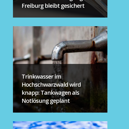
Freiburg bleibt gesichert
Trinkwasser im
Hochschwarzwald wird
knapp: Tankwagen als
Notlösung geplant