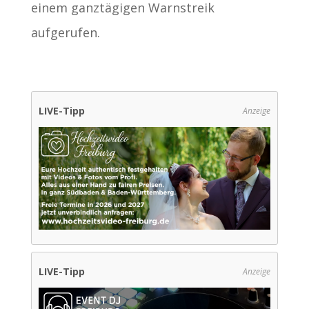
einem ganztägigen Warnstreik
aufgerufen.
LIVE-Tipp
Anzeige
LIVE-Tipp
Anzeige