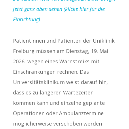
jetzt ganz oben sehen (klicke hier für die
Einrichtung)
Patientinnen und Patienten der Uniklinik
Freiburg müssen am Dienstag, 19. Mai
2026, wegen eines Warnstreiks mit
Einschränkungen rechnen. Das
Universitätsklinikum weist darauf hin,
dass es zu längeren Wartezeiten
kommen kann und einzelne geplante
Operationen oder Ambulanztermine
möglicherweise verschoben werden