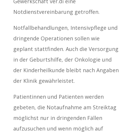
Gewerkschaft ver.di eine
Notdienstvereinbarung getroffen.
Notfallbehandlungen, Intensivpflege und
dringende Operationen sollen wie
geplant stattfinden. Auch die Versorgung
in der Geburtshilfe, der Onkologie und
der Kinderheilkunde bleibt nach Angaben
der Klinik gewährleistet.
Patientinnen und Patienten werden
gebeten, die Notaufnahme am Streiktag
möglichst nur in dringenden Fällen
aufzusuchen und wenn möglich auf