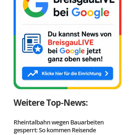
Weitere Top-News:
Rheintalbahn wegen Bauarbeiten
gesperrt: So kommen Reisende