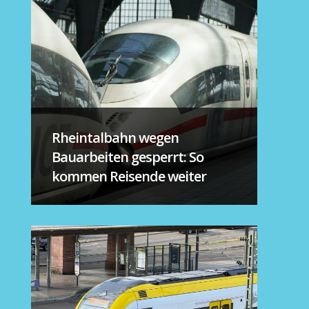
Rheintalbahn wegen
Bauarbeiten gesperrt: So
kommen Reisende weiter