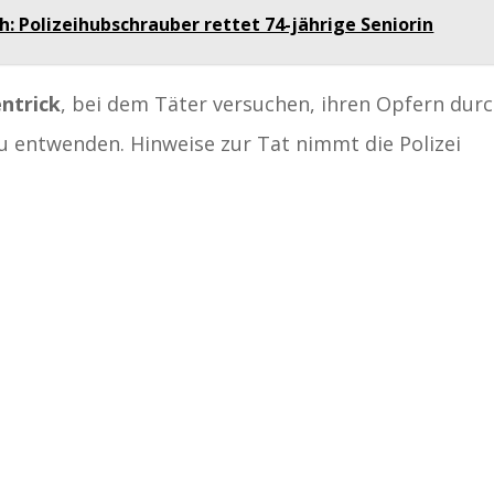
h: Polizeihubschrauber rettet 74-jährige Seniorin
ntrick
, bei dem Täter versuchen, ihren Opfern dur
 entwenden. Hinweise zur Tat nimmt die Polizei