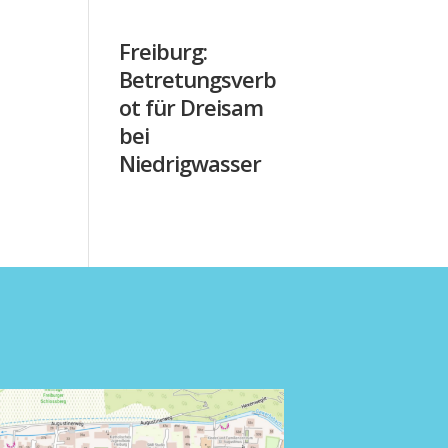
Freiburg:
Betretungsverb
ot für Dreisam
bei
Niedrigwasser