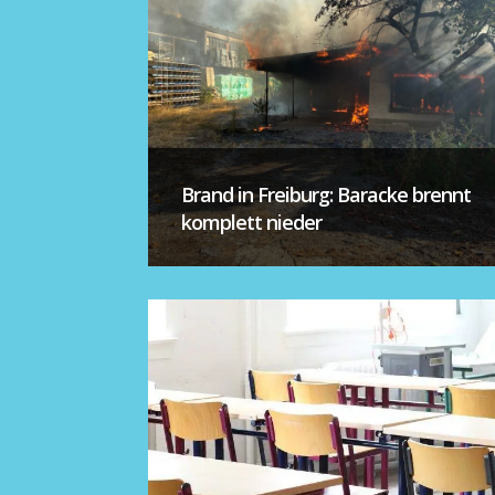
Brand in Freiburg: Baracke brennt
komplett nieder