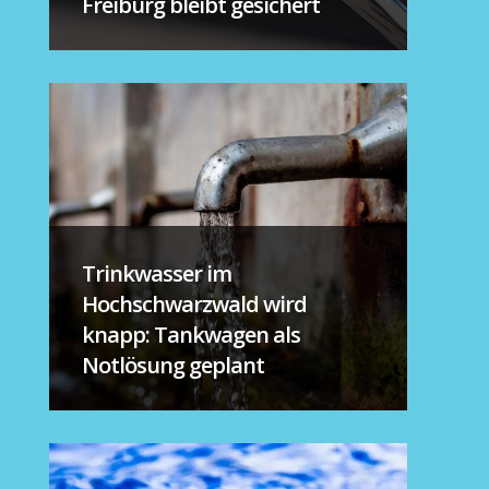
Freiburg bleibt gesichert
Trinkwasser im
Hochschwarzwald wird
knapp: Tankwagen als
Notlösung geplant