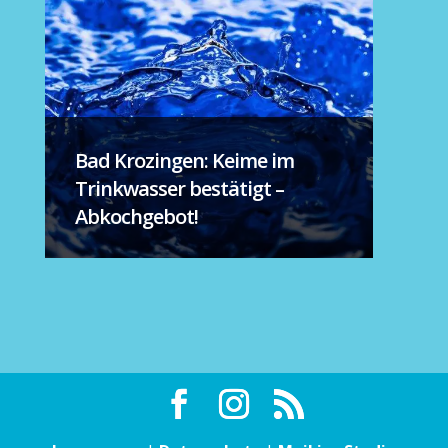
Bad Krozingen: Keime im
Trinkwasser bestätigt –
Abkochgebot!