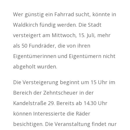
Wer günstig ein Fahrrad sucht, könnte in
Waldkirch fündig werden. Die Stadt
versteigert am Mittwoch, 15. Juli, mehr
als 50 Fundräder, die von ihren
Eigentümerinnen und Eigentümern nicht
abgeholt wurden.
Die Versteigerung beginnt um 15 Uhr im
Bereich der Zehntscheuer in der
Kandelstraße 29. Bereits ab 14.30 Uhr
können Interessierte die Räder
besichtigen. Die Veranstaltung findet nur