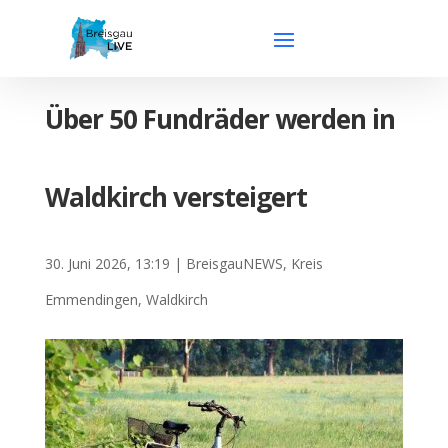
Über 50 Fundräder werden in
Waldkirch versteigert
30. Juni 2026, 13:19
|
BreisgauNEWS
,
Kreis
Emmendingen
,
Waldkirch