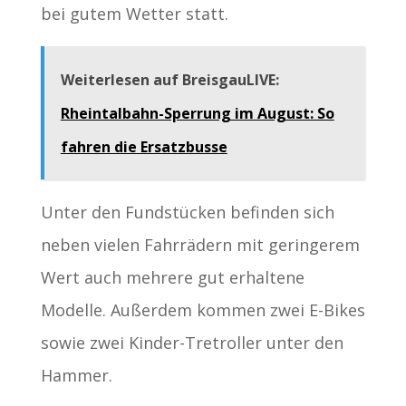
bei gutem Wetter statt.
Weiterlesen auf BreisgauLIVE:
Rheintalbahn-Sperrung im August: So
fahren die Ersatzbusse
Unter den Fundstücken befinden sich
neben vielen Fahrrädern mit geringerem
Wert auch mehrere gut erhaltene
Modelle. Außerdem kommen zwei E-Bikes
sowie zwei Kinder-Tretroller unter den
Hammer.