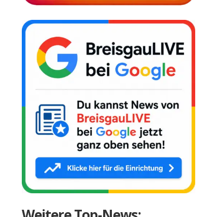
Weitere Top-News: