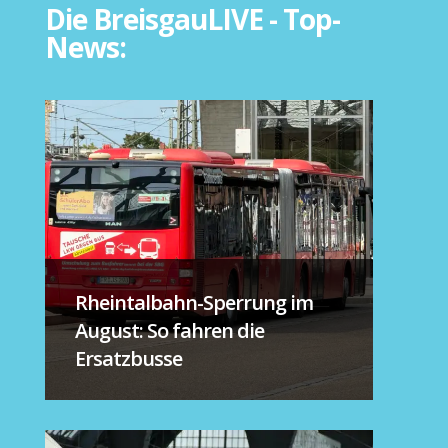
Die BreisgauLIVE - Top-
News:
Rheintalbahn-Sperrung im
August: So fahren die
Ersatzbusse