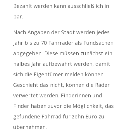
Bezahlt werden kann ausschließlich in
bar.
Nach Angaben der Stadt werden jedes
Jahr bis zu 70 Fahrräder als Fundsachen
abgegeben. Diese müssen zunächst ein
halbes Jahr aufbewahrt werden, damit
sich die Eigentümer melden können.
Geschieht das nicht, können die Räder
verwertet werden. Finderinnen und
Finder haben zuvor die Möglichkeit, das
gefundene Fahrrad für zehn Euro zu
übernehmen.