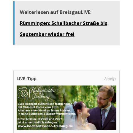
Weiterlesen auf BreisgauLIVE:
Rümmingen: Schallbacher Straße bis
September wieder frei
LIVE-Tipp
Anzeige