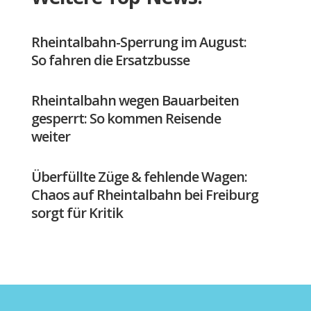
Rheintalbahn-Sperrung im August:
So fahren die Ersatzbusse
Rheintalbahn wegen Bauarbeiten
gesperrt: So kommen Reisende
weiter
Überfüllte Züge & fehlende Wagen:
Chaos auf Rheintalbahn bei Freiburg
sorgt für Kritik