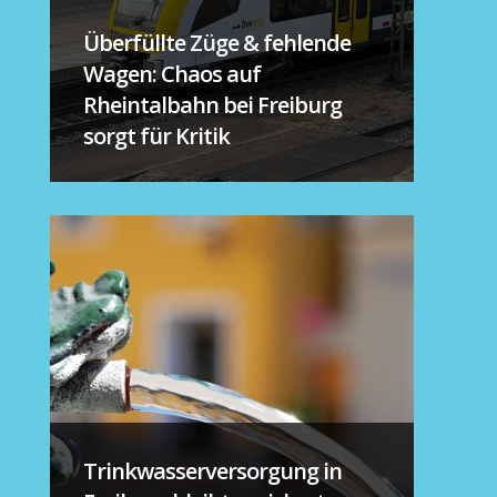
Überfüllte Züge & fehlende
Wagen: Chaos auf
Rheintalbahn bei Freiburg
sorgt für Kritik
Trinkwasserversorgung in