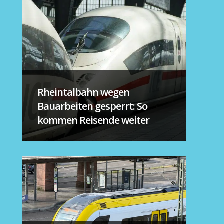
Rheintalbahn wegen
Bauarbeiten gesperrt: So
kommen Reisende weiter