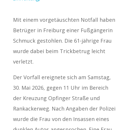
Mit einem vorgetäuschten Notfall haben
Betrüger in Freiburg einer Fußgängerin
Schmuck gestohlen. Die 61-jährige Frau
wurde dabei beim Trickbetrug leicht
verletzt.
Der Vorfall ereignete sich am Samstag,
30. Mai 2026, gegen 11 Uhr im Bereich
der Kreuzung Opfinger Straße und
Rankackerweg. Nach Angaben der Polizei
wurde die Frau von den Insassen eines
dunklen Autos angesprochen. Eine Frau