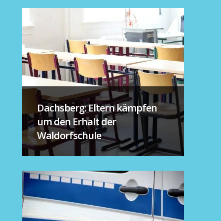
Dachsberg: Eltern kämpfen
um den Erhalt der
Waldorfschule