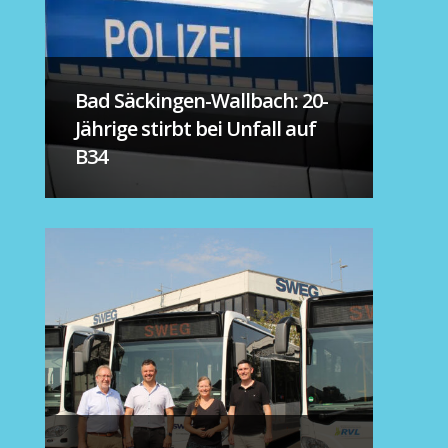
Bad Säckingen-Wallbach: 20-
Jährige stirbt bei Unfall auf
B34