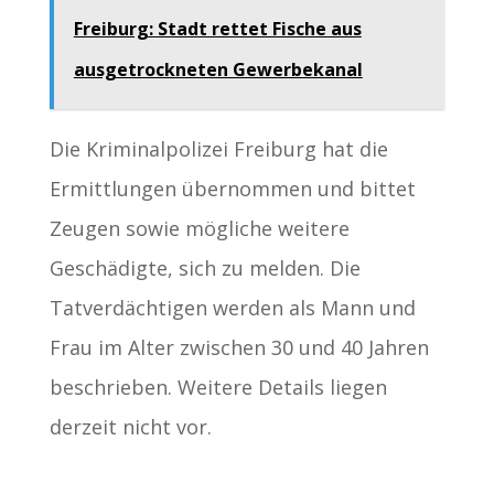
Freiburg: Stadt rettet Fische aus
ausgetrockneten Gewerbekanal
Die Kriminalpolizei Freiburg hat die
Ermittlungen übernommen und bittet
Zeugen sowie mögliche weitere
Geschädigte, sich zu melden. Die
Tatverdächtigen werden als Mann und
Frau im Alter zwischen 30 und 40 Jahren
beschrieben. Weitere Details liegen
derzeit nicht vor.