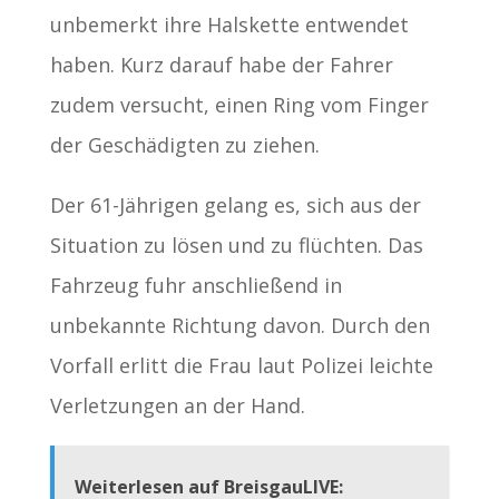
unbemerkt ihre Halskette entwendet
haben. Kurz darauf habe der Fahrer
zudem versucht, einen Ring vom Finger
der Geschädigten zu ziehen.
Der 61-Jährigen gelang es, sich aus der
Situation zu lösen und zu flüchten. Das
Fahrzeug fuhr anschließend in
unbekannte Richtung davon. Durch den
Vorfall erlitt die Frau laut Polizei leichte
Verletzungen an der Hand.
Weiterlesen auf BreisgauLIVE: