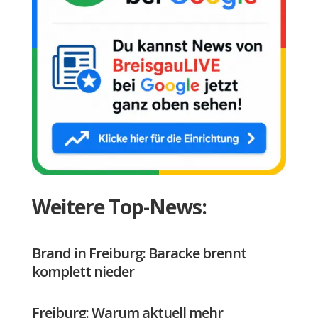
Weitere Top-News:
Brand in Freiburg: Baracke brennt
komplett nieder
Freiburg: Warum aktuell mehr