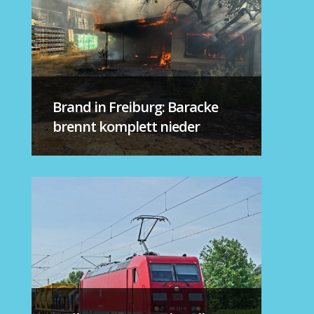
Brand in Freiburg: Baracke
brennt komplett nieder