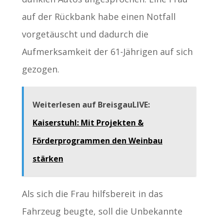
auf der Rückbank habe einen Notfall
vorgetäuscht und dadurch die
Aufmerksamkeit der 61-Jährigen auf sich
gezogen.
Weiterlesen auf BreisgauLIVE:
Kaiserstuhl: Mit Projekten &
Förderprogrammen den Weinbau
stärken
Als sich die Frau hilfsbereit in das
Fahrzeug beugte, soll die Unbekannte