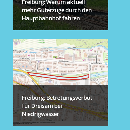
Freiburg: Warum aktuell
mehr Güterzüge durch den
Hauptbahnhof fahren
Freiburg: Betretungsverbot
für Dreisam bei
Niedrigwasser