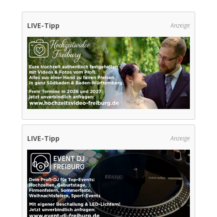
LIVE-Tipp
Anzeige
LIVE-Tipp
Anzeige