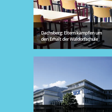
Dachsberg: Eltern kämpfen um
den Erhalt der Waldorfschule