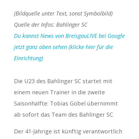
(Bildquelle unter Text, sonst Symbolbild)
Quelle der Infos: Bahlinger SC
Du kannst News von BreisgauLIVE bei Google
jetzt ganz oben sehen (klicke hier für die
Einrichtung)
Die U23 des Bahlinger SC startet mit
einem neuen Trainer in die zweite
Saisonhälfte: Tobias Göbel übernimmt
ab sofort das Team des Bahlinger SC.
Der 41-Jährige ist künftig verantwortlich