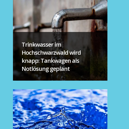
Trinkwasser im
Hochschwarzwald wird
knapp: Tankwagen als
Notlösung geplant