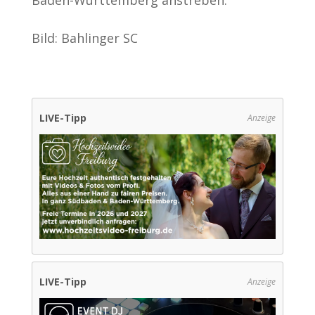
Baden-Württemberg anstreben.
Bild: Bahlinger SC
LIVE-Tipp
Anzeige
LIVE-Tipp
Anzeige