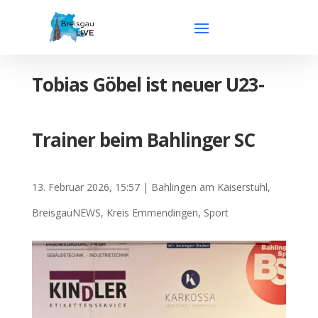
Tobias Göbel ist neuer U23-
Trainer beim Bahlinger SC
13. Februar 2026, 15:57
|
Bahlingen am Kaiserstuhl
,
BreisgauNEWS
,
Kreis Emmendingen
,
Sport