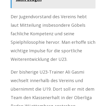
Der Jugendvorstand des Vereins hebt
laut Mitteilung insbesondere Göbels
fachliche Kompetenz und seine
Spielphilosophie hervor. Man erhoffe sich
wichtige Impulse für die sportliche
Weiterentwicklung der U23.
Der bisherige U23-Trainer Ali Gasmi
wechselt innerhalb des Vereins und
übernimmt die U19. Dort soll er mit dem
Team den Klassenerhalt in der Oberliga