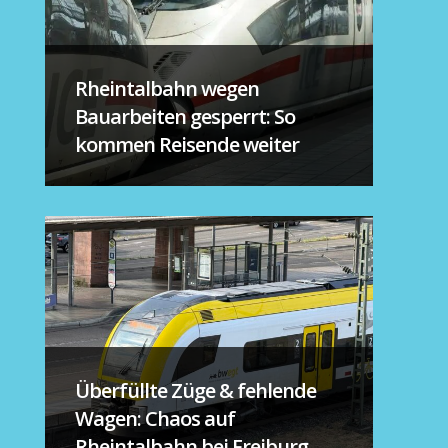
Rheintalbahn wegen
Bauarbeiten gesperrt: So
kommen Reisende weiter
Überfüllte Züge & fehlende
Wagen: Chaos auf
Rheintalbahn bei Freiburg