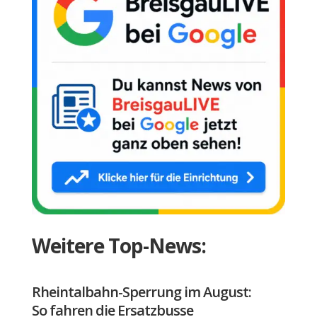
Weitere Top-News:
Rheintalbahn-Sperrung im August:
So fahren die Ersatzbusse