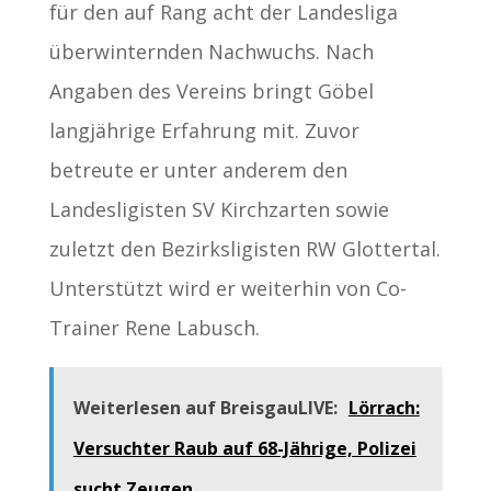
für den auf Rang acht der Landesliga
überwinternden Nachwuchs. Nach
Angaben des Vereins bringt Göbel
langjährige Erfahrung mit. Zuvor
betreute er unter anderem den
Landesligisten SV Kirchzarten sowie
zuletzt den Bezirksligisten RW Glottertal.
Unterstützt wird er weiterhin von Co-
Trainer Rene Labusch.
Weiterlesen auf BreisgauLIVE:
Lörrach:
Versuchter Raub auf 68-Jährige, Polizei
sucht Zeugen