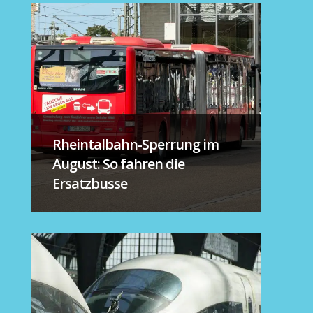
Rheintalbahn-Sperrung im
August: So fahren die
Ersatzbusse