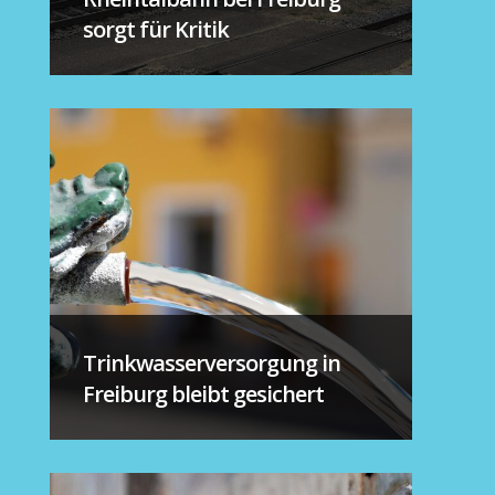
sorgt für Kritik
Trinkwasserversorgung in
Freiburg bleibt gesichert