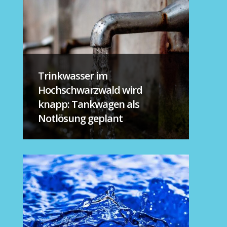
Trinkwasser im
Hochschwarzwald wird
knapp: Tankwagen als
Notlösung geplant