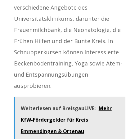
verschiedene Angebote des
Universitätsklinikums, darunter die
Frauenmilchbank, die Neonatologie, die
Frühen Hilfen und der Bunte Kreis. In
Schnupperkursen können Interessierte
Beckenbodentraining, Yoga sowie Atem-
und Entspannungsübungen
ausprobieren.
Weiterlesen auf BreisgauLIVE:
Mehr
KfW-Fördergelder für Kreis
Emmendingen & Ortenau