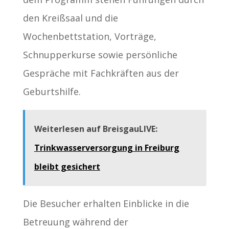
den Kreißsaal und die
Wochenbettstation, Vorträge,
Schnupperkurse sowie persönliche
Gespräche mit Fachkräften aus der
Geburtshilfe.
Weiterlesen auf BreisgauLIVE:
Trinkwasserversorgung in Freiburg
bleibt gesichert
Die Besucher erhalten Einblicke in die
Betreuung während der