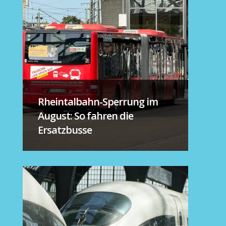
Rheintalbahn-Sperrung im
August: So fahren die
Ersatzbusse