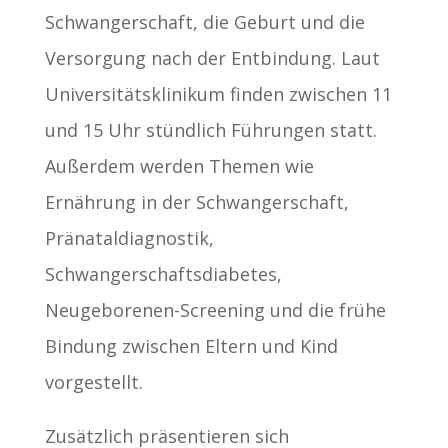
Schwangerschaft, die Geburt und die
Versorgung nach der Entbindung. Laut
Universitätsklinikum finden zwischen 11
und 15 Uhr stündlich Führungen statt.
Außerdem werden Themen wie
Ernährung in der Schwangerschaft,
Pränataldiagnostik,
Schwangerschaftsdiabetes,
Neugeborenen-Screening und die frühe
Bindung zwischen Eltern und Kind
vorgestellt.
Zusätzlich präsentieren sich