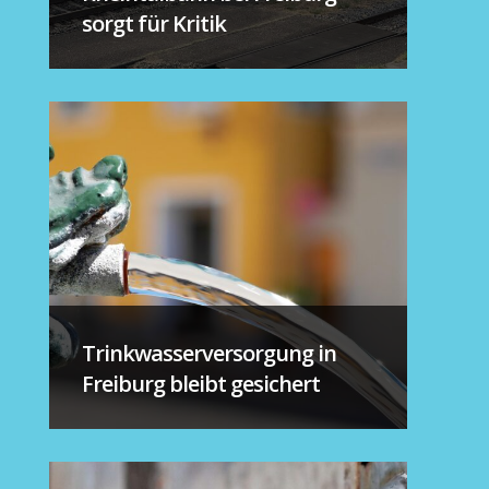
sorgt für Kritik
Trinkwasserversorgung in
Freiburg bleibt gesichert