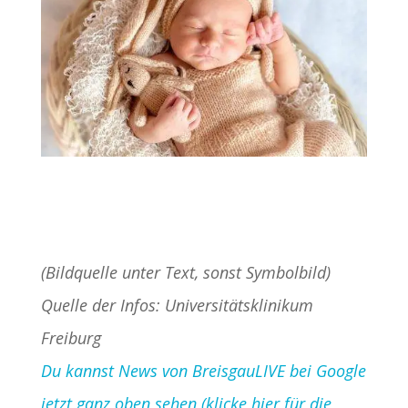
(Bildquelle unter Text, sonst Symbolbild)
Quelle der Infos: Universitätsklinikum
Freiburg
Du kannst News von BreisgauLIVE bei Google
jetzt ganz oben sehen (klicke hier für die