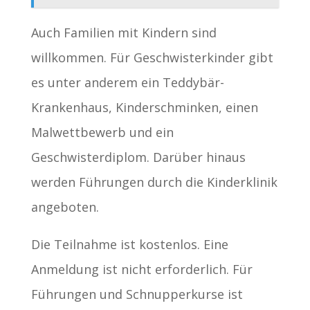
Auch Familien mit Kindern sind
willkommen. Für Geschwisterkinder gibt
es unter anderem ein Teddybär-
Krankenhaus, Kinderschminken, einen
Malwettbewerb und ein
Geschwisterdiplom. Darüber hinaus
werden Führungen durch die Kinderklinik
angeboten.
Die Teilnahme ist kostenlos. Eine
Anmeldung ist nicht erforderlich. Für
Führungen und Schnupperkurse ist