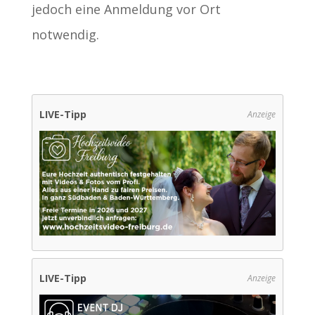
jedoch eine Anmeldung vor Ort
notwendig.
LIVE-Tipp
Anzeige
LIVE-Tipp
Anzeige