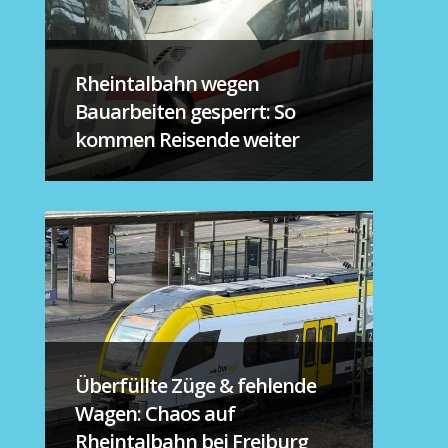
Rheintalbahn wegen
Bauarbeiten gesperrt: So
kommen Reisende weiter
Überfüllte Züge & fehlende
Wagen: Chaos auf
Rheintalbahn bei Freiburg