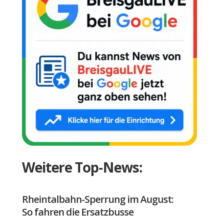
Weitere Top-News:
Rheintalbahn-Sperrung im August:
So fahren die Ersatzbusse