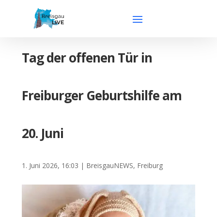
Tag der offenen Tür in
Freiburger Geburtshilfe am
20. Juni
1. Juni 2026, 16:03
|
BreisgauNEWS
,
Freiburg