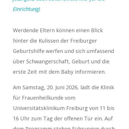
Einrichtung)
Werdende Eltern können einen Blick
hinter die Kulissen der Freiburger
Geburtshilfe werfen und sich umfassend
über Schwangerschaft, Geburt und die
erste Zeit mit dem Baby informieren.
Am Samstag, 20. Juni 2026, lädt die Klinik
für Frauenheilkunde vom
Universitätsklinikum Freiburg von 11 bis
16 Uhr zum Tag der offenen Tür ein. Auf
dem Programm stehen Führungen durch