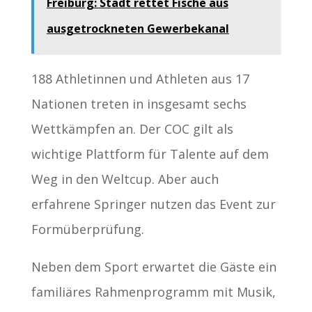
Freiburg: Stadt rettet Fische aus
ausgetrockneten Gewerbekanal
188 Athletinnen und Athleten aus 17
Nationen treten in insgesamt sechs
Wettkämpfen an. Der COC gilt als
wichtige Plattform für Talente auf dem
Weg in den Weltcup. Aber auch
erfahrene Springer nutzen das Event zur
Formüberprüfung.
Neben dem Sport erwartet die Gäste ein
familiäres Rahmenprogramm mit Musik,