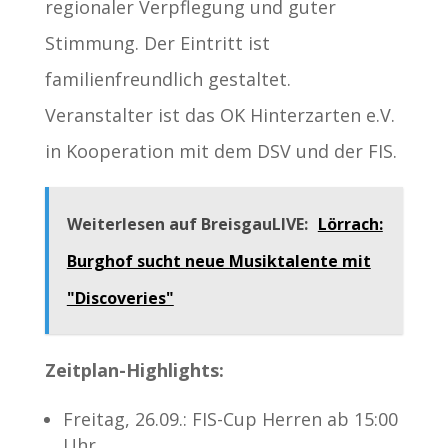
regionaler Verpflegung und guter
Stimmung. Der Eintritt ist
familienfreundlich gestaltet.
Veranstalter ist das OK Hinterzarten e.V.
in Kooperation mit dem DSV und der FIS.
Weiterlesen auf BreisgauLIVE:
Lörrach:
Burghof sucht neue Musiktalente mit
"Discoveries"
Zeitplan-Highlights:
Freitag, 26.09.: FIS-Cup Herren ab 15:00
Uhr