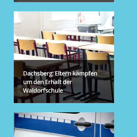
Dachsberg: Eltern kämpfen
um den Erhalt der
Waldorfschule