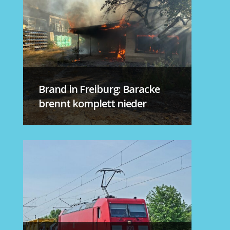
Brand in Freiburg: Baracke
brennt komplett nieder