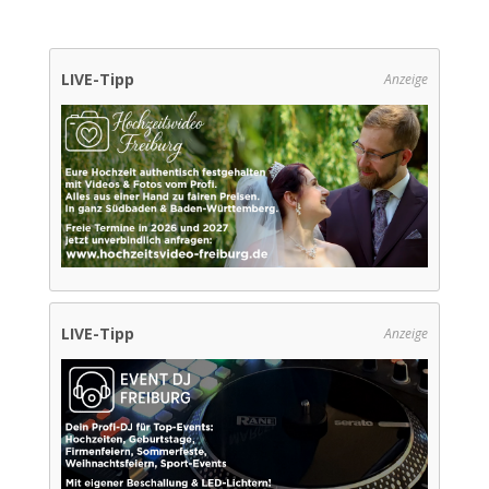
LIVE-Tipp
Anzeige
LIVE-Tipp
Anzeige