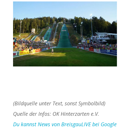
(Bildquelle unter Text, sonst Symbolbild)
Quelle der Infos: OK Hinterzarten e.V.
Du kannst News von BreisgauLIVE bei Google