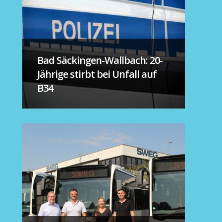
Bad Säckingen-Wallbach: 20-
Jährige stirbt bei Unfall auf
B34