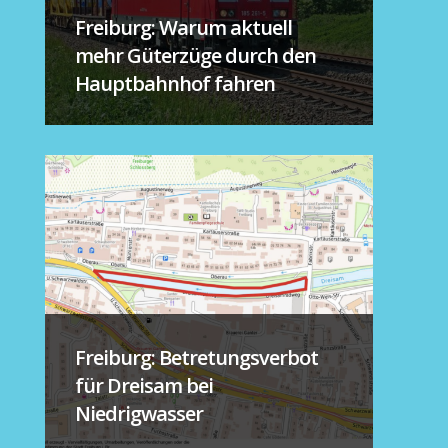
Freiburg: Warum aktuell
mehr Güterzüge durch den
Hauptbahnhof fahren
Freiburg: Betretungsverbot
für Dreisam bei
Niedrigwasser