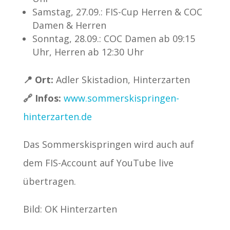
Samstag, 27.09.: FIS-Cup Herren & COC
Damen & Herren
Sonntag, 28.09.: COC Damen ab 09:15
Uhr, Herren ab 12:30 Uhr
📍 Ort:
Adler Skistadion, Hinterzarten
🔗 Infos:
www.sommerskispringen-
hinterzarten.de
Das Sommerskispringen wird auch auf
dem FIS-Account auf YouTube live
übertragen.
Bild: OK Hinterzarten