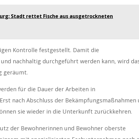
burg: Stadt rettet Fische aus ausgetrockneten
gen Kontrolle festgestellt. Damit die
und nachhaltig durchgeführt werden kann, wird da
ig geräumt.
rden für die Dauer der Arbeiten in
. Erst nach Abschluss der Bekämpfungsmaßnahmen
önnen sie wieder in die Unterkunft zurückkehren.
hutz der Bewohnerinnen und Bewohner oberste