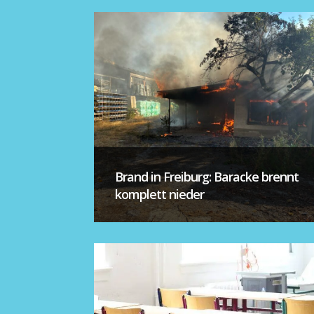
Brand in Freiburg: Baracke brennt
komplett nieder