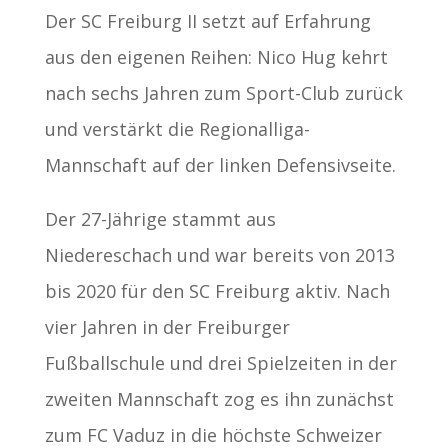
Der SC Freiburg II setzt auf Erfahrung
aus den eigenen Reihen: Nico Hug kehrt
nach sechs Jahren zum Sport-Club zurück
und verstärkt die Regionalliga-
Mannschaft auf der linken Defensivseite.
Der 27-Jährige stammt aus
Niedereschach und war bereits von 2013
bis 2020 für den SC Freiburg aktiv. Nach
vier Jahren in der Freiburger
Fußballschule und drei Spielzeiten in der
zweiten Mannschaft zog es ihn zunächst
zum FC Vaduz in die höchste Schweizer