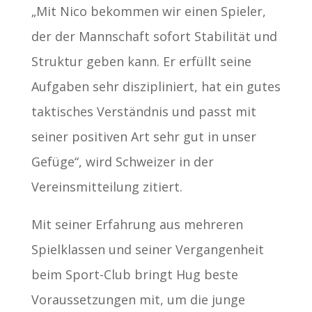
„Mit Nico bekommen wir einen Spieler,
der der Mannschaft sofort Stabilität und
Struktur geben kann. Er erfüllt seine
Aufgaben sehr diszipliniert, hat ein gutes
taktisches Verständnis und passt mit
seiner positiven Art sehr gut in unser
Gefüge“, wird Schweizer in der
Vereinsmitteilung zitiert.
Mit seiner Erfahrung aus mehreren
Spielklassen und seiner Vergangenheit
beim Sport-Club bringt Hug beste
Voraussetzungen mit, um die junge