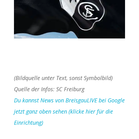
(Bildquelle unter Text, sonst Symbolbild)
Quelle der Infos: SC Freiburg
Du kannst News von BreisgauLIVE bei Google
jetzt ganz oben sehen (klicke hier für die
Einrichtung)