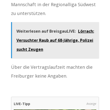
Mannschaft in der Regionalliga Südwest
zu unterstützen.
Weiterlesen auf BreisgauLIVE:
Lörrach:
Versuchter Raub auf 68-Jährige, Polizei
sucht Zeugen
Über die Vertragslaufzeit machten die
Freiburger keine Angaben.
LIVE-Tipp
Anzeige