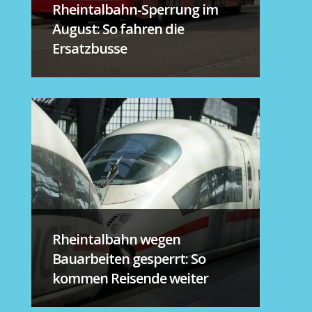
Rheintalbahn-Sperrung im
August: So fahren die
Ersatzbusse
Rheintalbahn wegen
Bauarbeiten gesperrt: So
kommen Reisende weiter