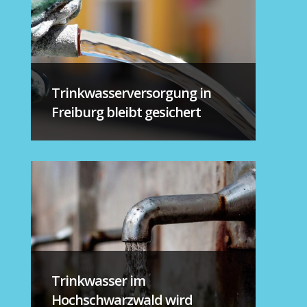
Trinkwasserversorgung in
Freiburg bleibt gesichert
Trinkwasser im
Hochschwarzwald wird