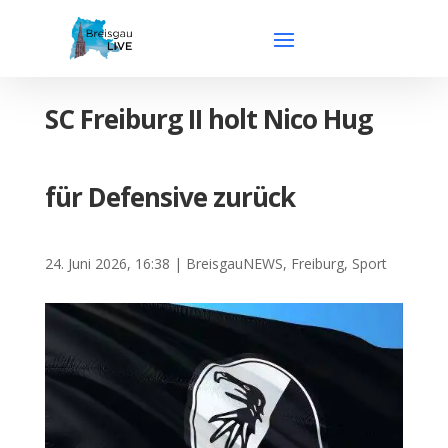
SC Freiburg II holt Nico Hug
für Defensive zurück
24. Juni 2026, 16:38
|
BreisgauNEWS
,
Freiburg
,
Sport