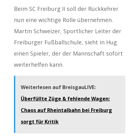
Beim SC Freiburg II soll der Rückkehrer
nun eine wichtige Rolle übernehmen.
Martin Schweizer, Sportlicher Leiter der
Freiburger Fußballschule, sieht in Hug
einen Spieler, der der Mannschaft sofort
weiterhelfen kann.
Weiterlesen auf BreisgauLIVE:
Überfüllte Züge & fehlende Wagen:
Chaos auf Rheintalbahn bei Freiburg
sorgt für Kritik