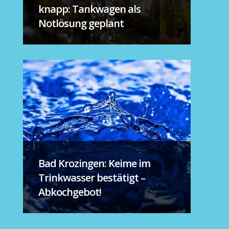
knapp: Tankwagen als
Notlösung geplant
Bad Krozingen: Keime im
Trinkwasser bestätigt –
Abkochgebot!