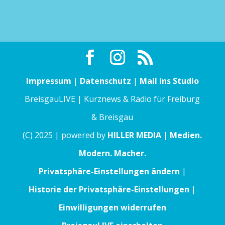
Impressum
|
Datenschutz
|
Mail ins Studio
BreisgauLIVE | Kurznews & Radio für Freiburg
& Breisgau
(C) 2025 | powered by
HILLER MEDIA | Medien.
Modern. Macher.
Privatsphäre-Einstellungen ändern
|
Historie der Privatsphäre-Einstellungen
|
Einwilligungen widerrufen