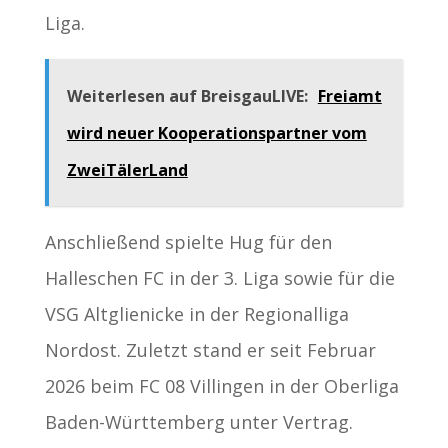
Liga.
Weiterlesen auf BreisgauLIVE:
Freiamt
wird neuer Kooperationspartner vom
ZweiTälerLand
Anschließend spielte Hug für den
Halleschen FC in der 3. Liga sowie für die
VSG Altglienicke in der Regionalliga
Nordost. Zuletzt stand er seit Februar
2026 beim FC 08 Villingen in der Oberliga
Baden-Württemberg unter Vertrag.