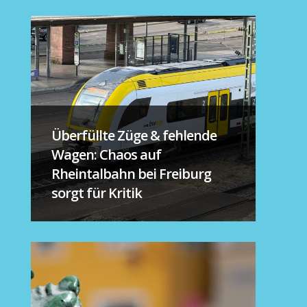
Überfüllte Züge & fehlende
Wagen: Chaos auf
Rheintalbahn bei Freiburg
sorgt für Kritik