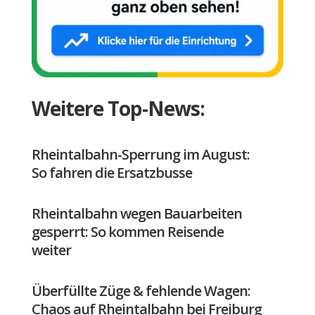
Weitere Top-News:
Rheintalbahn-Sperrung im August:
So fahren die Ersatzbusse
Rheintalbahn wegen Bauarbeiten
gesperrt: So kommen Reisende
weiter
Überfüllte Züge & fehlende Wagen:
Chaos auf Rheintalbahn bei Freiburg