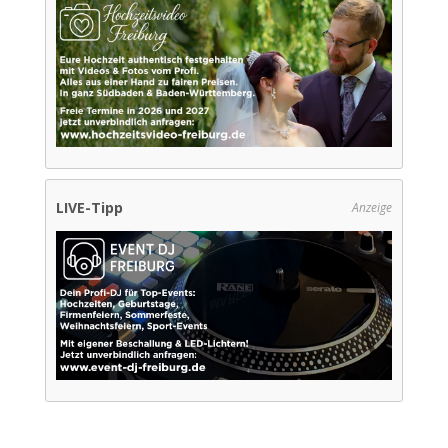
LIVE-Tipp
Anzeige