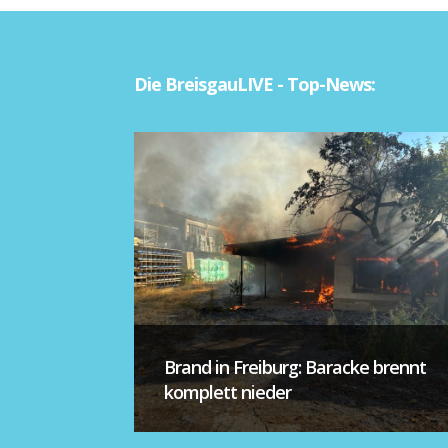
Die BreisgauLIVE - Top-News:
Brand in Freiburg: Baracke brennt
komplett nieder