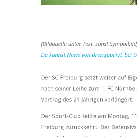
(Bildquelle unter Text, sonst Symbolbild
Du kannst News von BreisgauLIVE bei Goo
Der SC Freiburg setzt weiter auf Ei
nach seiner Leihe zum 1. FC Nürnber
Vertrag des 21-Jährigen verlängert.
Der Sport-Club teilte am Montag, 1
Freiburg zurückkehrt. Der Defensivs