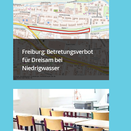
Freiburg: Betretungsverbot
für Dreisam bei
Niedrigwasser