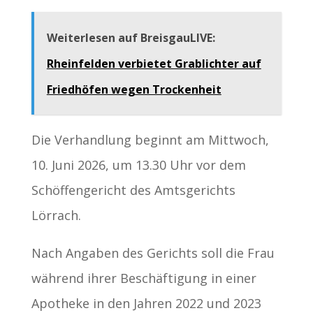
Weiterlesen auf BreisgauLIVE:
Rheinfelden verbietet Grablichter auf
Friedhöfen wegen Trockenheit
Die Verhandlung beginnt am Mittwoch,
10. Juni 2026, um 13.30 Uhr vor dem
Schöffengericht des Amtsgerichts
Lörrach.
Nach Angaben des Gerichts soll die Frau
während ihrer Beschäftigung in einer
Apotheke in den Jahren 2022 und 2023