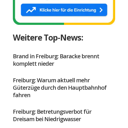
Weitere Top-News:
Brand in Freiburg: Baracke brennt
komplett nieder
Freiburg: Warum aktuell mehr
Güterzüge durch den Hauptbahnhof
fahren
Freiburg: Betretungsverbot für
Dreisam bei Niedrigwasser