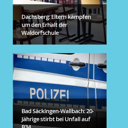
Dachsberg: Eltern kämpfen
um den Erhalt der
Waldorfschule
Bad Säckingen-Wallbach: 20-
Jährige stirbt bei Unfall auf
B34