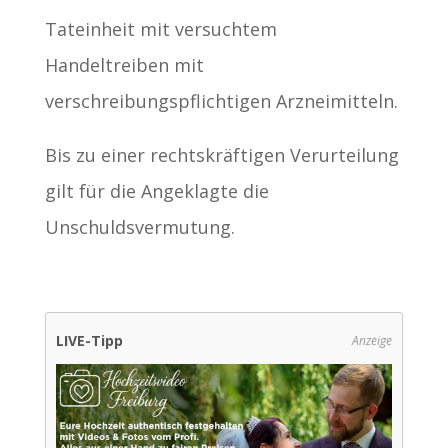
Tateinheit mit versuchtem
Handeltreiben mit
verschreibungspflichtigen Arzneimitteln.
Bis zu einer rechtskräftigen Verurteilung
gilt für die Angeklagte die
Unschuldsvermutung.
LIVE-Tipp
Anzeige