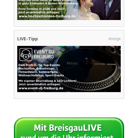
LIVE-Tipp
Anzeige