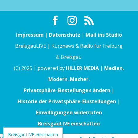
Impressum
|
Datenschutz
|
Mail ins Studio
BreisgauLIVE | Kurznews & Radio für Freiburg
& Breisgau
(C) 2025 | powered by
HILLER MEDIA | Medien.
Modern. Macher.
Privatsphäre-Einstellungen ändern
|
Historie der Privatsphäre-Einstellungen
|
Einwilligungen widerrufen
BreisgauLIVE einschalten
BreisgauLIVE einschalten