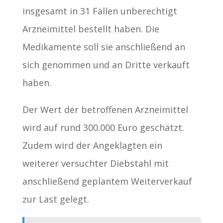
insgesamt in 31 Fällen unberechtigt
Arzneimittel bestellt haben. Die
Medikamente soll sie anschließend an
sich genommen und an Dritte verkauft
haben.
Der Wert der betroffenen Arzneimittel
wird auf rund 300.000 Euro geschätzt.
Zudem wird der Angeklagten ein
weiterer versuchter Diebstahl mit
anschließend geplantem Weiterverkauf
zur Last gelegt.