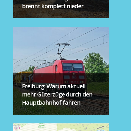
brennt komplett nieder
Freiburg: Warum aktuell
mehr Güterzüge durch den
Hauptbahnhof fahren