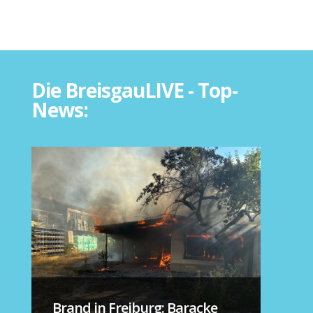
Die BreisgauLIVE - Top-
News:
Brand in Freiburg: Baracke