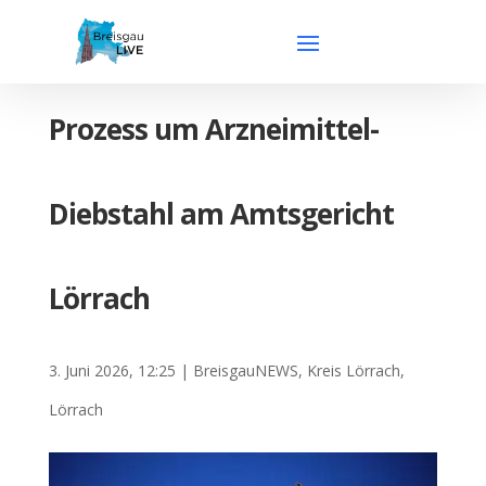
Prozess um Arzneimittel-
Diebstahl am Amtsgericht
Lörrach
3. Juni 2026, 12:25
|
BreisgauNEWS
,
Kreis Lörrach
,
Lörrach