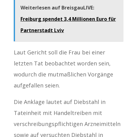
Weiterlesen auf BreisgauLIVE:
Freiburg spendet 3,4 Millionen Euro für
Partnerstadt Lviv
Laut Gericht soll die Frau bei einer
letzten Tat beobachtet worden sein,
wodurch die mutmaßlichen Vorgänge
aufgefallen seien.
Die Anklage lautet auf Diebstahl in
Tateinheit mit Handeltreiben mit
verschreibungspflichtigen Arzneimitteln
sowie auf versuchten Diebstahl in