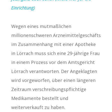
Einrichtung)
Wegen eines mutmaßlichen
millionenschweren Arzneimittelgeschäfts
im Zusammenhang mit einer Apotheke
in Lörrach muss sich eine 29-jährige Frau
in einem Prozess vor dem Amtsgericht
Lörrach verantworten. Der Angeklagten
wird vorgeworfen, über einen längeren
Zeitraum verschreibungspflichtige
Medikamente bestellt und
weiterverkauft zu haben.