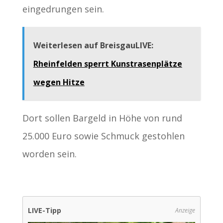
eingedrungen sein.
Weiterlesen auf BreisgauLIVE:
Rheinfelden sperrt Kunstrasenplätze
wegen Hitze
Dort sollen Bargeld in Höhe von rund
25.000 Euro sowie Schmuck gestohlen
worden sein.
LIVE-Tipp
Anzeige