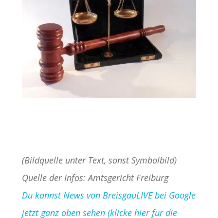
(Bildquelle unter Text, sonst Symbolbild)
Quelle der Infos: Amtsgericht Freiburg
Du kannst News von BreisgauLIVE bei Google
jetzt ganz oben sehen (klicke hier für die