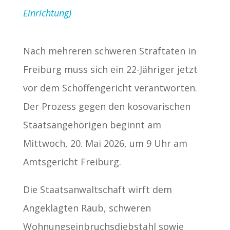
Einrichtung)
Nach mehreren schweren Straftaten in
Freiburg muss sich ein 22-Jähriger jetzt
vor dem Schöffengericht verantworten.
Der Prozess gegen den kosovarischen
Staatsangehörigen beginnt am
Mittwoch, 20. Mai 2026, um 9 Uhr am
Amtsgericht Freiburg.
Die Staatsanwaltschaft wirft dem
Angeklagten Raub, schweren
Wohnungseinbruchsdiebstahl sowie