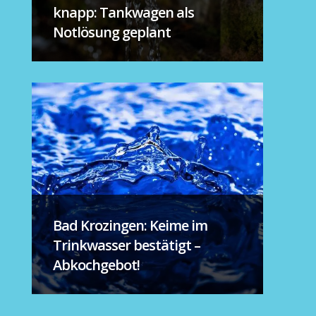
knapp: Tankwagen als
Notlösung geplant
Bad Krozingen: Keime im
Trinkwasser bestätigt –
Abkochgebot!