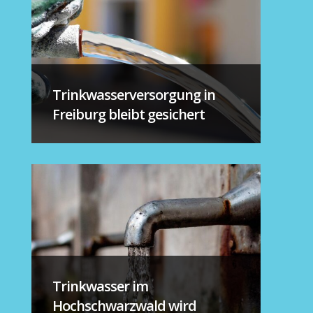
Trinkwasserversorgung in
Freiburg bleibt gesichert
Trinkwasser im
Hochschwarzwald wird