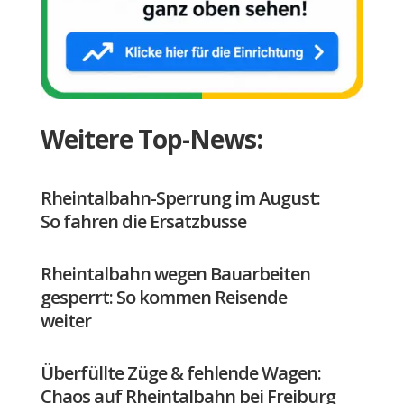
Weitere Top-News:
Rheintalbahn-Sperrung im August:
So fahren die Ersatzbusse
Rheintalbahn wegen Bauarbeiten
gesperrt: So kommen Reisende
weiter
Überfüllte Züge & fehlende Wagen:
Chaos auf Rheintalbahn bei Freiburg