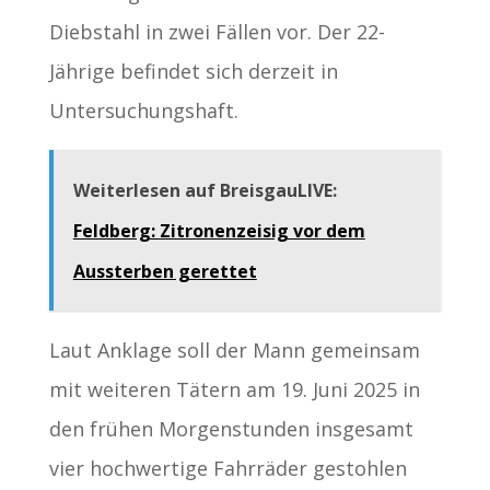
Diebstahl in zwei Fällen vor. Der 22-
Jährige befindet sich derzeit in
Untersuchungshaft.
Weiterlesen auf BreisgauLIVE:
Feldberg: Zitronenzeisig vor dem
Aussterben gerettet
Laut Anklage soll der Mann gemeinsam
mit weiteren Tätern am 19. Juni 2025 in
den frühen Morgenstunden insgesamt
vier hochwertige Fahrräder gestohlen