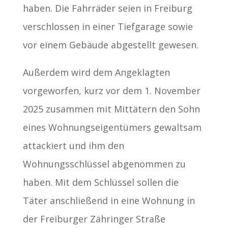
haben. Die Fahrräder seien in Freiburg
verschlossen in einer Tiefgarage sowie
vor einem Gebäude abgestellt gewesen.
Außerdem wird dem Angeklagten
vorgeworfen, kurz vor dem 1. November
2025 zusammen mit Mittätern den Sohn
eines Wohnungseigentümers gewaltsam
attackiert und ihm den
Wohnungsschlüssel abgenommen zu
haben. Mit dem Schlüssel sollen die
Täter anschließend in eine Wohnung in
der Freiburger Zähringer Straße