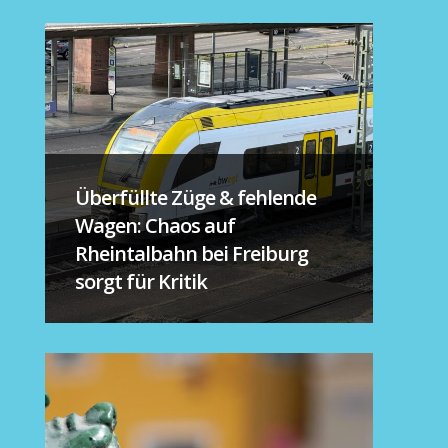
Überfüllte Züge & fehlende
Wagen: Chaos auf
Rheintalbahn bei Freiburg
sorgt für Kritik