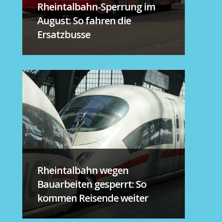
Rheintalbahn-Sperrung im
August: So fahren die
Ersatzbusse
Rheintalbahn wegen
Bauarbeiten gesperrt: So
kommen Reisende weiter