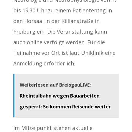
bis 19.30 Uhr zu einem Patiententag in
den Hörsaal in der Killianstraße in
Freiburg ein. Die Veranstaltung kann
auch online verfolgt werden. Für die
Teilnahme vor Ort ist laut Uniklinik eine
Anmeldung erforderlich.
Weiterlesen auf BreisgauLIVE:
Rheintalbahn wegen Bauarbeiten
gesperrt: So kommen Reisende weiter
Im Mittelpunkt stehen aktuelle