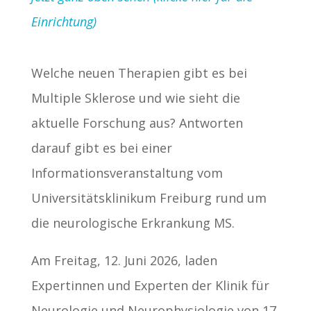
Einrichtung)
Welche neuen Therapien gibt es bei
Multiple Sklerose und wie sieht die
aktuelle Forschung aus? Antworten
darauf gibt es bei einer
Informationsveranstaltung vom
Universitätsklinikum Freiburg rund um
die neurologische Erkrankung MS.
Am Freitag, 12. Juni 2026, laden
Expertinnen und Experten der Klinik für
Neurologie und Neurophysiologie von 17