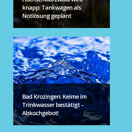
knapp: Tankwagen als
Notlösung geplant
Bad Krozingen: Keime im
Trinkwasser bestätigt –
Abkochgebot!