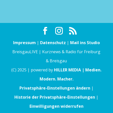
Impressum
|
Datenschutz
|
Mail ins Studio
BreisgauLIVE | Kurznews & Radio für Freiburg
& Breisgau
(C) 2025 | powered by
HILLER MEDIA | Medien.
Modern. Macher.
Privatsphäre-Einstellungen ändern
|
Historie der Privatsphäre-Einstellungen
|
Einwilligungen widerrufen