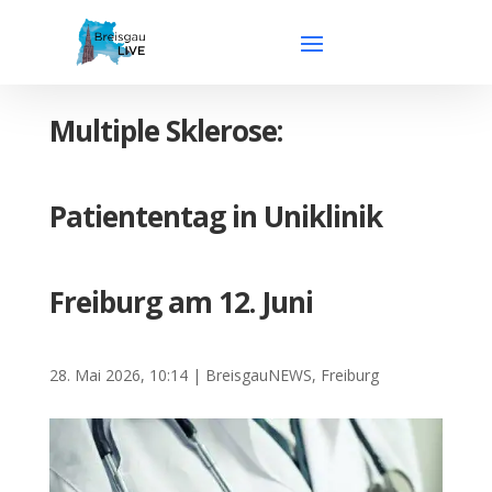
Multiple Sklerose:
Patiententag in Uniklinik
Freiburg am 12. Juni
28. Mai 2026, 10:14
|
BreisgauNEWS
,
Freiburg