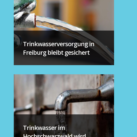
Trinkwasserversorgung in
Freiburg bleibt gesichert
Trinkwasser im
Hochschwarzwald wird