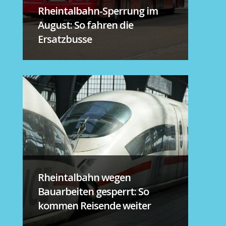
Rheintalbahn-Sperrung im
August: So fahren die
Ersatzbusse
Rheintalbahn wegen
Bauarbeiten gesperrt: So
kommen Reisende weiter