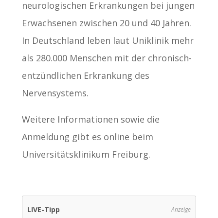
neurologischen Erkrankungen bei jungen
Erwachsenen zwischen 20 und 40 Jahren.
In Deutschland leben laut Uniklinik mehr
als 280.000 Menschen mit der chronisch-
entzündlichen Erkrankung des
Nervensystems.
Weitere Informationen sowie die
Anmeldung gibt es online beim
Universitätsklinikum Freiburg.
LIVE-Tipp
Anzeige