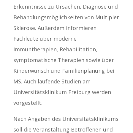
Erkenntnisse zu Ursachen, Diagnose und
Behandlungsmöglichkeiten von Multipler
Sklerose. Außerdem informieren
Fachleute über moderne
Immuntherapien, Rehabilitation,
symptomatische Therapien sowie über
Kinderwunsch und Familienplanung bei
MS. Auch laufende Studien am
Universitätsklinikum Freiburg werden
vorgestellt.
Nach Angaben des Universitätsklinikums
soll die Veranstaltung Betroffenen und