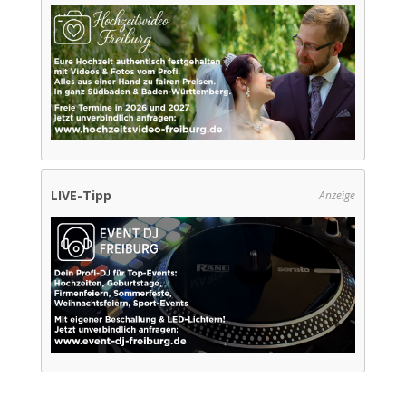
LIVE-Tipp
Anzeige