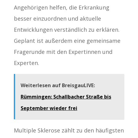
Angehörigen helfen, die Erkrankung
besser einzuordnen und aktuelle
Entwicklungen verständlich zu erklären.
Geplant ist außerdem eine gemeinsame
Fragerunde mit den Expertinnen und
Experten.
Weiterlesen auf BreisgauLIVE:
Rümmingen: Schallbacher Straße bis
September wieder frei
Multiple Sklerose zählt zu den häufigsten