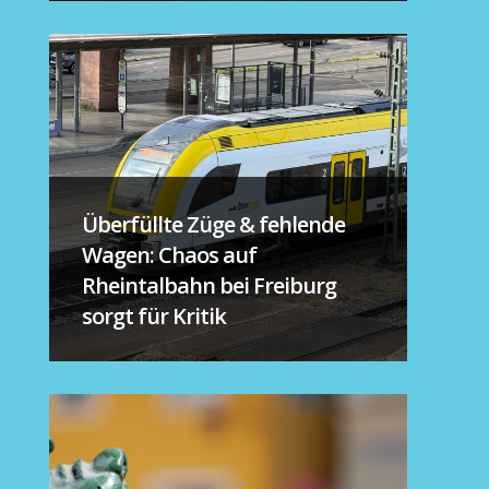
Überfüllte Züge & fehlende
Wagen: Chaos auf
Rheintalbahn bei Freiburg
sorgt für Kritik