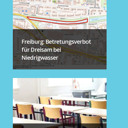
Freiburg: Betretungsverbot
für Dreisam bei
Niedrigwasser