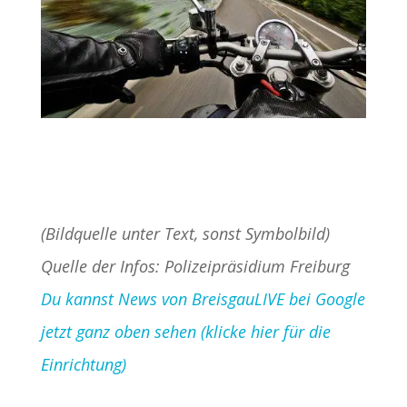
(Bildquelle unter Text, sonst Symbolbild)
Quelle der Infos: Polizeipräsidium Freiburg
Du kannst News von BreisgauLIVE bei Google
jetzt ganz oben sehen (klicke hier für die
Einrichtung)