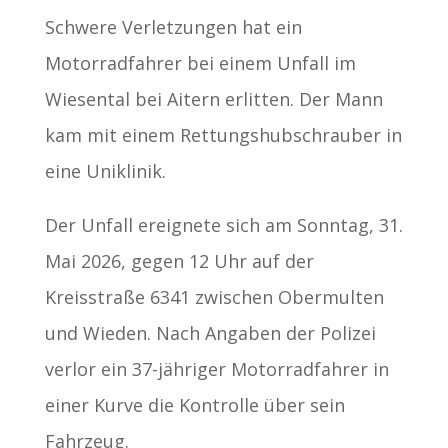
Schwere Verletzungen hat ein
Motorradfahrer bei einem Unfall im
Wiesental bei Aitern erlitten. Der Mann
kam mit einem Rettungshubschrauber in
eine Uniklinik.
Der Unfall ereignete sich am Sonntag, 31.
Mai 2026, gegen 12 Uhr auf der
Kreisstraße 6341 zwischen Obermulten
und Wieden. Nach Angaben der Polizei
verlor ein 37-jähriger Motorradfahrer in
einer Kurve die Kontrolle über sein
Fahrzeug.