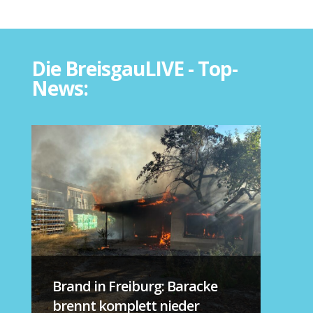
Die BreisgauLIVE - Top-
News:
Brand in Freiburg: Baracke
brennt komplett nieder