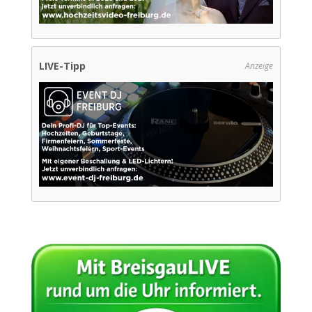
LIVE-Tipp
Anzeige