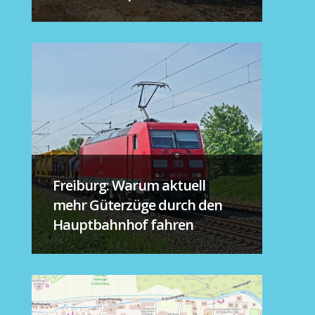
Freiburg: Warum aktuell
mehr Güterzüge durch den
Hauptbahnhof fahren