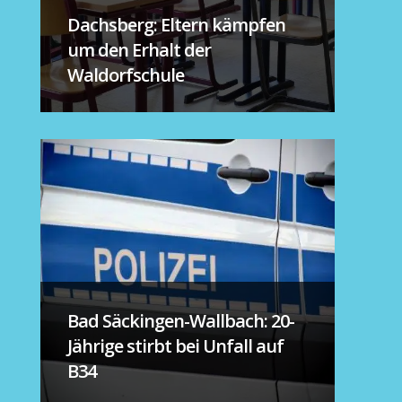
Dachsberg: Eltern kämpfen
um den Erhalt der
Waldorfschule
Bad Säckingen-Wallbach: 20-
Jährige stirbt bei Unfall auf
B34