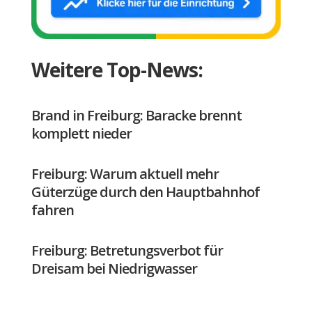
Weitere Top-News:
Brand in Freiburg: Baracke brennt
komplett nieder
Freiburg: Warum aktuell mehr
Güterzüge durch den Hauptbahnhof
fahren
Freiburg: Betretungsverbot für
Dreisam bei Niedrigwasser