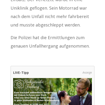
Uniklinik geflogen. Sein Motorrad war
nach dem Unfall nicht mehr fahrbereit
und musste abgeschleppt werden.
Die Polizei hat die Ermittlungen zum
genauen Unfallhergang aufgenommen.
LIVE-Tipp
Anzeige