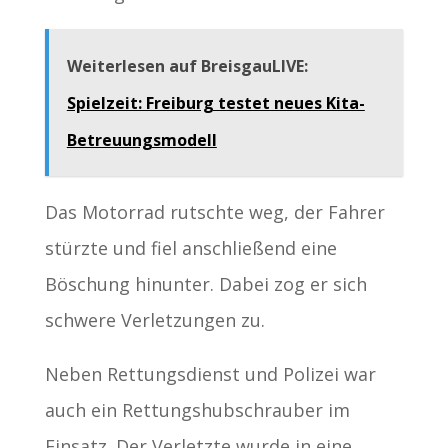
Weiterlesen auf BreisgauLIVE:
Spielzeit: Freiburg testet neues Kita-
Betreuungsmodell
Das Motorrad rutschte weg, der Fahrer
stürzte und fiel anschließend eine
Böschung hinunter. Dabei zog er sich
schwere Verletzungen zu.
Neben Rettungsdienst und Polizei war
auch ein Rettungshubschrauber im
Einsatz. Der Verletzte wurde in eine