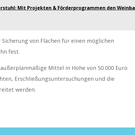
erstuhl: Mit Projekten & Förderprogrammen den Weinb
r Sicherung von Flächen für einen möglichen
hn fest.
 außerplanmäßige Mittel in Höhe von 50.000 Euro
chten, Erschließungsuntersuchungen und die
reitet werden.