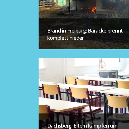
Brand in Freiburg: Baracke brennt
komplett nieder
Dachsberg: Eltern kämpfen um