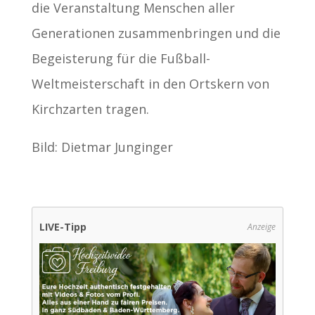
die Veranstaltung Menschen aller
Generationen zusammenbringen und die
Begeisterung für die Fußball-
Weltmeisterschaft in den Ortskern von
Kirchzarten tragen.
Bild: Dietmar Junginger
LIVE-Tipp
Anzeige