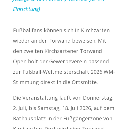
Einrichtung)
Fußballfans können sich in Kirchzarten
wieder an der Torwand beweisen. Mit
den zweiten Kirchzartener Torwand
Open holt der Gewerbeverein passend
zur Fußball-Weltmeisterschaft 2026 WM-
Stimmung direkt in die Ortsmitte.
Die Veranstaltung läuft von Donnerstag,
2. Juli, bis Samstag, 18. Juli 2026, auf dem
Rathausplatz in der Fußgängerzone von
Kirchzarten. Dort wird eine Torwand