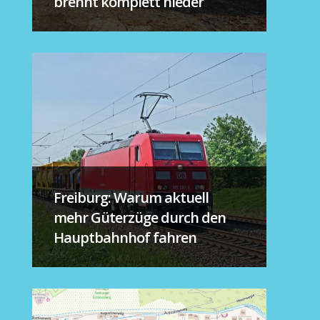
brennt komplett nieder
Freiburg: Warum aktuell
mehr Güterzüge durch den
Hauptbahnhof fahren