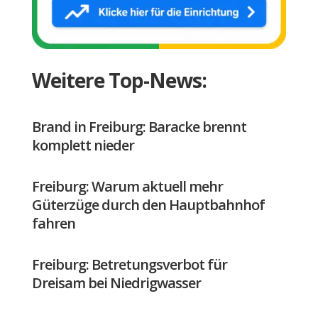
Weitere Top-News:
Brand in Freiburg: Baracke brennt
komplett nieder
Freiburg: Warum aktuell mehr
Güterzüge durch den Hauptbahnhof
fahren
Freiburg: Betretungsverbot für
Dreisam bei Niedrigwasser