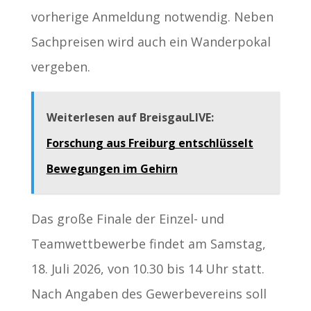
vorherige Anmeldung notwendig. Neben
Sachpreisen wird auch ein Wanderpokal
vergeben.
Weiterlesen auf BreisgauLIVE:
Forschung aus Freiburg entschlüsselt
Bewegungen im Gehirn
Das große Finale der Einzel- und
Teamwettbewerbe findet am Samstag,
18. Juli 2026, von 10.30 bis 14 Uhr statt.
Nach Angaben des Gewerbevereins soll