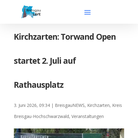
Kirchzarten: Torwand Open
startet 2. Juli auf
Rathausplatz
3. Juni 2026, 09:34
|
BreisgauNEWS
,
Kirchzarten
,
Kreis
Breisgau-Hochschwarzwald
,
Veranstaltungen