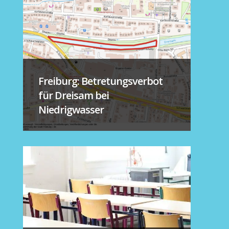
Freiburg: Betretungsverbot
für Dreisam bei
Niedrigwasser