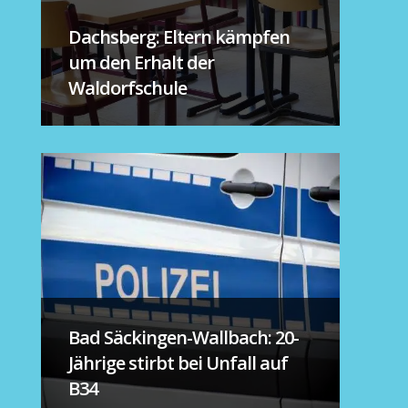
Dachsberg: Eltern kämpfen
um den Erhalt der
Waldorfschule
Bad Säckingen-Wallbach: 20-
Jährige stirbt bei Unfall auf
B34