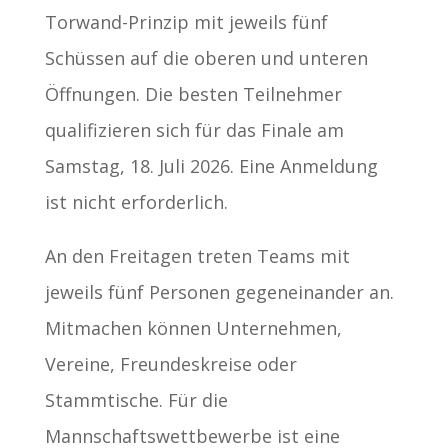
Torwand-Prinzip mit jeweils fünf
Schüssen auf die oberen und unteren
Öffnungen. Die besten Teilnehmer
qualifizieren sich für das Finale am
Samstag, 18. Juli 2026. Eine Anmeldung
ist nicht erforderlich.
An den Freitagen treten Teams mit
jeweils fünf Personen gegeneinander an.
Mitmachen können Unternehmen,
Vereine, Freundeskreise oder
Stammtische. Für die
Mannschaftswettbewerbe ist eine