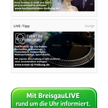
LIVE-Tipp
Anzeige