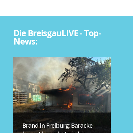
Die BreisgauLIVE - Top-
News:
Brand in Freiburg: Baracke