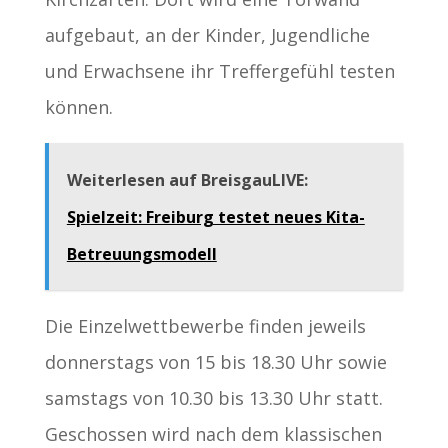
aufgebaut, an der Kinder, Jugendliche
und Erwachsene ihr Treffergefühl testen
können.
Weiterlesen auf BreisgauLIVE:
Spielzeit: Freiburg testet neues Kita-
Betreuungsmodell
Die Einzelwettbewerbe finden jeweils
donnerstags von 15 bis 18.30 Uhr sowie
samstags von 10.30 bis 13.30 Uhr statt.
Geschossen wird nach dem klassischen