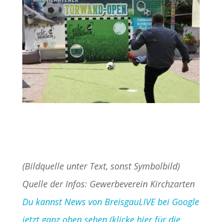
(Bildquelle unter Text, sonst Symbolbild)
Quelle der Infos: Gewerbeverein Kirchzarten
Du kannst News von BreisgauLIVE bei Google
jetzt ganz oben sehen (klicke hier für die