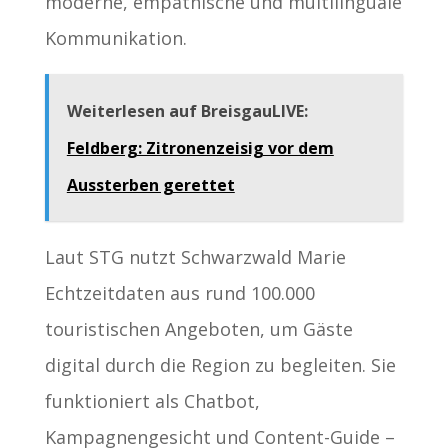
moderne, empathische und multilinguale
Kommunikation.
Weiterlesen auf BreisgauLIVE:
Feldberg: Zitronenzeisig vor dem
Aussterben gerettet
Laut STG nutzt Schwarzwald Marie
Echtzeitdaten aus rund 100.000
touristischen Angeboten, um Gäste
digital durch die Region zu begleiten. Sie
funktioniert als Chatbot,
Kampagnengesicht und Content-Guide –