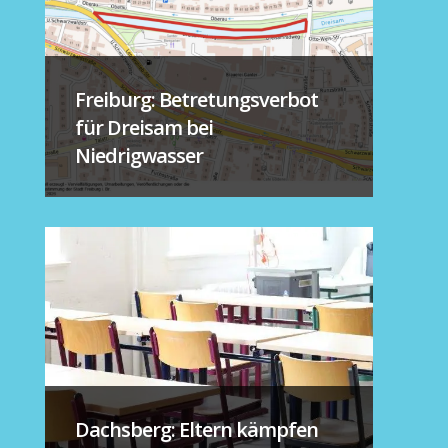
Freiburg: Betretungsverbot
für Dreisam bei
Niedrigwasser
Dachsberg: Eltern kämpfen