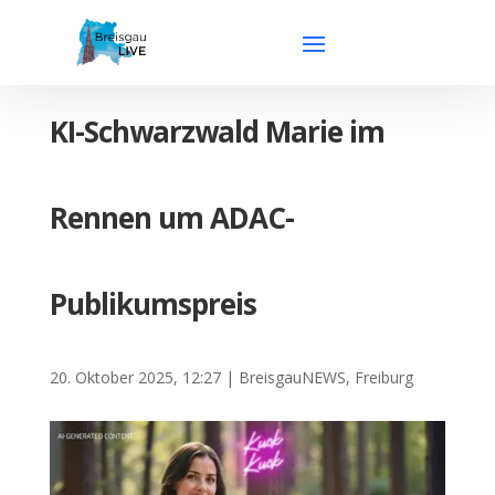
KI-Schwarzwald Marie im
Rennen um ADAC-
Publikumspreis
20. Oktober 2025, 12:27
|
BreisgauNEWS
,
Freiburg