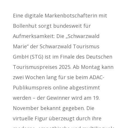
Eine digitale Markenbotschafterin mit
Bollenhut sorgt bundesweit für
Aufmerksamkeit: Die „Schwarzwald
Marie“ der Schwarzwald Tourismus
GmbH (STG) ist im Finale des Deutschen
Tourismuspreises 2025. Ab Montag kann
zwei Wochen lang für sie beim ADAC-
Publikumspreis online abgestimmt
werden – der Gewinner wird am 19.
November bekannt gegeben. Die
virtuelle Figur überzeugt durch ihre