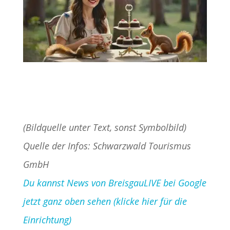
(Bildquelle unter Text, sonst Symbolbild)
Quelle der Infos: Schwarzwald Tourismus
GmbH
Du kannst News von BreisgauLIVE bei Google
jetzt ganz oben sehen (klicke hier für die
Einrichtung)