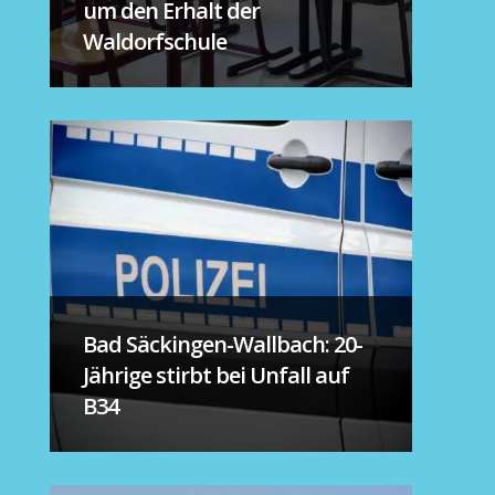
um den Erhalt der
Waldorfschule
Bad Säckingen-Wallbach: 20-
Jährige stirbt bei Unfall auf
B34