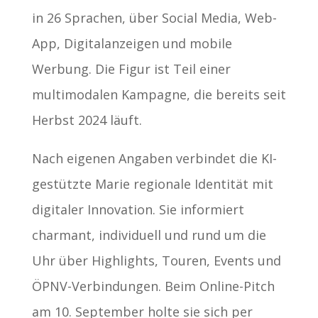
in 26 Sprachen, über Social Media, Web-
App, Digitalanzeigen und mobile
Werbung. Die Figur ist Teil einer
multimodalen Kampagne, die bereits seit
Herbst 2024 läuft.
Nach eigenen Angaben verbindet die KI-
gestützte Marie regionale Identität mit
digitaler Innovation. Sie informiert
charmant, individuell und rund um die
Uhr über Highlights, Touren, Events und
ÖPNV-Verbindungen. Beim Online-Pitch
am 10. September holte sie sich per