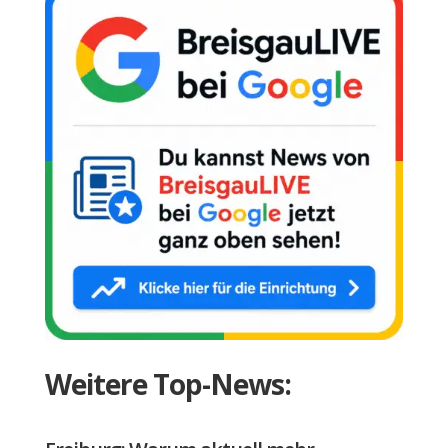
Weitere Top-News: