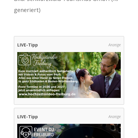
generiert)
LIVE-Tipp
Anzeige
LIVE-Tipp
Anzeige