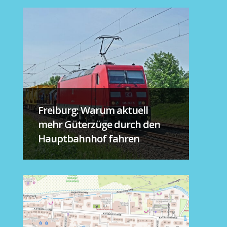
Freiburg: Warum aktuell
mehr Güterzüge durch den
Hauptbahnhof fahren