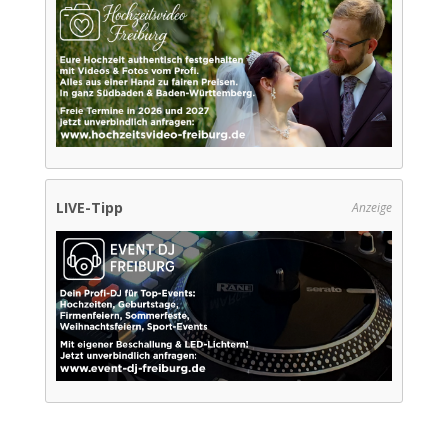
LIVE-Tipp
Anzeige