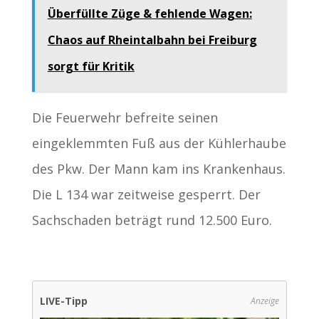
Überfüllte Züge & fehlende Wagen:
Chaos auf Rheintalbahn bei Freiburg
sorgt für Kritik
Die Feuerwehr befreite seinen
eingeklemmten Fuß aus der Kühlerhaube
des Pkw. Der Mann kam ins Krankenhaus.
Die L 134 war zeitweise gesperrt. Der
Sachschaden beträgt rund 12.500 Euro.
LIVE-Tipp
Anzeige