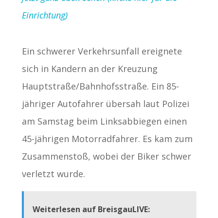
Einrichtung)
Ein schwerer Verkehrsunfall ereignete
sich in Kandern an der Kreuzung
Hauptstraße/Bahnhofsstraße. Ein 85-
jähriger Autofahrer übersah laut Polizei
am Samstag beim Linksabbiegen einen
45-jährigen Motorradfahrer. Es kam zum
Zusammenstoß, wobei der Biker schwer
verletzt wurde.
Weiterlesen auf BreisgauLIVE: