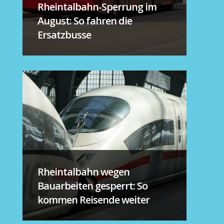
Rheintalbahn-Sperrung im
August: So fahren die
Ersatzbusse
Rheintalbahn wegen
Bauarbeiten gesperrt: So
kommen Reisende weiter