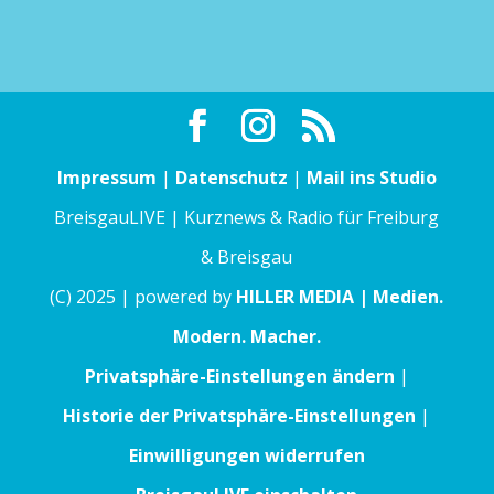
Impressum
|
Datenschutz
|
Mail ins Studio
BreisgauLIVE | Kurznews & Radio für Freiburg
& Breisgau
(C) 2025 | powered by
HILLER MEDIA | Medien.
Modern. Macher.
Privatsphäre-Einstellungen ändern
|
Historie der Privatsphäre-Einstellungen
|
Einwilligungen widerrufen