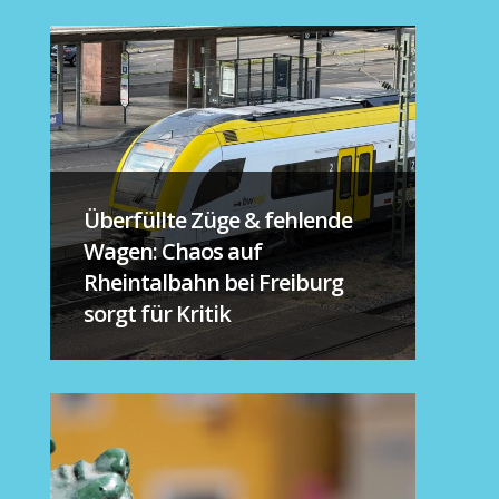
Überfüllte Züge & fehlende
Wagen: Chaos auf
Rheintalbahn bei Freiburg
sorgt für Kritik