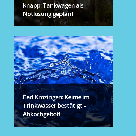
knapp: Tankwagen als
Notlösung geplant
Bad Krozingen: Keime im
Trinkwasser bestätigt –
Abkochgebot!