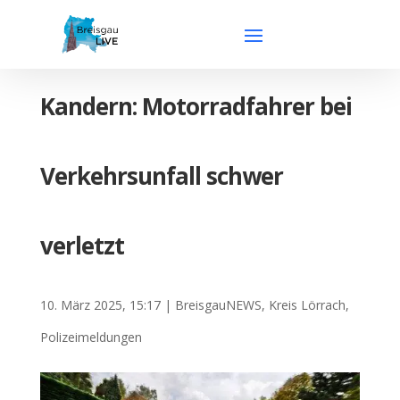
Kandern: Motorradfahrer bei
Verkehrsunfall schwer
verletzt
10. März 2025, 15:17
|
BreisgauNEWS
,
Kreis Lörrach
,
Polizeimeldungen