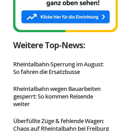
Weitere Top-News:
Rheintalbahn-Sperrung im August:
So fahren die Ersatzbusse
Rheintalbahn wegen Bauarbeiten
gesperrt: So kommen Reisende
weiter
Überfüllte Züge & fehlende Wagen:
Chaos auf Rheintalbahn bei Freiburg