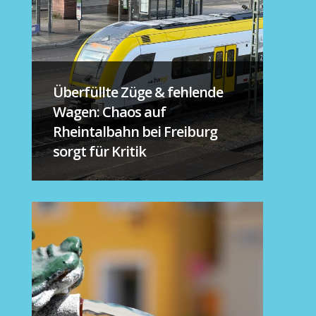
Überfüllte Züge & fehlende
Wagen: Chaos auf
Rheintalbahn bei Freiburg
sorgt für Kritik