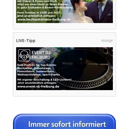
LIVE-Tipp
Anzeige