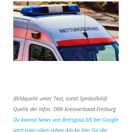
(Bildquelle unter Text, sonst Symbolbild)
Quelle der Infos: DRK-Kreisverband Freiburg
Du kannst News von BreisgauLIVE bei Google
jetzt ganz oben sehen (klicke hier für die