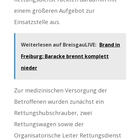
einem größeren Aufgebot zur
Einsatzstelle aus.
Weiterlesen auf BreisgauLIVE:
Brand in
Freiburg: Baracke brennt komplett
nieder
Zur medizinischen Versorgung der
Betroffenen wurden zunächst ein
Rettungshubschrauber, zwei
Rettungswagen sowie der
Organisatorische Leiter Rettungsdienst