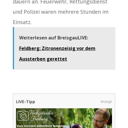
dauern an. Feuerwehr, Rettungsdienst
und Polizei waren mehrere Stunden im
Einsatz.
Weiterlesen auf BreisgauLIVE:
Feldberg: Zitronenzeisig vor dem
Aussterben gerettet
LIVE-Tipp
Anzeige