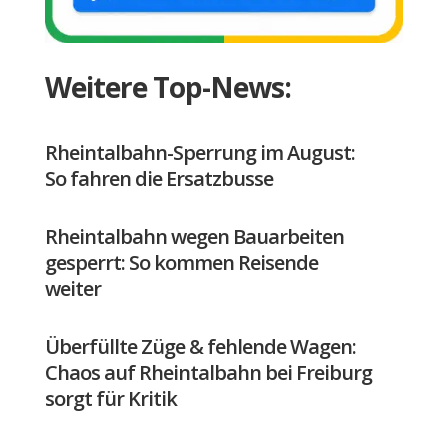
Weitere Top-News:
Rheintalbahn-Sperrung im August:
So fahren die Ersatzbusse
Rheintalbahn wegen Bauarbeiten
gesperrt: So kommen Reisende
weiter
Überfüllte Züge & fehlende Wagen:
Chaos auf Rheintalbahn bei Freiburg
sorgt für Kritik