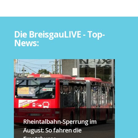
Die BreisgauLIVE - Top-
News:
Rheintalbahn-Sperrung im
August: So fahren die