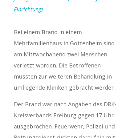
Einrichtung)
Bei einem Brand in einem
Mehrfamilienhaus in Gottenheim sind
am Mittwochabend zwei Menschen
verletzt worden. Die Betroffenen
mussten zur weiteren Behandlung in
umliegende Kliniken gebracht werden.
Der Brand war nach Angaben des DRK-
Kreisverbands Freiburg gegen 17 Uhr
ausgebrochen. Feuerwehr, Polizei und
Rettungsdienst rückten daraufhin mit