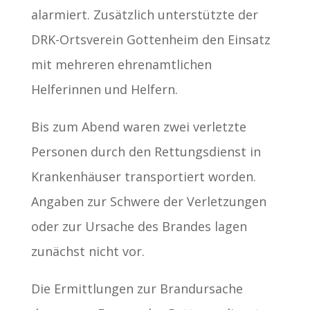
alarmiert. Zusätzlich unterstützte der
DRK-Ortsverein Gottenheim den Einsatz
mit mehreren ehrenamtlichen
Helferinnen und Helfern.
Bis zum Abend waren zwei verletzte
Personen durch den Rettungsdienst in
Krankenhäuser transportiert worden.
Angaben zur Schwere der Verletzungen
oder zur Ursache des Brandes lagen
zunächst nicht vor.
Die Ermittlungen zur Brandursache