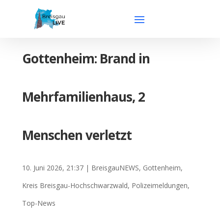
Gottenheim: Brand in
Mehrfamilienhaus, 2
Menschen verletzt
10. Juni 2026, 21:37
|
BreisgauNEWS
,
Gottenheim
,
Kreis Breisgau-Hochschwarzwald
,
Polizeimeldungen
,
Top-News