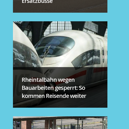
Ersatzbusse
Rheintalbahn wegen
Bauarbeiten gesperrt: So
kommen Reisende weiter