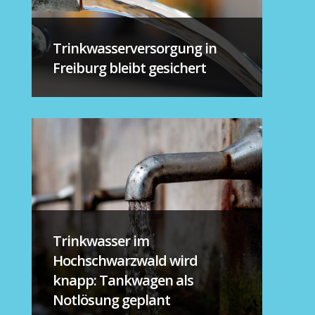
Trinkwasserversorgung in
Freiburg bleibt gesichert
Trinkwasser im
Hochschwarzwald wird
knapp: Tankwagen als
Notlösung geplant