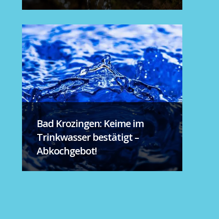
Bad Krozingen: Keime im
Trinkwasser bestätigt –
Abkochgebot!