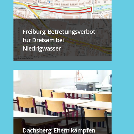
Freiburg: Betretungsverbot
für Dreisam bei
Niedrigwasser
Dachsberg: Eltern kämpfen