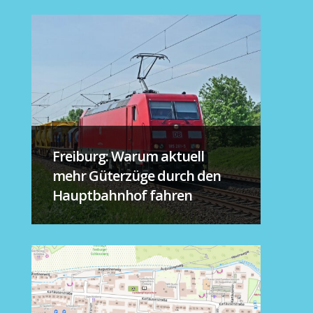
Freiburg: Warum aktuell
mehr Güterzüge durch den
Hauptbahnhof fahren