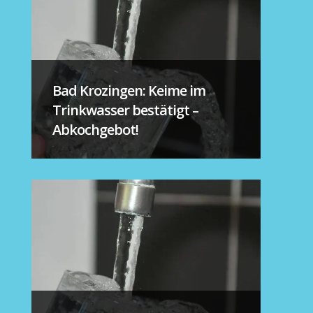
Bad Krozingen: Keime im
Trinkwasser bestätigt –
Abkochgebot!