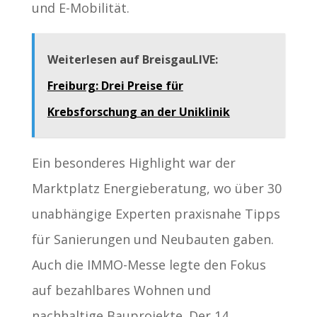
und E-Mobilität.
Weiterlesen auf BreisgauLIVE:
Freiburg: Drei Preise für
Krebsforschung an der Uniklinik
Ein besonderes Highlight war der
Marktplatz Energieberatung, wo über 30
unabhängige Experten praxisnahe Tipps
für Sanierungen und Neubauten gaben.
Auch die IMMO-Messe legte den Fokus
auf bezahlbares Wohnen und
nachhaltige Bauprojekte. Der 14.