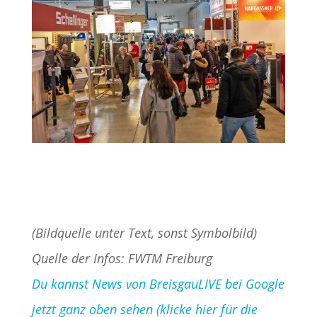
(Bildquelle unter Text, sonst Symbolbild)
Quelle der Infos: FWTM Freiburg
Du kannst News von BreisgauLIVE bei Google
jetzt ganz oben sehen (klicke hier für die