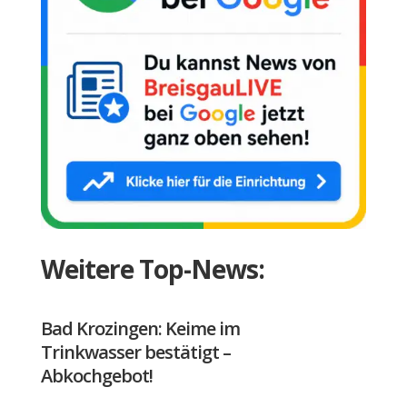
Weitere Top-News:
Bad Krozingen: Keime im
Trinkwasser bestätigt –
Abkochgebot!