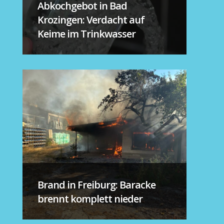
Abkochgebot in Bad
Krozingen: Verdacht auf
Keime im Trinkwasser
Brand in Freiburg: Baracke
brennt komplett nieder