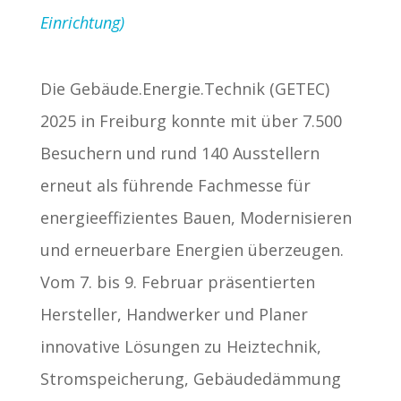
Einrichtung)
Die Gebäude.Energie.Technik (GETEC)
2025 in Freiburg konnte mit über 7.500
Besuchern und rund 140 Ausstellern
erneut als führende Fachmesse für
energieeffizientes Bauen, Modernisieren
und erneuerbare Energien überzeugen.
Vom 7. bis 9. Februar präsentierten
Hersteller, Handwerker und Planer
innovative Lösungen zu Heiztechnik,
Stromspeicherung, Gebäudedämmung