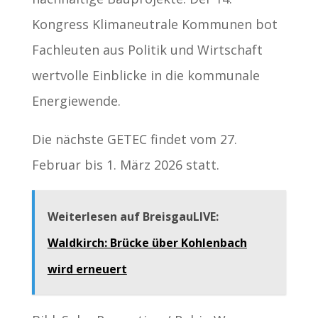
Kongress Klimaneutrale Kommunen bot
Fachleuten aus Politik und Wirtschaft
wertvolle Einblicke in die kommunale
Energiewende.
Die nächste GETEC findet vom 27.
Februar bis 1. März 2026 statt.
Weiterlesen auf BreisgauLIVE:
Waldkirch: Brücke über Kohlenbach
wird erneuert