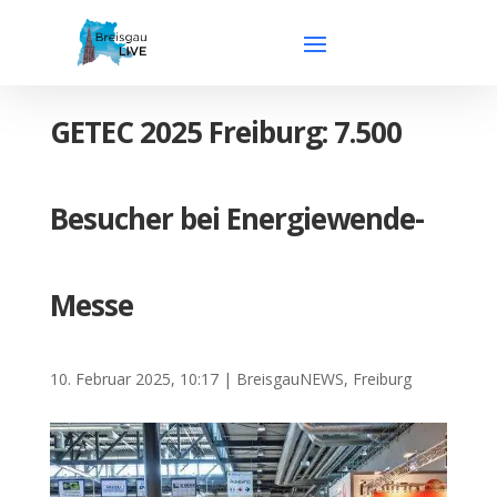
GETEC 2025 Freiburg: 7.500
Besucher bei Energiewende-
Messe
10. Februar 2025, 10:17
|
BreisgauNEWS
,
Freiburg