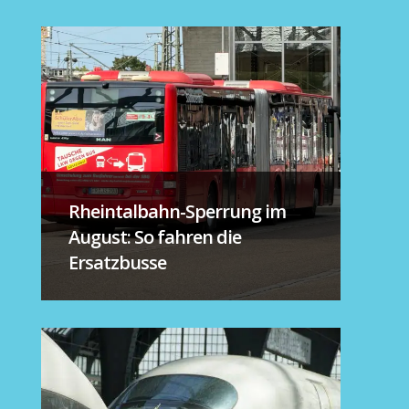
Rheintalbahn-Sperrung im
August: So fahren die
Ersatzbusse