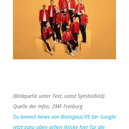
(Bildquelle unter Text, sonst Symbolbild)
Quelle der Infos: ZMF Freiburg
Du kannst News von BreisgauLIVE bei Google
jetzt ganz oben sehen (klicke hier für die