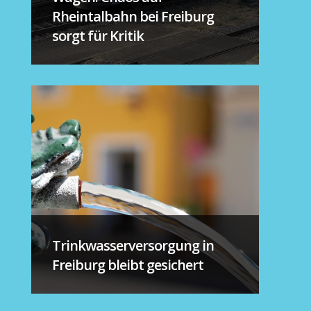
Rheintalbahn bei Freiburg
sorgt für Kritik
Trinkwasserversorgung in
Freiburg bleibt gesichert