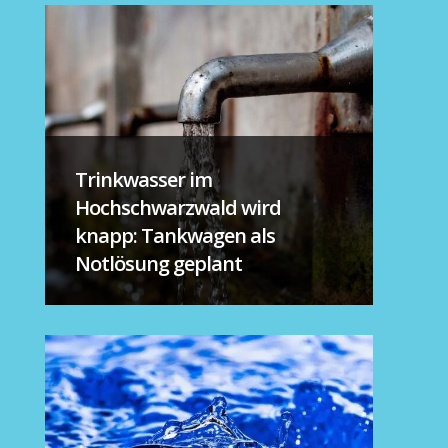
Trinkwasser im
Hochschwarzwald wird
knapp: Tankwagen als
Notlösung geplant