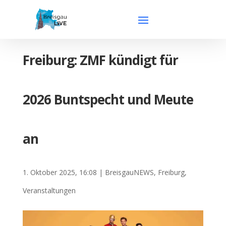
Freiburg: ZMF kündigt für
2026 Buntspecht und Meute
an
1. Oktober 2025, 16:08
|
BreisgauNEWS
,
Freiburg
,
Veranstaltungen