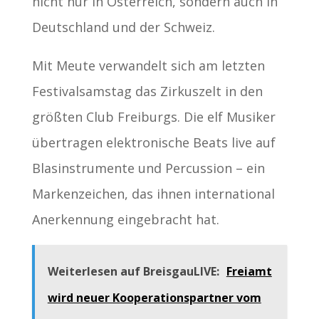
nicht nur in Österreich, sondern auch in
Deutschland und der Schweiz.
Mit Meute verwandelt sich am letzten
Festivalsamstag das Zirkuszelt in den
größten Club Freiburgs. Die elf Musiker
übertragen elektronische Beats live auf
Blasinstrumente und Percussion – ein
Markenzeichen, das ihnen international
Anerkennung eingebracht hat.
Weiterlesen auf BreisgauLIVE:
Freiamt
wird neuer Kooperationspartner vom