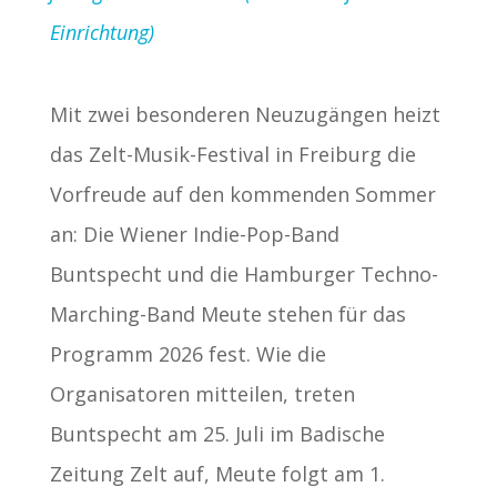
Einrichtung)
Mit zwei besonderen Neuzugängen heizt
das Zelt-Musik-Festival in Freiburg die
Vorfreude auf den kommenden Sommer
an: Die Wiener Indie-Pop-Band
Buntspecht und die Hamburger Techno-
Marching-Band Meute stehen für das
Programm 2026 fest. Wie die
Organisatoren mitteilen, treten
Buntspecht am 25. Juli im Badische
Zeitung Zelt auf, Meute folgt am 1.