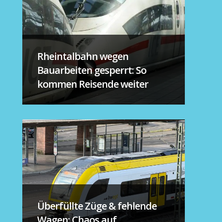
Rheintalbahn wegen
Bauarbeiten gesperrt: So
kommen Reisende weiter
Überfüllte Züge & fehlende
Wagen: Chaos auf