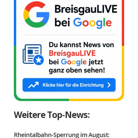
Weitere Top-News:
Rheintalbahn-Sperrung im August: