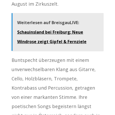
August im Zirkuszelt.
Weiterlesen auf BreisgauLIVE:
Schauinsland bei Freiburg: Neue
Windrose zeigt Gipfel & Fernziele
Buntspecht überzeugen mit einem
unverwechselbaren Klang aus Gitarre,
Cello, Holzbläsern, Trompete,
Kontrabass und Percussion, getragen
von einer markanten Stimme. Ihre
poetischen Songs begeistern längst