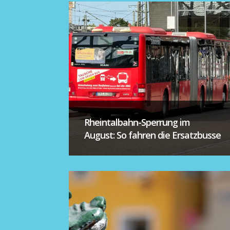
Rheintalbahn-Sperrung im
August: So fahren die Ersatzbusse