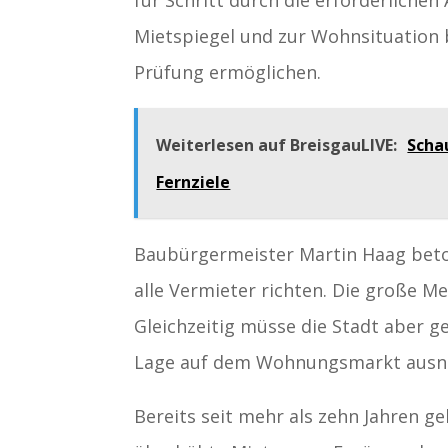
Mietspiegel und zur Wohnsituation b
Prüfung ermöglichen.
Weiterlesen auf BreisgauLIVE:
Scha
Fernziele
Baubürgermeister Martin Haag beto
alle Vermieter richten. Die große Me
Gleichzeitig müsse die Stadt aber 
Lage auf dem Wohnungsmarkt ausn
Bereits seit mehr als zehn Jahren 