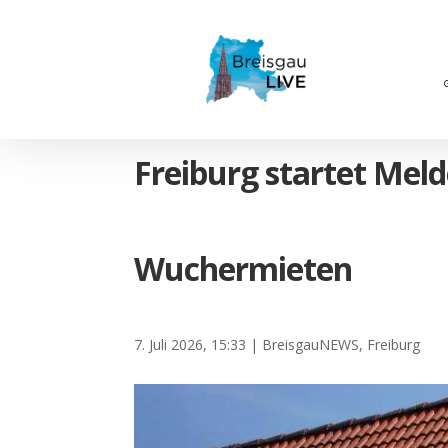
Freiburg startet Meld
Wuchermieten
7. Juli 2026, 15:33
|
BreisgauNEWS
,
Freiburg