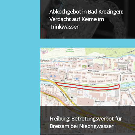
Abkochgebot in Bad Krozingen:
Verdacht auf Keime im
Trinkwasser
Freiburg: Betretungsverbot für
Dreisam bei Niedrigwasser