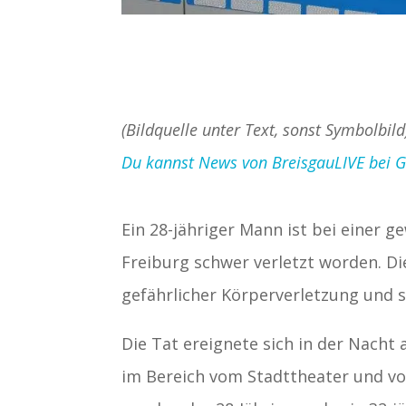
(Bildquelle unter Text, sonst Symbolbild
Du kannst News von BreisgauLIVE bei Goo
Ein 28-jähriger Mann ist bei einer 
Freiburg schwer verletzt worden. Di
gefährlicher Körperverletzung und 
Die Tat ereignete sich in der Nacht 
im Bereich vom Stadttheater und vo