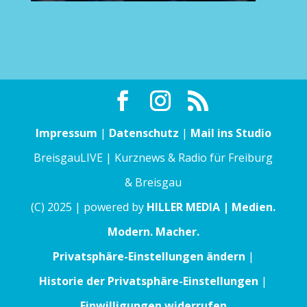
Impressum
|
Datenschutz
|
Mail ins Studio
BreisgauLIVE | Kurznews & Radio für Freiburg
& Breisgau
(C) 2025 | powered by
HILLER MEDIA | Medien.
Modern. Macher.
Privatsphäre-Einstellungen ändern
|
Historie der Privatsphäre-Einstellungen
|
Einwilligungen widerrufen