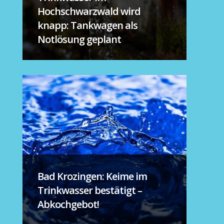
Hochschwarzwald wird
knapp: Tankwagen als
Notlösung geplant
Bad Krozingen: Keime im
Trinkwasser bestätigt –
Abkochgebot!