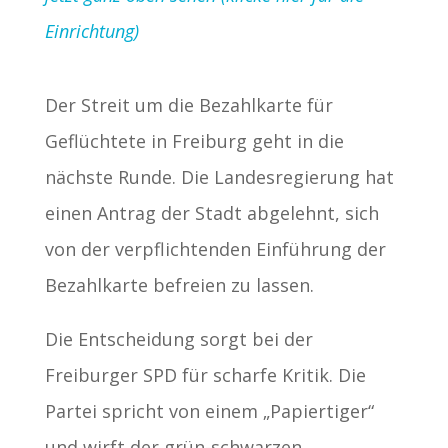
Einrichtung)
Der Streit um die Bezahlkarte für
Geflüchtete in Freiburg geht in die
nächste Runde. Die Landesregierung hat
einen Antrag der Stadt abgelehnt, sich
von der verpflichtenden Einführung der
Bezahlkarte befreien zu lassen.
Die Entscheidung sorgt bei der
Freiburger SPD für scharfe Kritik. Die
Partei spricht von einem „Papiertiger“
und wirft der grün-schwarzen