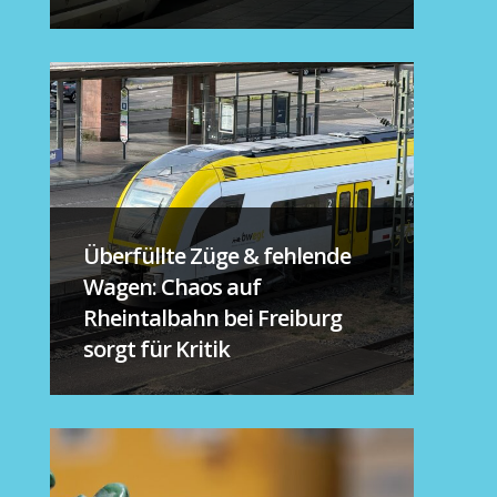
Überfüllte Züge & fehlende
Wagen: Chaos auf
Rheintalbahn bei Freiburg
sorgt für Kritik