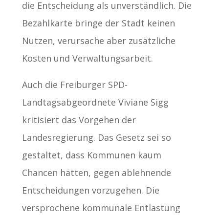
die Entscheidung als unverständlich. Die
Bezahlkarte bringe der Stadt keinen
Nutzen, verursache aber zusätzliche
Kosten und Verwaltungsarbeit.
Auch die Freiburger SPD-
Landtagsabgeordnete Viviane Sigg
kritisiert das Vorgehen der
Landesregierung. Das Gesetz sei so
gestaltet, dass Kommunen kaum
Chancen hätten, gegen ablehnende
Entscheidungen vorzugehen. Die
versprochene kommunale Entlastung