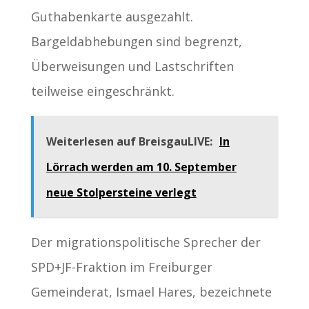
Guthabenkarte ausgezahlt.
Bargeldabhebungen sind begrenzt,
Überweisungen und Lastschriften
teilweise eingeschränkt.
Weiterlesen auf BreisgauLIVE:
In
Lörrach werden am 10. September
neue Stolpersteine verlegt
Der migrationspolitische Sprecher der
SPD+JF-Fraktion im Freiburger
Gemeinderat, Ismael Hares, bezeichnete