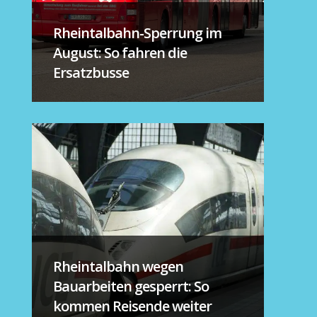
Rheintalbahn-Sperrung im
August: So fahren die
Ersatzbusse
Rheintalbahn wegen
Bauarbeiten gesperrt: So
kommen Reisende weiter