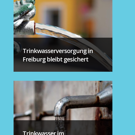
Trinkwasserversorgung in
Freiburg bleibt gesichert
Trinkwasser im