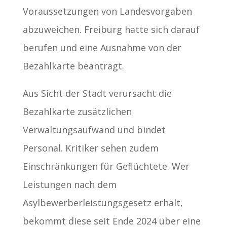
Voraussetzungen von Landesvorgaben
abzuweichen. Freiburg hatte sich darauf
berufen und eine Ausnahme von der
Bezahlkarte beantragt.
Aus Sicht der Stadt verursacht die
Bezahlkarte zusätzlichen
Verwaltungsaufwand und bindet
Personal. Kritiker sehen zudem
Einschränkungen für Geflüchtete. Wer
Leistungen nach dem
Asylbewerberleistungsgesetz erhält,
bekommt diese seit Ende 2024 über eine