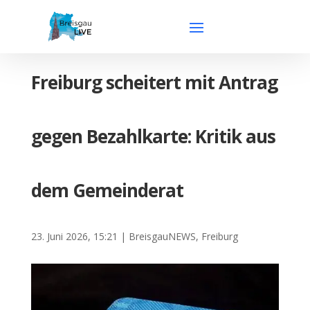
Freiburg scheitert mit Antrag
gegen Bezahlkarte: Kritik aus
dem Gemeinderat
23. Juni 2026, 15:21
|
BreisgauNEWS
,
Freiburg