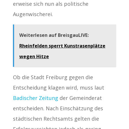
erweise sich nun als politische
Augenwischerei.
Weiterlesen auf BreisgauLIVE:
Rheinfelden sperrt Kunstrasenplätze
wegen Hitze
Ob die Stadt Freiburg gegen die
Entscheidung klagen wird, muss laut
Badischer Zeitung
der Gemeinderat
entscheiden. Nach Einschätzung des
städtischen Rechtsamts gelten die