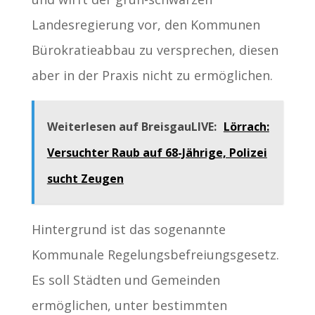
Landesregierung vor, den Kommunen
Bürokratieabbau zu versprechen, diesen
aber in der Praxis nicht zu ermöglichen.
Weiterlesen auf BreisgauLIVE:
Lörrach:
Versuchter Raub auf 68-Jährige, Polizei
sucht Zeugen
Hintergrund ist das sogenannte
Kommunale Regelungsbefreiungsgesetz.
Es soll Städten und Gemeinden
ermöglichen, unter bestimmten