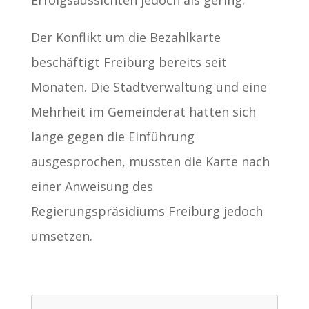
Erfolgsaussichten jedoch als gering.
Der Konflikt um die Bezahlkarte
beschäftigt Freiburg bereits seit
Monaten. Die Stadtverwaltung und eine
Mehrheit im Gemeinderat hatten sich
lange gegen die Einführung
ausgesprochen, mussten die Karte nach
einer Anweisung des
Regierungspräsidiums Freiburg jedoch
umsetzen.