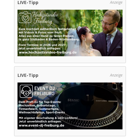
LIVE-Tipp
Anzeige
LIVE-Tipp
Anzeige