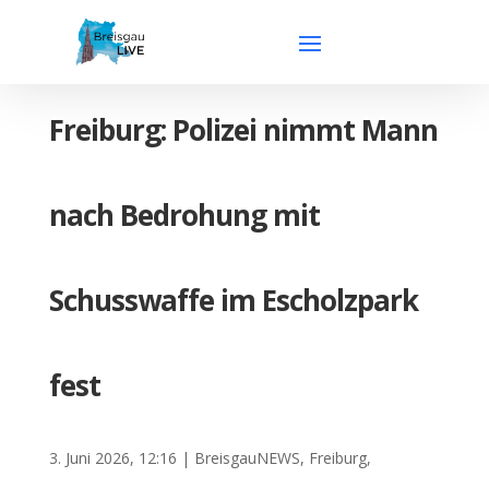
Freiburg: Polizei nimmt Mann
nach Bedrohung mit
Schusswaffe im Escholzpark
fest
3. Juni 2026, 12:16
|
BreisgauNEWS
,
Freiburg
,