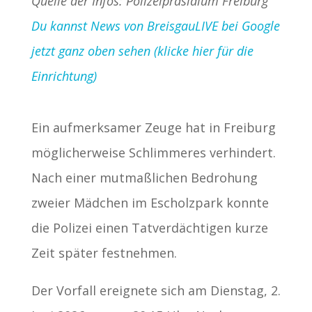
Quelle der Infos: Polizeipräsidium Freiburg
Du kannst News von BreisgauLIVE bei Google
jetzt ganz oben sehen (klicke hier für die
Einrichtung)
Ein aufmerksamer Zeuge hat in Freiburg
möglicherweise Schlimmeres verhindert.
Nach einer mutmaßlichen Bedrohung
zweier Mädchen im Escholzpark konnte
die Polizei einen Tatverdächtigen kurze
Zeit später festnehmen.
Der Vorfall ereignete sich am Dienstag, 2.