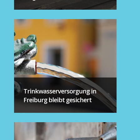
Trinkwasserversorgung in
Freiburg bleibt gesichert