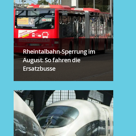
Rheintalbahn-Sperrung im
August: So fahren die
Ersatzbusse