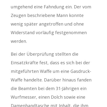
umgehend eine Fahndung ein. Der vom
Zeugen beschriebene Mann konnte
wenig später angetroffen und ohne
Widerstand vorläufig festgenommen
werden.
Bei der Überprüfung stellten die
Einsatzkräfte fest, dass es sich bei der
mitgeführten Waffe um eine Gasdruck-
Waffe handelte. Darüber hinaus fanden
die Beamten bei dem 31-Jährigen ein
Wurfmesser, einen Dolch sowie eine
Damenhandtasche mit Inhalt, die ihm