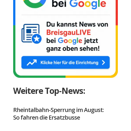
Weitere Top-News:
Rheintalbahn-Sperrung im August:
So fahren die Ersatzbusse