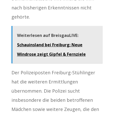
nach bisherigen Erkenntnissen nicht
gehörte.
Weiterlesen auf BreisgauLIVE:
Schauinsland bei Freiburg: Neue
Windrose zeigt Gipfel & Fernziele
Der Polizeiposten Freiburg-Stühlinger
hat die weiteren Ermittlungen
übernommen. Die Polizei sucht
insbesondere die beiden betroffenen
Mädchen sowie weitere Zeugen, die den