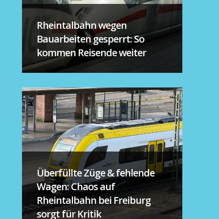
Rheintalbahn wegen
Bauarbeiten gesperrt: So
kommen Reisende weiter
Überfüllte Züge & fehlende
Wagen: Chaos auf
Rheintalbahn bei Freiburg
sorgt für Kritik