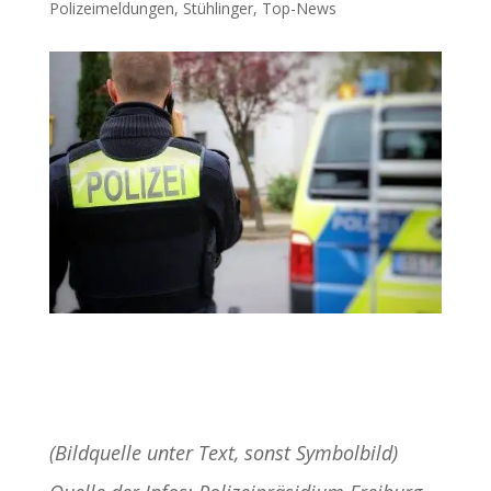
Polizeimeldungen
,
Stühlinger
,
Top-News
(Bildquelle unter Text, sonst Symbolbild)