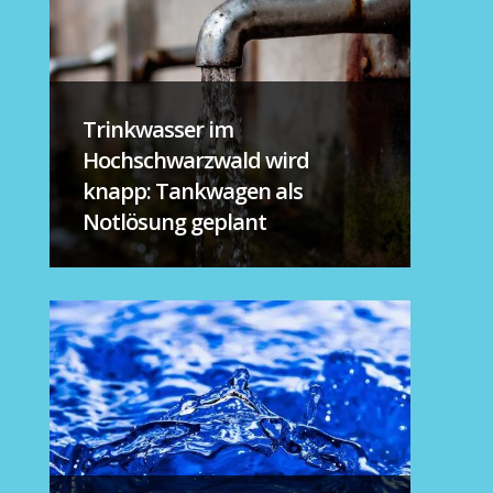
Trinkwasser im
Hochschwarzwald wird
knapp: Tankwagen als
Notlösung geplant