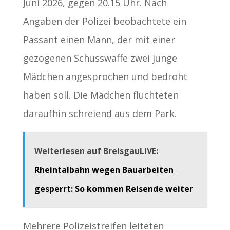
Juni 2026, gegen 20.15 Uhr. Nach
Angaben der Polizei beobachtete ein
Passant einen Mann, der mit einer
gezogenen Schusswaffe zwei junge
Mädchen angesprochen und bedroht
haben soll. Die Mädchen flüchteten
daraufhin schreiend aus dem Park.
Weiterlesen auf BreisgauLIVE:
Rheintalbahn wegen Bauarbeiten
gesperrt: So kommen Reisende weiter
Mehrere Polizeistreifen leiteten