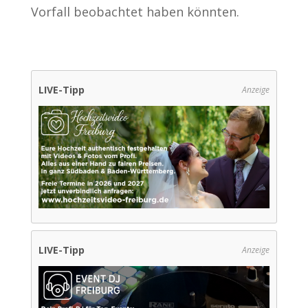
Vorfall beobachtet haben könnten.
LIVE-Tipp
Anzeige
LIVE-Tipp
Anzeige