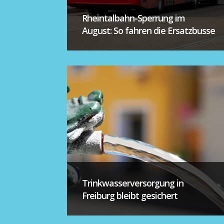
Rheintalbahn-Sperrung im
August: So fahren die Ersatzbusse
Trinkwasserversorgung in
Freiburg bleibt gesichert