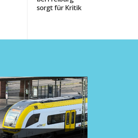
sorgt für Kritik