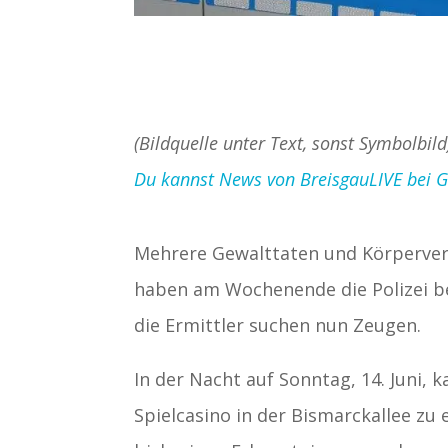
(Bildquelle unter Text, sonst Symbolbild
Du kannst News von BreisgauLIVE bei Goo
Mehrere Gewalttaten und Körperver
haben am Wochenende die Polizei b
die Ermittler suchen nun Zeugen.
In der Nacht auf Sonntag, 14. Juni, 
Spielcasino in der Bismarckallee zu