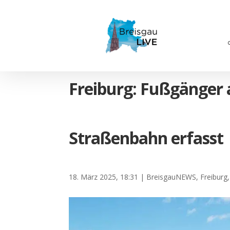
Freiburg: Fußgänger
Straßenbahn erfasst
18. März 2025, 18:31
|
BreisgauNEWS
,
Freiburg