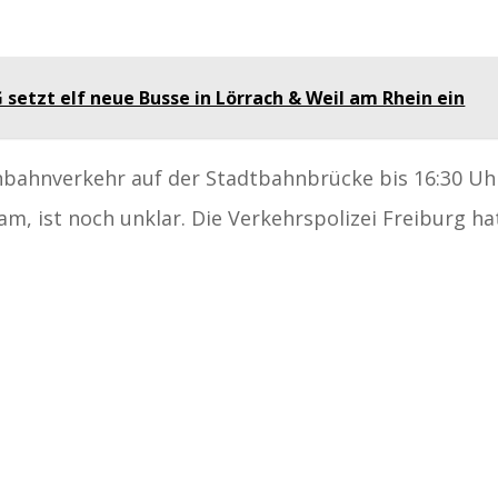
 setzt elf neue Busse in Lörrach & Weil am Rhein ein
nbahnverkehr auf der Stadtbahnbrücke bis 16:30 Uh
am, ist noch unklar. Die Verkehrspolizei Freiburg ha