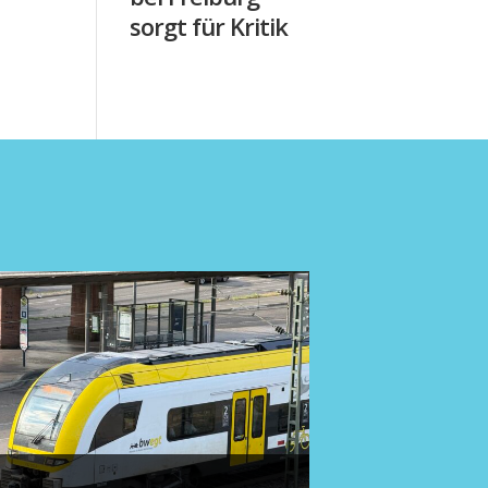
sorgt für Kritik