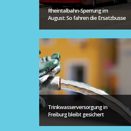
Rheintalbahn-Sperrung im
August: So fahren die Ersatzbusse
Trinkwasserversorgung in
Freiburg bleibt gesichert