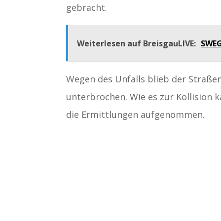
gebracht.
Weiterlesen auf BreisgauLIVE:
SWEG
Wegen des Unfalls blieb der Straße
unterbrochen. Wie es zur Kollision k
die Ermittlungen aufgenommen.