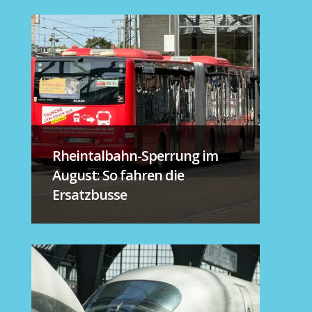
Rheintalbahn-Sperrung im
August: So fahren die
Ersatzbusse