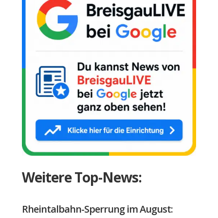
Weitere Top-News:
Rheintalbahn-Sperrung im August: