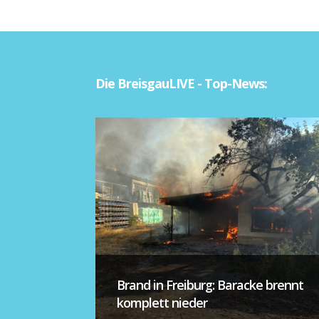
Die BreisgauLIVE - Top-News:
Brand in Freiburg: Baracke brennt
komplett nieder