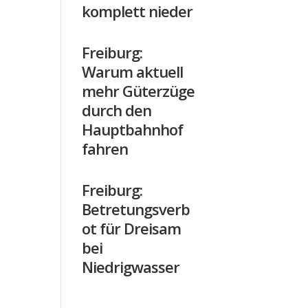
komplett nieder
Freiburg:
Warum aktuell
mehr Güterzüge
durch den
Hauptbahnhof
fahren
Freiburg:
Betretungsverb
ot für Dreisam
bei
Niedrigwasser