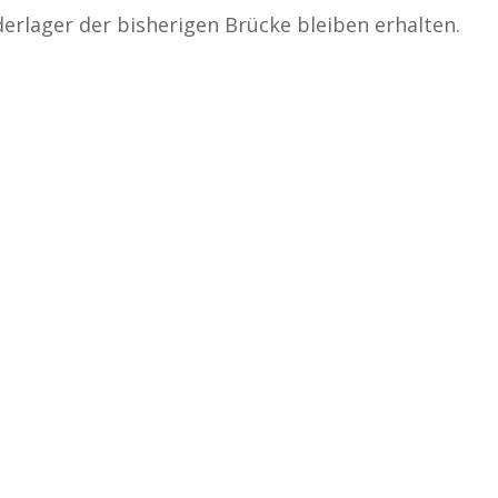
erlager der bisherigen Brücke bleiben erhalten.