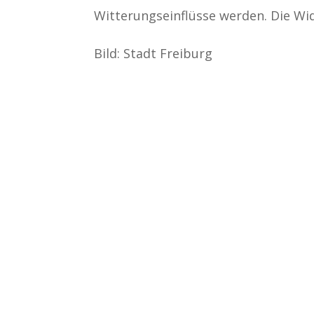
Witterungseinflüsse werden. Die Wid
Bild: Stadt Freiburg