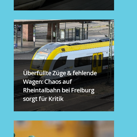
Überfüllte Züge & fehlende
Wagen: Chaos auf
Rheintalbahn bei Freiburg
sorgt für Kritik