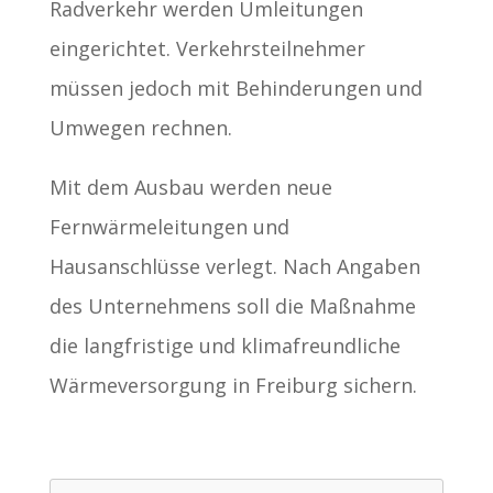
Radverkehr werden Umleitungen
eingerichtet. Verkehrsteilnehmer
müssen jedoch mit Behinderungen und
Umwegen rechnen.
Mit dem Ausbau werden neue
Fernwärmeleitungen und
Hausanschlüsse verlegt. Nach Angaben
des Unternehmens soll die Maßnahme
die langfristige und klimafreundliche
Wärmeversorgung in Freiburg sichern.