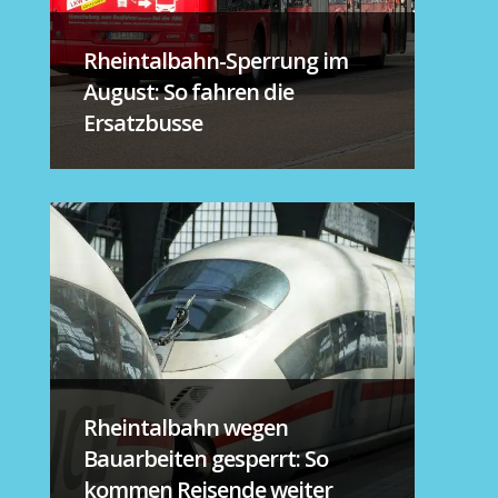
Rheintalbahn-Sperrung im
August: So fahren die
Ersatzbusse
Rheintalbahn wegen
Bauarbeiten gesperrt: So
kommen Reisende weiter