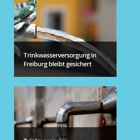
Trinkwasserversorgung in
Freiburg bleibt gesichert