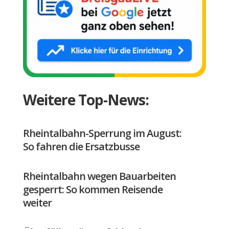
Weitere Top-News:
Rheintalbahn-Sperrung im August:
So fahren die Ersatzbusse
Rheintalbahn wegen Bauarbeiten
gesperrt: So kommen Reisende
weiter