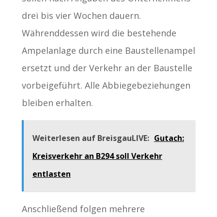
drei bis vier Wochen dauern.
Währenddessen wird die bestehende
Ampelanlage durch eine Baustellenampel
ersetzt und der Verkehr an der Baustelle
vorbeigeführt. Alle Abbiegebeziehungen
bleiben erhalten.
Weiterlesen auf BreisgauLIVE:
Gutach:
Kreisverkehr an B294 soll Verkehr
entlasten
Anschließend folgen mehrere