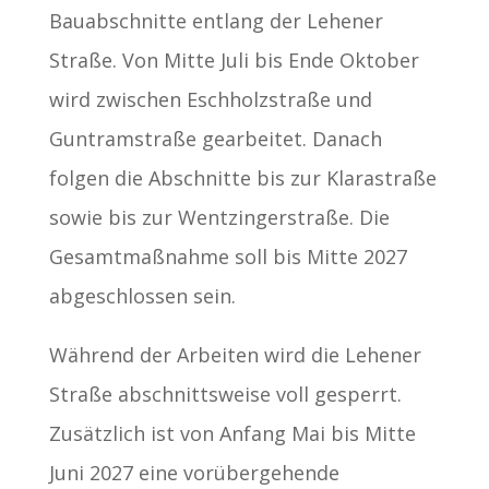
Bauabschnitte entlang der Lehener
Straße. Von Mitte Juli bis Ende Oktober
wird zwischen Eschholzstraße und
Guntramstraße gearbeitet. Danach
folgen die Abschnitte bis zur Klarastraße
sowie bis zur Wentzingerstraße. Die
Gesamtmaßnahme soll bis Mitte 2027
abgeschlossen sein.
Während der Arbeiten wird die Lehener
Straße abschnittsweise voll gesperrt.
Zusätzlich ist von Anfang Mai bis Mitte
Juni 2027 eine vorübergehende