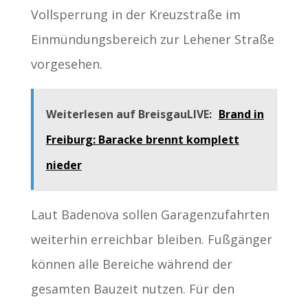
Vollsperrung in der Kreuzstraße im
Einmündungsbereich zur Lehener Straße
vorgesehen.
Weiterlesen auf BreisgauLIVE:
Brand in
Freiburg: Baracke brennt komplett
nieder
Laut Badenova sollen Garagenzufahrten
weiterhin erreichbar bleiben. Fußgänger
können alle Bereiche während der
gesamten Bauzeit nutzen. Für den