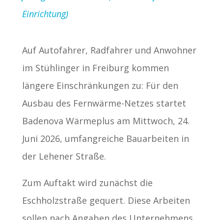
Einrichtung)
Auf Autofahrer, Radfahrer und Anwohner
im Stühlinger in Freiburg kommen
längere Einschränkungen zu: Für den
Ausbau des Fernwärme-Netzes startet
Badenova Wärmeplus am Mittwoch, 24.
Juni 2026, umfangreiche Bauarbeiten in
der Lehener Straße.
Zum Auftakt wird zunächst die
Eschholzstraße gequert. Diese Arbeiten
sollen nach Angaben des Unternehmens