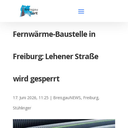
Fernwärme-Baustelle in
Freiburg: Lehener Straße
wird gesperrt
17. Juni 2026, 11:25
|
BreisgauNEWS
,
Freiburg
,
Stühlinger