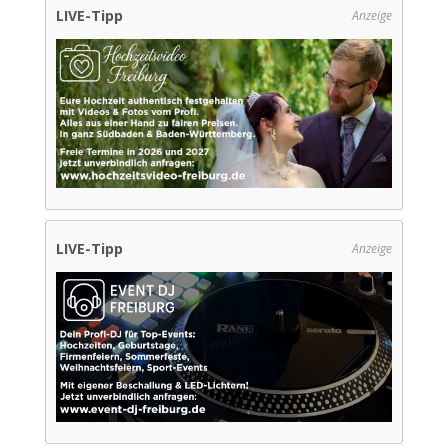
LIVE-Tipp
Anzeige
LIVE-Tipp
Anzeige