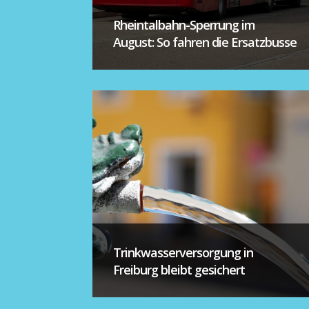
Rheintalbahn-Sperrung im
August: So fahren die Ersatzbusse
Trinkwasserversorgung in
Freiburg bleibt gesichert