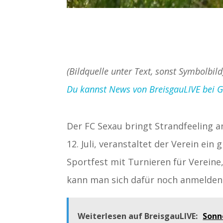
(Bildquelle unter Text, sonst Symbolbild
Du kannst News von BreisgauLIVE bei Goo
Der FC Sexau bringt Strandfeeling an
12. Juli, veranstaltet der Verein 
Sportfest mit Turnieren für Verein
kann man sich dafür noch anmelden
Weiterlesen auf BreisgauLIVE:
Sonn