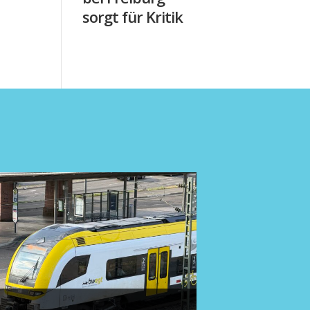
sorgt für Kritik