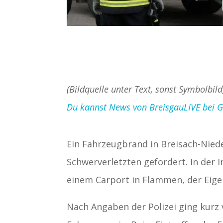
(Bildquelle unter Text, sonst Symbolbild
Du kannst News von BreisgauLIVE bei Goo
Ein Fahrzeugbrand in Breisach-Nie
Schwerverletzten gefordert. In der
einem Carport in Flammen, der Eige
Nach Angaben der Polizei ging kurz