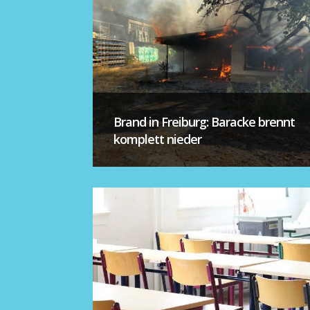
Brand in Freiburg: Baracke brennt
komplett nieder