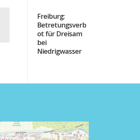
Freiburg:
Betretungsverb
ot für Dreisam
bei
Niedrigwasser