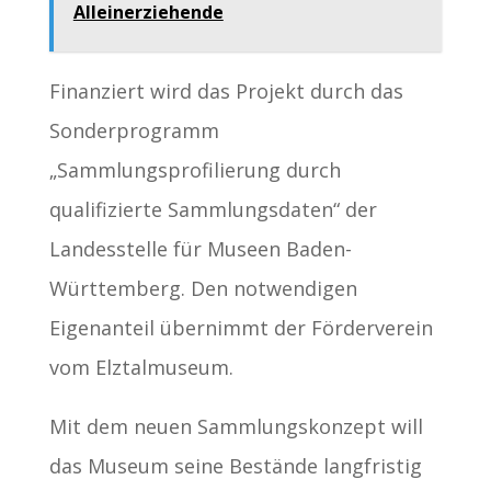
Alleinerziehende
Finanziert wird das Projekt durch das
Sonderprogramm
„Sammlungsprofilierung durch
qualifizierte Sammlungsdaten“ der
Landesstelle für Museen Baden-
Württemberg. Den notwendigen
Eigenanteil übernimmt der Förderverein
vom Elztalmuseum.
Mit dem neuen Sammlungskonzept will
das Museum seine Bestände langfristig