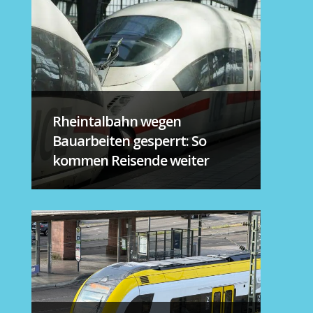
Rheintalbahn wegen
Bauarbeiten gesperrt: So
kommen Reisende weiter