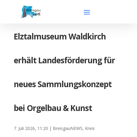
Elztalmuseum Waldkirch
erhält Landesförderung für
neues Sammlungskonzept
bei Orgelbau & Kunst
7. Juli 2026, 11:20
|
BreisgauNEWS
,
Kreis