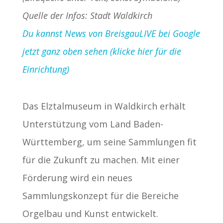
Quelle der Infos: Stadt Waldkirch
Du kannst News von BreisgauLIVE bei Google
jetzt ganz oben sehen (klicke hier für die
Einrichtung)
Das Elztalmuseum in Waldkirch erhält
Unterstützung vom Land Baden-
Württemberg, um seine Sammlungen fit
für die Zukunft zu machen. Mit einer
Förderung wird ein neues
Sammlungskonzept für die Bereiche
Orgelbau und Kunst entwickelt.