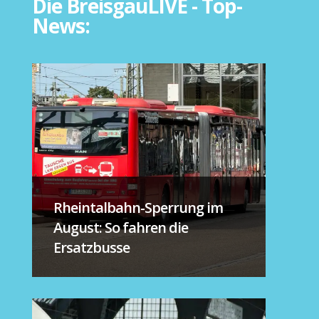
Die BreisgauLIVE - Top-
News:
Rheintalbahn-Sperrung im
August: So fahren die
Ersatzbusse