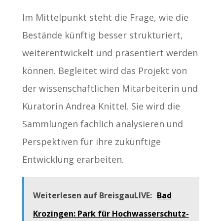
Im Mittelpunkt steht die Frage, wie die
Bestände künftig besser strukturiert,
weiterentwickelt und präsentiert werden
können. Begleitet wird das Projekt von
der wissenschaftlichen Mitarbeiterin und
Kuratorin Andrea Knittel. Sie wird die
Sammlungen fachlich analysieren und
Perspektiven für ihre zukünftige
Entwicklung erarbeiten.
Weiterlesen auf BreisgauLIVE:
Bad
Krozingen: Park für Hochwasserschutz-