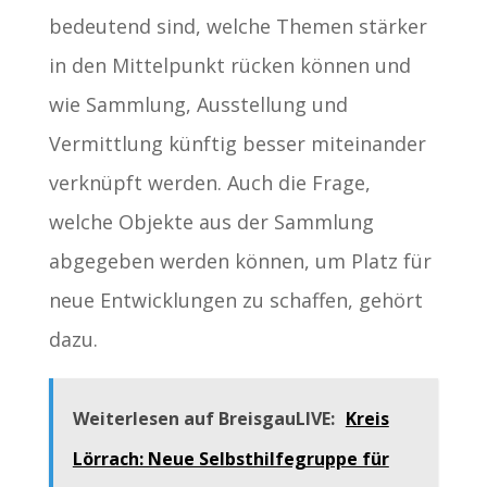
bedeutend sind, welche Themen stärker
in den Mittelpunkt rücken können und
wie Sammlung, Ausstellung und
Vermittlung künftig besser miteinander
verknüpft werden. Auch die Frage,
welche Objekte aus der Sammlung
abgegeben werden können, um Platz für
neue Entwicklungen zu schaffen, gehört
dazu.
Weiterlesen auf BreisgauLIVE:
Kreis
Lörrach: Neue Selbsthilfegruppe für