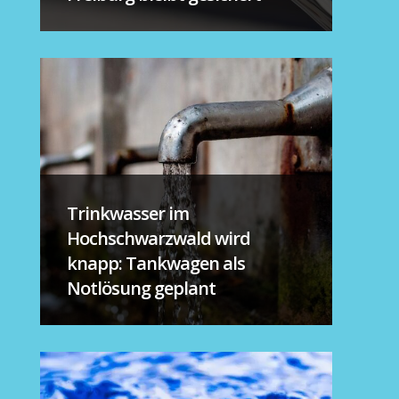
Trinkwasser im
Hochschwarzwald wird
knapp: Tankwagen als
Notlösung geplant