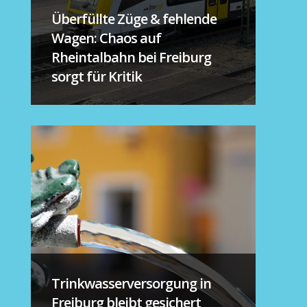
Überfüllte Züge & fehlende
Wagen: Chaos auf
Rheintalbahn bei Freiburg
sorgt für Kritik
Trinkwasserversorgung in
Freiburg bleibt gesichert