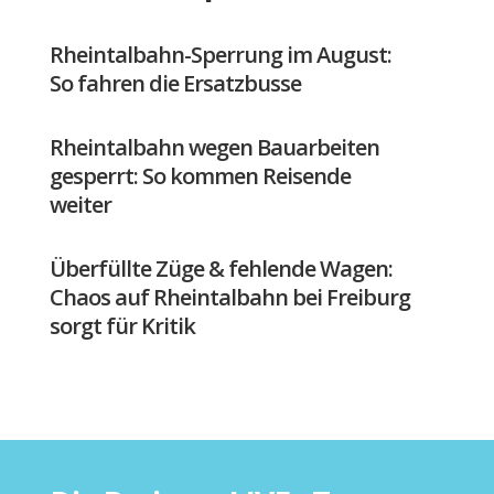
Rheintalbahn-Sperrung im August:
So fahren die Ersatzbusse
Rheintalbahn wegen Bauarbeiten
gesperrt: So kommen Reisende
weiter
Überfüllte Züge & fehlende Wagen:
Chaos auf Rheintalbahn bei Freiburg
sorgt für Kritik