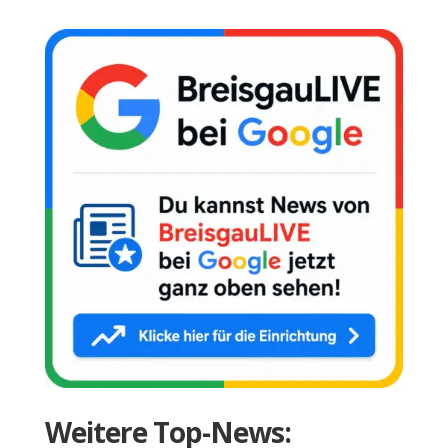
Weitere Top-News: