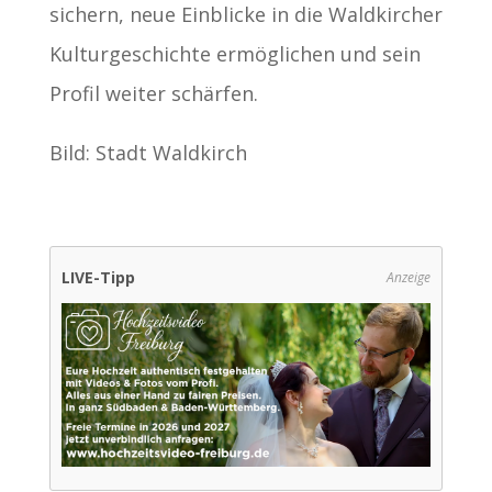
sichern, neue Einblicke in die Waldkircher
Kulturgeschichte ermöglichen und sein
Profil weiter schärfen.
Bild: Stadt Waldkirch
LIVE-Tipp
Anzeige