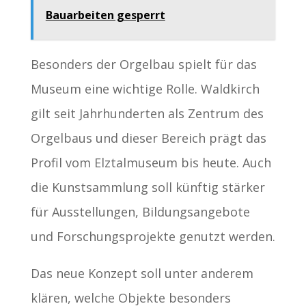
Bauarbeiten gesperrt
Besonders der Orgelbau spielt für das
Museum eine wichtige Rolle. Waldkirch
gilt seit Jahrhunderten als Zentrum des
Orgelbaus und dieser Bereich prägt das
Profil vom Elztalmuseum bis heute. Auch
die Kunstsammlung soll künftig stärker
für Ausstellungen, Bildungsangebote
und Forschungsprojekte genutzt werden.
Das neue Konzept soll unter anderem
klären, welche Objekte besonders