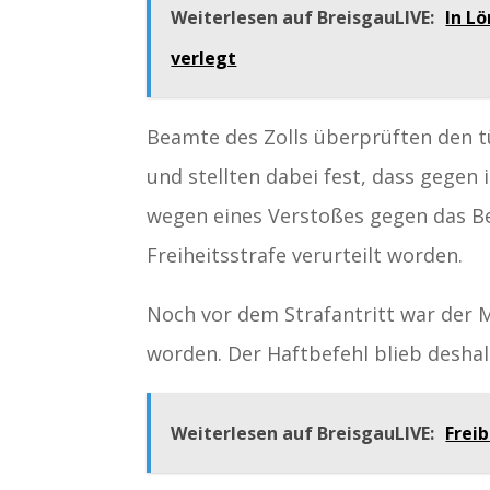
Weiterlesen auf BreisgauLIVE:
In L
verlegt
Beamte des Zolls überprüften den 
und stellten dabei fest, dass gegen
wegen eines Verstoßes gegen das B
Freiheitsstrafe verurteilt worden.
Noch vor dem Strafantritt war der 
worden. Der Haftbefehl blieb deshal
Weiterlesen auf BreisgauLIVE:
Freib