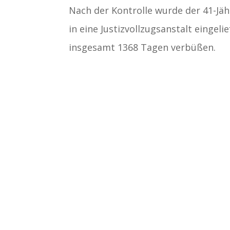
Nach der Kontrolle wurde der 41-Jä
in eine Justizvollzugsanstalt eingeli
insgesamt 1368 Tagen verbüßen.