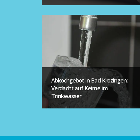
Abkochgebot in Bad Krozingen:
Verdacht auf Keime im
Trinkwasser