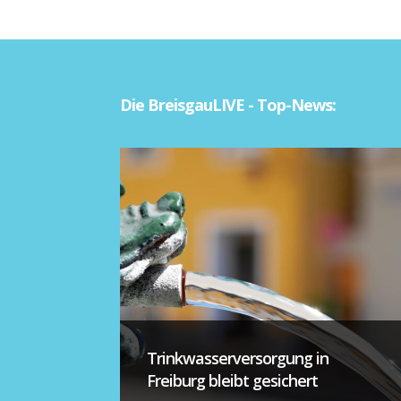
Die BreisgauLIVE - Top-News:
Trinkwasserversorgung in
Freiburg bleibt gesichert