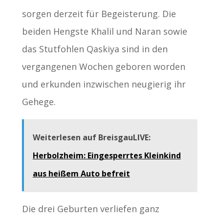
sorgen derzeit für Begeisterung. Die
beiden Hengste Khalil und Naran sowie
das Stutfohlen Qaskiya sind in den
vergangenen Wochen geboren worden
und erkunden inzwischen neugierig ihr
Gehege.
Weiterlesen auf BreisgauLIVE:
Herbolzheim: Eingesperrtes Kleinkind
aus heißem Auto befreit
Die drei Geburten verliefen ganz