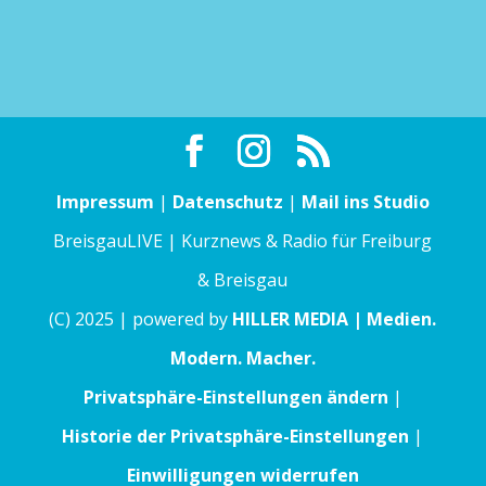
Impressum
|
Datenschutz
|
Mail ins Studio
BreisgauLIVE | Kurznews & Radio für Freiburg
& Breisgau
(C) 2025 | powered by
HILLER MEDIA | Medien.
Modern. Macher.
Privatsphäre-Einstellungen ändern
|
Historie der Privatsphäre-Einstellungen
|
Einwilligungen widerrufen