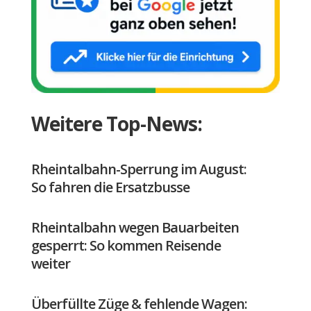
Weitere Top-News:
Rheintalbahn-Sperrung im August:
So fahren die Ersatzbusse
Rheintalbahn wegen Bauarbeiten
gesperrt: So kommen Reisende
weiter
Überfüllte Züge & fehlende Wagen: