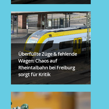
Überfüllte Züge & fehlende
Wagen: Chaos auf
Rheintalbahn bei Freiburg
sorgt für Kritik