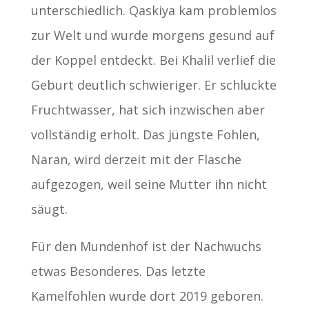
unterschiedlich. Qaskiya kam problemlos
zur Welt und wurde morgens gesund auf
der Koppel entdeckt. Bei Khalil verlief die
Geburt deutlich schwieriger. Er schluckte
Fruchtwasser, hat sich inzwischen aber
vollständig erholt. Das jüngste Fohlen,
Naran, wird derzeit mit der Flasche
aufgezogen, weil seine Mutter ihn nicht
säugt.
Für den Mundenhof ist der Nachwuchs
etwas Besonderes. Das letzte
Kamelfohlen wurde dort 2019 geboren.