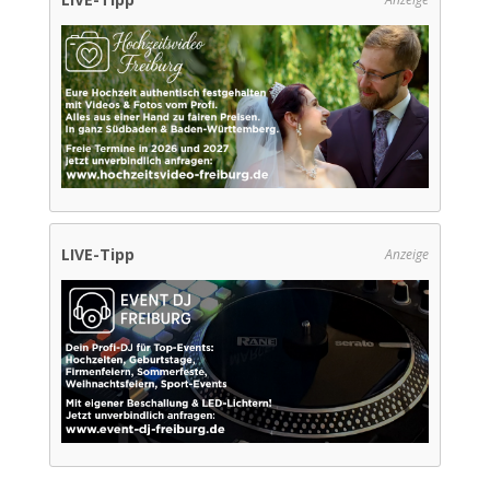
LIVE-Tipp
Anzeige