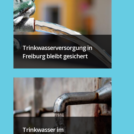
Trinkwasserversorgung in
Freiburg bleibt gesichert
Trinkwasser im