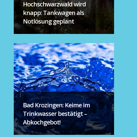
Hochschwarzwald wird
knapp: Tankwagen als
Notlösung geplant
Bad Krozingen: Keime im
Trinkwasser bestätigt –
Abkochgebot!