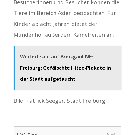
Besucherinnen und Besucher können die
Tiere im Bereich Asien beobachten. Für
Kinder ab acht Jahren bietet der
Mundenhof außerdem Kamelreiten an.
Weiterlesen auf BreisgauLIVE:
Freiburg: Gefälschte Hitze-Plakate in
der Stadt aufgetaucht
Bild: Patrick Seeger, Stadt Freiburg
LIVE-Tipp
Anzeige