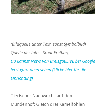
(Bildquelle unter Text, sonst Symbolbild)
Quelle der Infos: Stadt Freiburg
Du kannst News von BreisgauLIVE bei Google
jetzt ganz oben sehen (klicke hier für die
Einrichtung)
Tierischer Nachwuchs auf dem
Mundenhof: Gleich drei Kamelfohlen