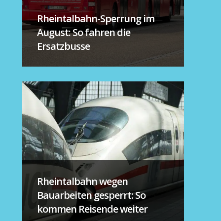
Rheintalbahn-Sperrung im
August: So fahren die
Ersatzbusse
Rheintalbahn wegen
Bauarbeiten gesperrt: So
kommen Reisende weiter