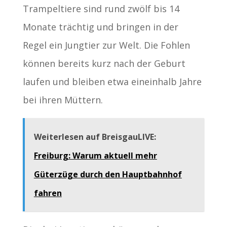
Trampeltiere sind rund zwölf bis 14
Monate trächtig und bringen in der
Regel ein Jungtier zur Welt. Die Fohlen
können bereits kurz nach der Geburt
laufen und bleiben etwa eineinhalb Jahre
bei ihren Müttern.
Weiterlesen auf BreisgauLIVE:
Freiburg: Warum aktuell mehr
Güterzüge durch den Hauptbahnhof
fahren