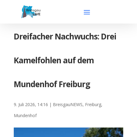
Dreifacher Nachwuchs: Drei
Kamelfohlen auf dem
Mundenhof Freiburg
9. Juli 2026, 14:16
|
BreisgauNEWS
,
Freiburg
,
Mundenhof