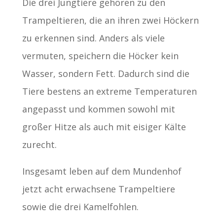
Die drei Jungtiere gehören zu den
Trampeltieren, die an ihren zwei Höckern
zu erkennen sind. Anders als viele
vermuten, speichern die Höcker kein
Wasser, sondern Fett. Dadurch sind die
Tiere bestens an extreme Temperaturen
angepasst und kommen sowohl mit
großer Hitze als auch mit eisiger Kälte
zurecht.
Insgesamt leben auf dem Mundenhof
jetzt acht erwachsene Trampeltiere
sowie die drei Kamelfohlen.