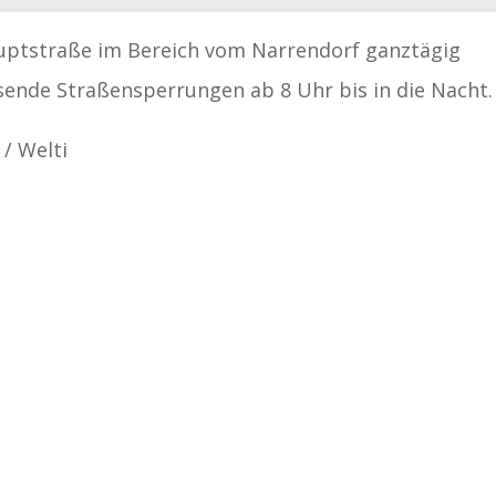
uptstraße im Bereich vom Narrendorf ganztägig
ende Straßensperrungen ab 8 Uhr bis in die Nacht.
 / Welti