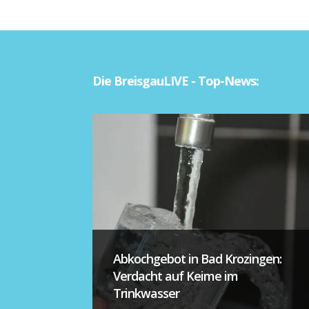
Die BreisgauLIVE - Top-News:
Abkochgebot in Bad Krozingen:
Verdacht auf Keime im
Trinkwasser