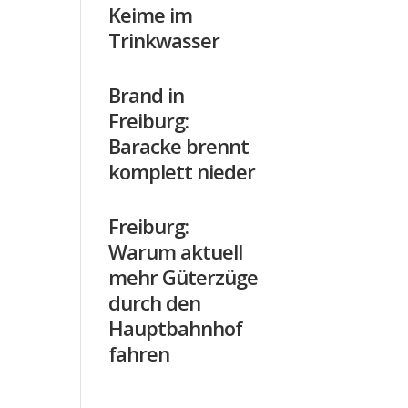
Keime im
Trinkwasser
Brand in
Freiburg:
Baracke brennt
komplett nieder
Freiburg:
Warum aktuell
mehr Güterzüge
durch den
Hauptbahnhof
fahren