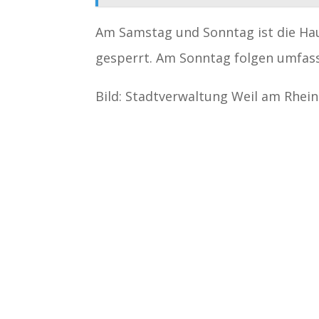
Am Samstag und Sonntag ist die Ha
gesperrt. Am Sonntag folgen umfass
Bild: Stadtverwaltung Weil am Rhein