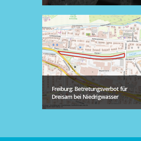
Freiburg: Betretungsverbot für
Dreisam bei Niedrigwasser