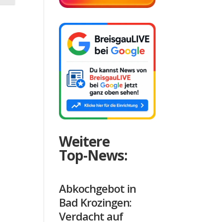
Weitere
Top-News:
Abkochgebot in
Bad Krozingen:
Verdacht auf