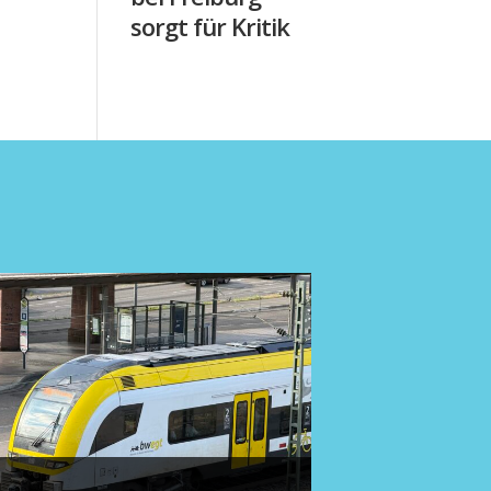
sorgt für Kritik