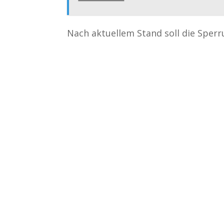
Nach aktuellem Stand soll die Sperr