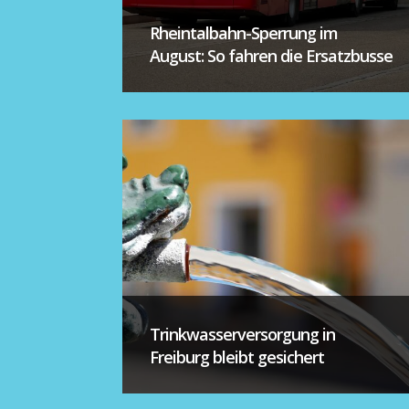
Rheintalbahn-Sperrung im
August: So fahren die Ersatzbusse
Trinkwasserversorgung in
Freiburg bleibt gesichert