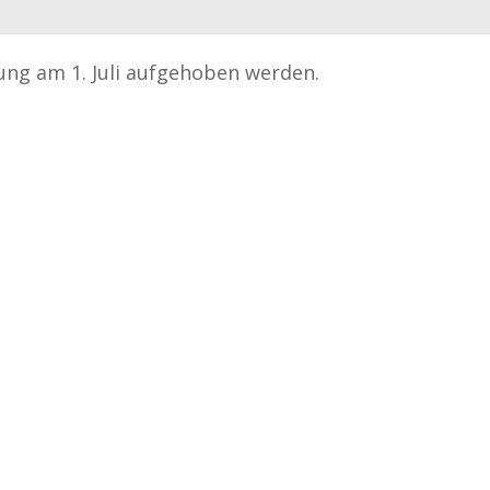
ung am 1. Juli aufgehoben werden.