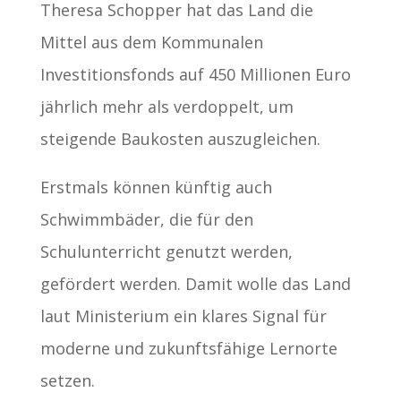
Theresa Schopper hat das Land die
Mittel aus dem Kommunalen
Investitionsfonds auf 450 Millionen Euro
jährlich mehr als verdoppelt, um
steigende Baukosten auszugleichen.
Erstmals können künftig auch
Schwimmbäder, die für den
Schulunterricht genutzt werden,
gefördert werden. Damit wolle das Land
laut Ministerium ein klares Signal für
moderne und zukunftsfähige Lernorte
setzen.