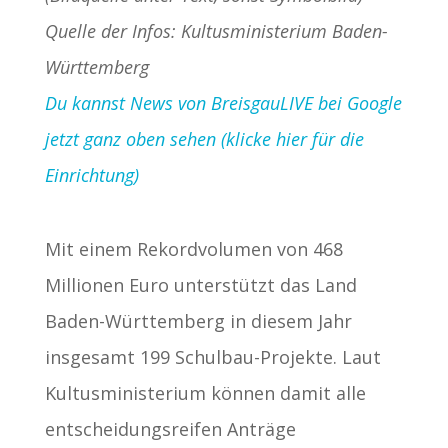
Quelle der Infos: Kultusministerium Baden-
Württemberg
Du kannst News von BreisgauLIVE bei Google
jetzt ganz oben sehen (klicke hier für die
Einrichtung)
Mit einem Rekordvolumen von 468
Millionen Euro unterstützt das Land
Baden-Württemberg in diesem Jahr
insgesamt 199 Schulbau-Projekte. Laut
Kultusministerium können damit alle
entscheidungsreifen Anträge