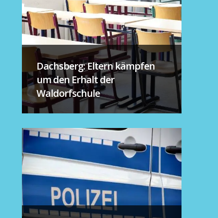
Dachsberg: Eltern kämpfen
um den Erhalt der
Waldorfschule