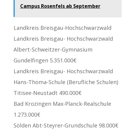
Campus Rosenfels ab September
Landkreis Breisgau-Hochschwarzwald
Landkreis Breisgau- Hochschwarzwald
Albert-Schweitzer-Gymnasium
Gundelfingen 5.351.000€
Landkreis Breisgau- Hochschwarzwald
Hans-Thoma-Schule (Berufliche Schulen)
Titisee-Neustadt 490.000€
Bad Krozingen Max-Planck-Realschule
1.273.000€
Sölden Abt-Steyrer-Grundschule 98.000€