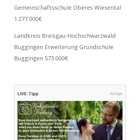
Gemeinschaftsschule Oberes Wiesental
1.277.000€
Landkreis Breisgau-Hochschwarzwald
Buggingen Erweiterung Grundschule
Buggingen 573.000€
LIVE-Tipp
Anzeige