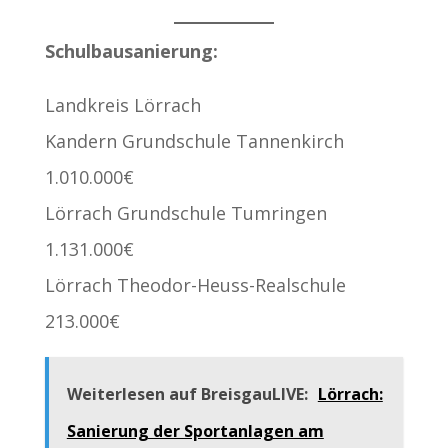
Schulbausanierung:
Landkreis Lörrach
Kandern Grundschule Tannenkirch
1.010.000€
Lörrach Grundschule Tumringen
1.131.000€
Lörrach Theodor-Heuss-Realschule
213.000€
Weiterlesen auf BreisgauLIVE:
Lörrach:
Sanierung der Sportanlagen am