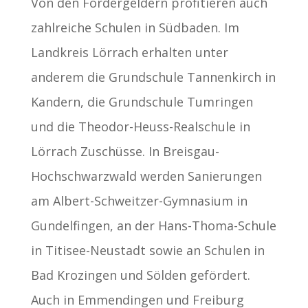
Von den Fördergeldern profitieren auch
zahlreiche Schulen in Südbaden. Im
Landkreis Lörrach erhalten unter
anderem die Grundschule Tannenkirch in
Kandern, die Grundschule Tumringen
und die Theodor-Heuss-Realschule in
Lörrach Zuschüsse. In Breisgau-
Hochschwarzwald werden Sanierungen
am Albert-Schweitzer-Gymnasium in
Gundelfingen, an der Hans-Thoma-Schule
in Titisee-Neustadt sowie an Schulen in
Bad Krozingen und Sölden gefördert.
Auch in Emmendingen und Freiburg