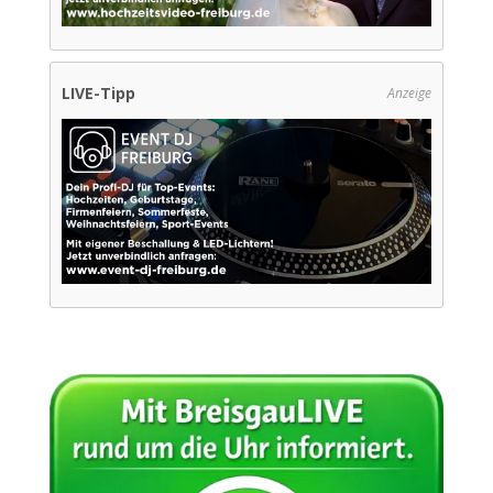
LIVE-Tipp
Anzeige