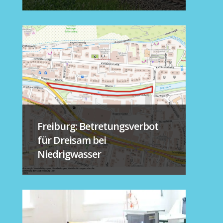
Freiburg: Betretungsverbot
für Dreisam bei
Niedrigwasser