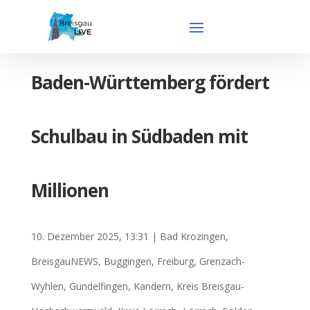
Baden-Württemberg fördert
Schulbau in Südbaden mit
Millionen
10. Dezember 2025, 13:31
|
Bad Krozingen
,
BreisgauNEWS
,
Buggingen
,
Freiburg
,
Grenzach-
Wyhlen
,
Gundelfingen
,
Kandern
,
Kreis Breisgau-