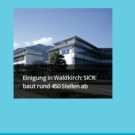
Einigung in Waldkirch: SICK
baut rund 450 Stellen ab