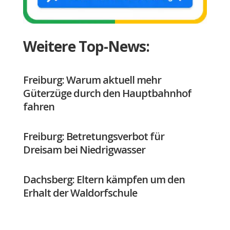
Weitere Top-News:
Freiburg: Warum aktuell mehr
Güterzüge durch den Hauptbahnhof
fahren
Freiburg: Betretungsverbot für
Dreisam bei Niedrigwasser
Dachsberg: Eltern kämpfen um den
Erhalt der Waldorfschule