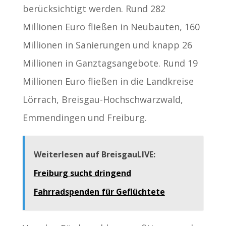
berücksichtigt werden. Rund 282
Millionen Euro fließen in Neubauten, 160
Millionen in Sanierungen und knapp 26
Millionen in Ganztagsangebote. Rund 19
Millionen Euro fließen in die Landkreise
Lörrach, Breisgau-Hochschwarzwald,
Emmendingen und Freiburg.
Weiterlesen auf BreisgauLIVE:
Freiburg sucht dringend
Fahrradspenden für Geflüchtete