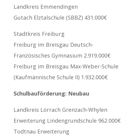
Landkreis Emmendingen
Gutach Elztalschule (SBBZ) 431.000€
Stadtkreis Freiburg
Freiburg im Breisgau Deutsch-
Französisches Gymnasium 2.919.000€
Freiburg im Breisgau Max-Weber-Schule
(Kaufmännische Schule II) 1.932.000€
Schulbauförderung: Neubau
Landkreis Lörrach Grenzach-Whylen
Erweiterung Lindengrundschule 962.000€
Todtnau Erweiterung