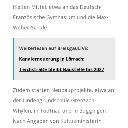
fließen Mittel, etwa an das Deutsch-
Französische Gymnasium und die Max-
Weber-Schule.
Weiterlesen auf BreisgauLIVE:
Kanalerneuerung in Lörrach:
Teichstraße bleibt Baustelle bis 2027
Zudem starten Neubauprojekte, etwa an
der Lindengrundschule Grenzach-
Whylen, in Todtnau und in Buggingen.
Nach Angaben von Kultusministerin