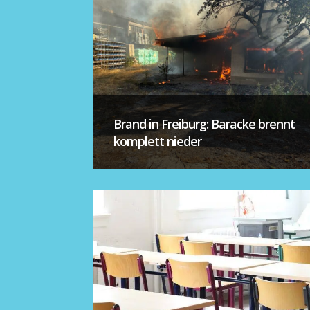
Brand in Freiburg: Baracke brennt
komplett nieder