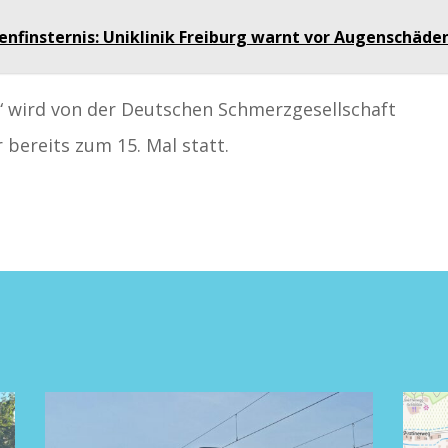
enfinsternis: Uniklinik Freiburg warnt vor Augenschäde
 wird von der Deutschen Schmerzgesellschaft
r bereits zum 15. Mal statt.