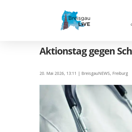
Aktionstag gegen Sch
20. Mai 2026, 13:11
|
BreisgauNEWS
,
Freiburg