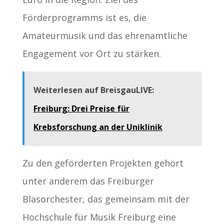
Förderprogramms ist es, die
Amateurmusik und das ehrenamtliche
Engagement vor Ort zu stärken.
Weiterlesen auf BreisgauLIVE:
Freiburg: Drei Preise für
Krebsforschung an der Uniklinik
Zu den geförderten Projekten gehört
unter anderem das Freiburger
Blasorchester, das gemeinsam mit der
Hochschule für Musik Freiburg eine