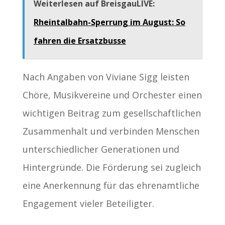
Weiterlesen auf BreisgauLIVE:
Rheintalbahn-Sperrung im August: So
fahren die Ersatzbusse
Nach Angaben von Viviane Sigg leisten
Chöre, Musikvereine und Orchester einen
wichtigen Beitrag zum gesellschaftlichen
Zusammenhalt und verbinden Menschen
unterschiedlicher Generationen und
Hintergründe. Die Förderung sei zugleich
eine Anerkennung für das ehrenamtliche
Engagement vieler Beteiligter.