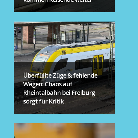
Überfüllte Züge & fehlende
Wagen: Chaos auf
Rheintalbahn bei Freiburg
sorgt für Kritik