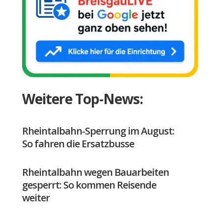
Weitere Top-News:
Rheintalbahn-Sperrung im August:
So fahren die Ersatzbusse
Rheintalbahn wegen Bauarbeiten
gesperrt: So kommen Reisende
weiter