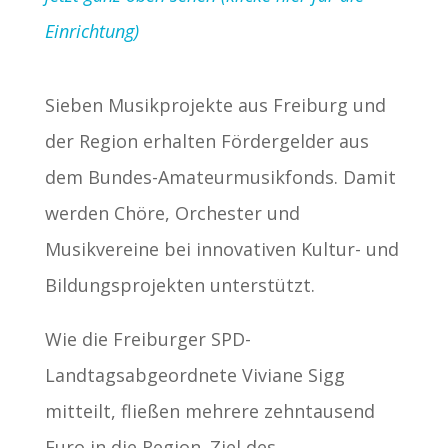
Einrichtung)
Sieben Musikprojekte aus Freiburg und
der Region erhalten Fördergelder aus
dem Bundes-Amateurmusikfonds. Damit
werden Chöre, Orchester und
Musikvereine bei innovativen Kultur- und
Bildungsprojekten unterstützt.
Wie die Freiburger SPD-
Landtagsabgeordnete Viviane Sigg
mitteilt, fließen mehrere zehntausend
Euro in die Region. Ziel des