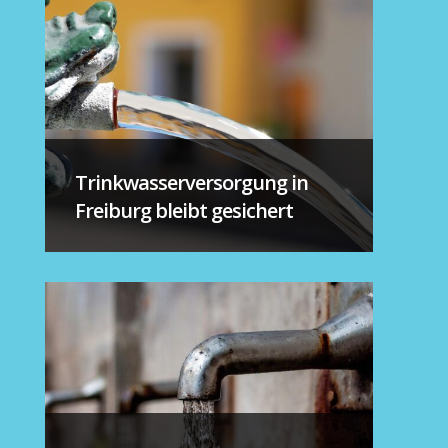
Trinkwasserversorgung in
Freiburg bleibt gesichert