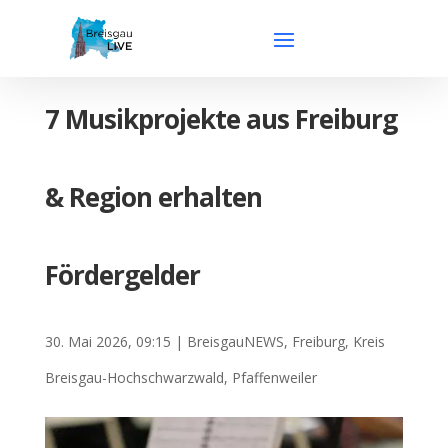
7 Musikprojekte aus Freiburg
& Region erhalten
Fördergelder
30. Mai 2026, 09:15
|
BreisgauNEWS
,
Freiburg
,
Kreis
Breisgau-Hochschwarzwald
,
Pfaffenweiler