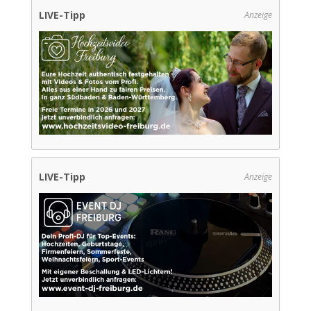
LIVE-Tipp
Anzeige
LIVE-Tipp
Anzeige