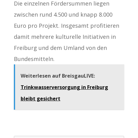
Die einzelnen Fördersummen liegen
zwischen rund 4.500 und knapp 8.000
Euro pro Projekt. Insgesamt profitieren
damit mehrere kulturelle Initiativen in
Freiburg und dem Umland von den
Bundesmitteln.
Weiterlesen auf BreisgauLIVE:
Trinkwasserversorgung in Freiburg
bleibt gesichert