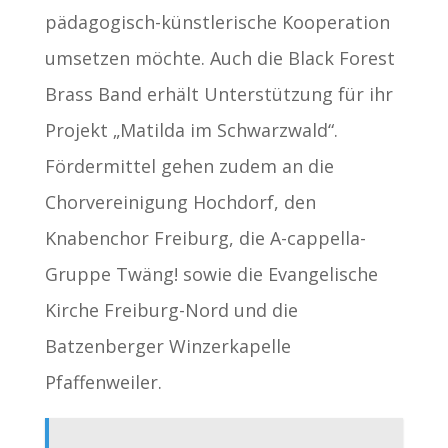
pädagogisch-künstlerische Kooperation
umsetzen möchte. Auch die Black Forest
Brass Band erhält Unterstützung für ihr
Projekt „Matilda im Schwarzwald“.
Fördermittel gehen zudem an die
Chorvereinigung Hochdorf, den
Knabenchor Freiburg, die A-cappella-
Gruppe Twäng! sowie die Evangelische
Kirche Freiburg-Nord und die
Batzenberger Winzerkapelle
Pfaffenweiler.