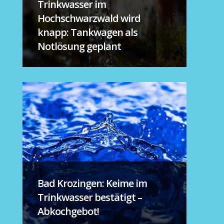
Trinkwasser im
Hochschwarzwald wird
knapp: Tankwagen als
Notlösung geplant
Bad Krozingen: Keime im
Trinkwasser bestätigt –
Abkochgebot!