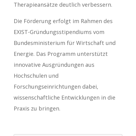
Therapieansätze deutlich verbessern.
Die Förderung erfolgt im Rahmen des
EXIST-Gründungsstipendiums vom
Bundesministerium für Wirtschaft und
Energie. Das Programm unterstützt
innovative Ausgründungen aus
Hochschulen und
Forschungseinrichtungen dabei,
wissenschaftliche Entwicklungen in die
Praxis zu bringen.