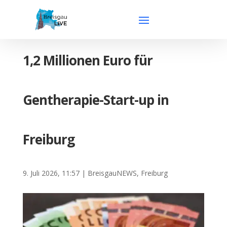
1,2 Millionen Euro für
Gentherapie-Start-up in
Freiburg
9. Juli 2026, 11:57
|
BreisgauNEWS
,
Freiburg