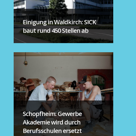
Einigung in Waldkirch: SICK
baut rund 450 Stellen ab
Schopfheim: Gewerbe
Akademie wird durch
Berufsschulen ersetzt