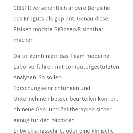
CRISPR versehentlich andere Bereiche
des Erbguts als geplant. Genau diese
Risiken möchte BiObservR sichtbar
machen.
Dafür kombiniert das Team moderne
Laborverfahren mit computergestützten
Analysen. So sollen
Forschungseinrichtungen und
Unternehmen besser beurteilen können,
ob neue Gen- und Zelltherapien sicher
genug für den nächsten
Entwicklungsschritt oder eine klinische