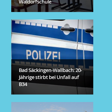
Waldorfschule
Bad Säckingen-Wallbach: 20-
Jährige stirbt bei Unfall auf
B34