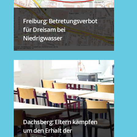
Freiburg: Betretungsverbot
für Dreisam bei
Niedrigwasser
Dachsberg: Eltern kämpfen
um den Erhalt der