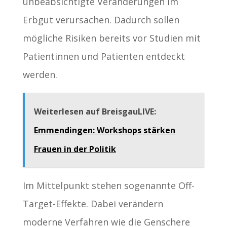
unbeabsichtigte Veränderungen im
Erbgut verursachen. Dadurch sollen
mögliche Risiken bereits vor Studien mit
Patientinnen und Patienten entdeckt
werden.
Weiterlesen auf BreisgauLIVE:
Emmendingen: Workshops stärken
Frauen in der Politik
Im Mittelpunkt stehen sogenannte Off-
Target-Effekte. Dabei verändern
moderne Verfahren wie die Genschere