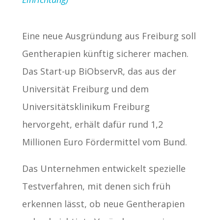
Eine neue Ausgründung aus Freiburg soll
Gentherapien künftig sicherer machen.
Das Start-up BiObservR, das aus der
Universität Freiburg und dem
Universitätsklinikum Freiburg
hervorgeht, erhält dafür rund 1,2
Millionen Euro Fördermittel vom Bund.
Das Unternehmen entwickelt spezielle
Testverfahren, mit denen sich früh
erkennen lässt, ob neue Gentherapien