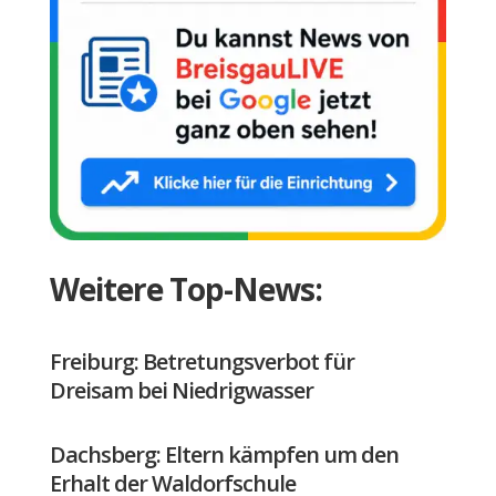
Weitere Top-News:
Freiburg: Betretungsverbot für
Dreisam bei Niedrigwasser
Dachsberg: Eltern kämpfen um den
Erhalt der Waldorfschule