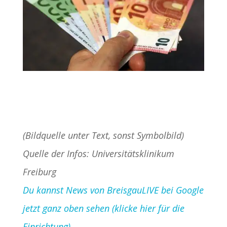
(Bildquelle unter Text, sonst Symbolbild)
Quelle der Infos: Universitätsklinikum
Freiburg
Du kannst News von BreisgauLIVE bei Google
jetzt ganz oben sehen (klicke hier für die
Einrichtung)