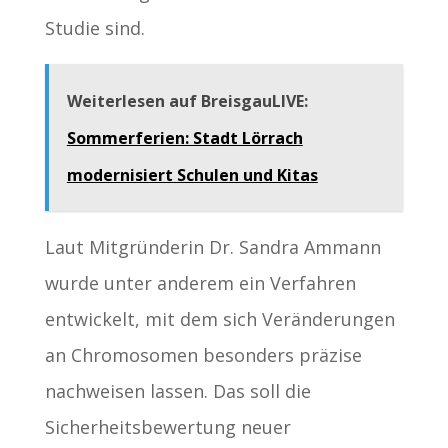
Studie sind.
Weiterlesen auf BreisgauLIVE:
Sommerferien: Stadt Lörrach
modernisiert Schulen und Kitas
Laut Mitgründerin Dr. Sandra Ammann
wurde unter anderem ein Verfahren
entwickelt, mit dem sich Veränderungen
an Chromosomen besonders präzise
nachweisen lassen. Das soll die
Sicherheitsbewertung neuer