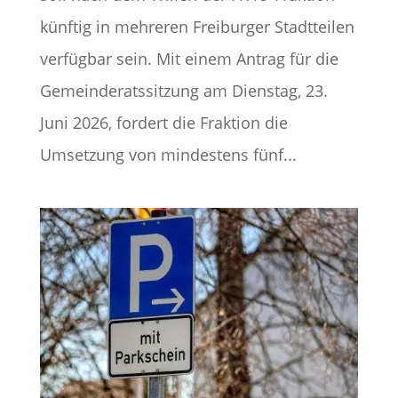
künftig in mehreren Freiburger Stadtteilen
verfügbar sein. Mit einem Antrag für die
Gemeinderatssitzung am Dienstag, 23.
Juni 2026, fordert die Fraktion die
Umsetzung von mindestens fünf...