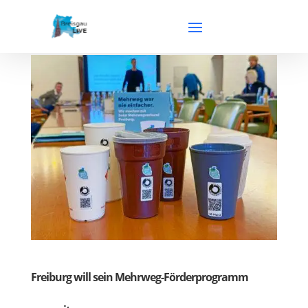
Freiburg will sein Mehrweg-Förderprogramm