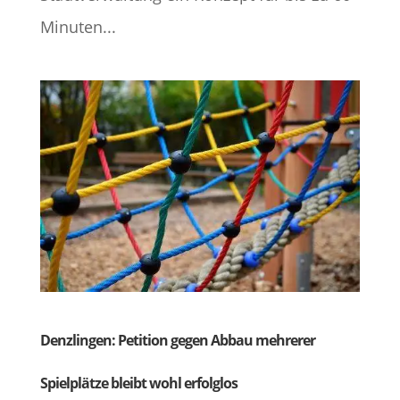
Minuten...
Denzlingen: Petition gegen Abbau mehrerer
Spielplätze bleibt wohl erfolglos