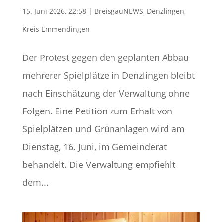
15. Juni 2026, 22:58
|
BreisgauNEWS
,
Denzlingen
,
Kreis Emmendingen
Der Protest gegen den geplanten Abbau
mehrerer Spielplätze in Denzlingen bleibt
nach Einschätzung der Verwaltung ohne
Folgen. Eine Petition zum Erhalt von
Spielplätzen und Grünanlagen wird am
Dienstag, 16. Juni, im Gemeinderat
behandelt. Die Verwaltung empfiehlt
dem...