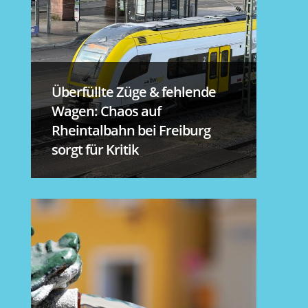
Überfüllte Züge & fehlende
Wagen: Chaos auf
Rheintalbahn bei Freiburg
sorgt für Kritik