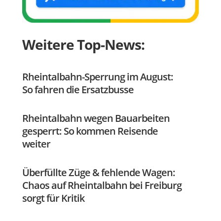
Weitere Top-News:
Rheintalbahn-Sperrung im August:
So fahren die Ersatzbusse
Rheintalbahn wegen Bauarbeiten
gesperrt: So kommen Reisende
weiter
Überfüllte Züge & fehlende Wagen:
Chaos auf Rheintalbahn bei Freiburg
sorgt für Kritik