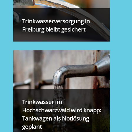
Trinkwasserversorgung in
Freiburg bleibt gesichert
Trinkwasser im
Hochschwarzwald wird knapp:
Tankwagen als Notlösung
geplant