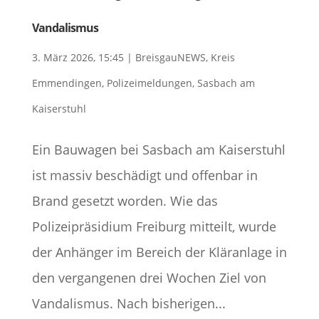
Vandalismus
3. März 2026, 15:45
|
BreisgauNEWS
,
Kreis
Emmendingen
,
Polizeimeldungen
,
Sasbach am
Kaiserstuhl
Ein Bauwagen bei Sasbach am Kaiserstuhl
ist massiv beschädigt und offenbar in
Brand gesetzt worden. Wie das
Polizeipräsidium Freiburg mitteilt, wurde
der Anhänger im Bereich der Kläranlage in
den vergangenen drei Wochen Ziel von
Vandalismus. Nach bisherigen...