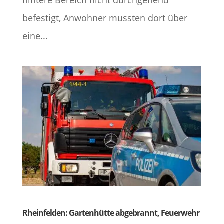
hintere Bereich nicht durchgehend
befestigt, Anwohner mussten dort über
eine...
Rheinfelden: Gartenhütte abgebrannt, Feuerwehr