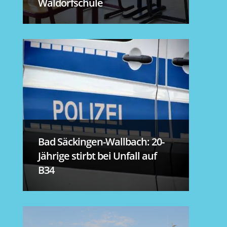
Waldorfschule
Bad Säckingen-Wallbach: 20-
Jährige stirbt bei Unfall auf
B34