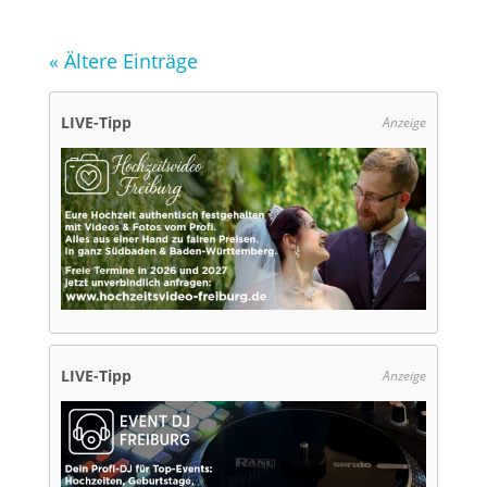
« Ältere Einträge
LIVE-Tipp
Anzeige
LIVE-Tipp
Anzeige