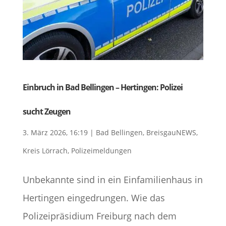
Einbruch in Bad Bellingen – Hertingen: Polizei
sucht Zeugen
3. März 2026, 16:19
|
Bad Bellingen
,
BreisgauNEWS
,
Kreis Lörrach
,
Polizeimeldungen
Unbekannte sind in ein Einfamilienhaus in
Hertingen eingedrungen. Wie das
Polizeipräsidium Freiburg nach dem