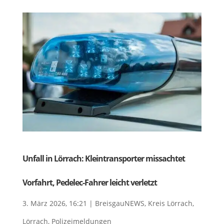
Unfall in Lörrach: Kleintransporter missachtet
Vorfahrt, Pedelec-Fahrer leicht verletzt
3. März 2026, 16:21
|
BreisgauNEWS
,
Kreis Lörrach
,
Lörrach
,
Polizeimeldungen