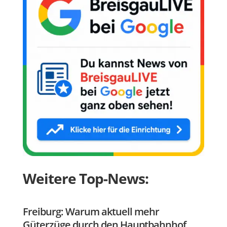
Weitere Top-News:
Freiburg: Warum aktuell mehr
Güterzüge durch den Hauptbahnhof