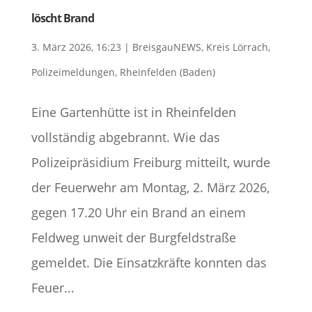
löscht Brand
3. März 2026, 16:23
|
BreisgauNEWS
,
Kreis Lörrach
,
Polizeimeldungen
,
Rheinfelden (Baden)
Eine Gartenhütte ist in Rheinfelden
vollständig abgebrannt. Wie das
Polizeipräsidium Freiburg mitteilt, wurde
der Feuerwehr am Montag, 2. März 2026,
gegen 17.20 Uhr ein Brand an einem
Feldweg unweit der Burgfeldstraße
gemeldet. Die Einsatzkräfte konnten das
Feuer...