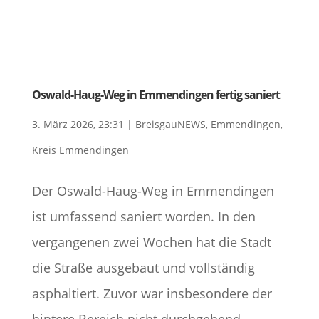
Oswald-Haug-Weg in Emmendingen fertig saniert
3. März 2026, 23:31
|
BreisgauNEWS
,
Emmendingen
,
Kreis Emmendingen
Der Oswald-Haug-Weg in Emmendingen
ist umfassend saniert worden. In den
vergangenen zwei Wochen hat die Stadt
die Straße ausgebaut und vollständig
asphaltiert. Zuvor war insbesondere der