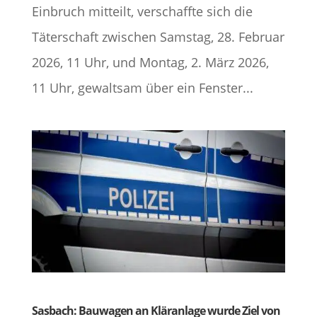
Einbruch mitteilt, verschaffte sich die
Täterschaft zwischen Samstag, 28. Februar
2026, 11 Uhr, und Montag, 2. März 2026,
11 Uhr, gewaltsam über ein Fenster...
Sasbach: Bauwagen an Kläranlage wurde Ziel von