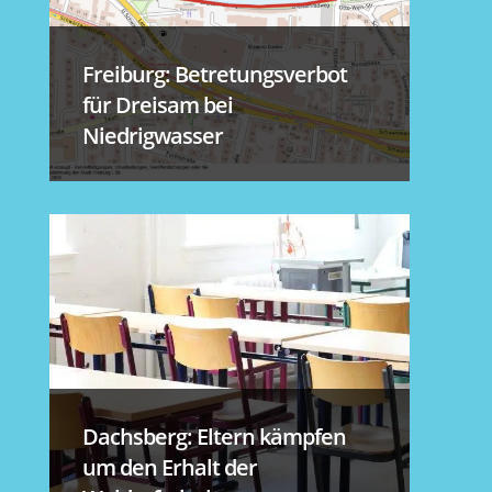
Freiburg: Betretungsverbot
für Dreisam bei
Niedrigwasser
Dachsberg: Eltern kämpfen
um den Erhalt der