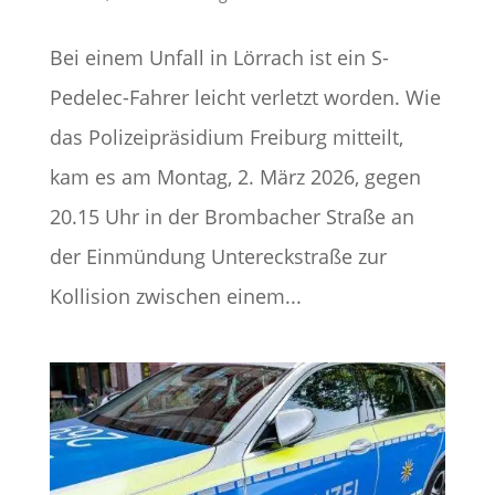
Bei einem Unfall in Lörrach ist ein S-
Pedelec-Fahrer leicht verletzt worden. Wie
das Polizeipräsidium Freiburg mitteilt,
kam es am Montag, 2. März 2026, gegen
20.15 Uhr in der Brombacher Straße an
der Einmündung Untereckstraße zur
Kollision zwischen einem...