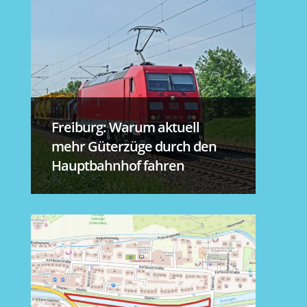
Freiburg: Warum aktuell
mehr Güterzüge durch den
Hauptbahnhof fahren