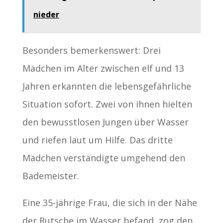
nieder
Besonders bemerkenswert: Drei
Mädchen im Alter zwischen elf und 13
Jahren erkannten die lebensgefährliche
Situation sofort. Zwei von ihnen hielten
den bewusstlosen Jungen über Wasser
und riefen laut um Hilfe. Das dritte
Mädchen verständigte umgehend den
Bademeister.
Eine 35-jährige Frau, die sich in der Nähe
der Rutsche im Wasser befand, zog den