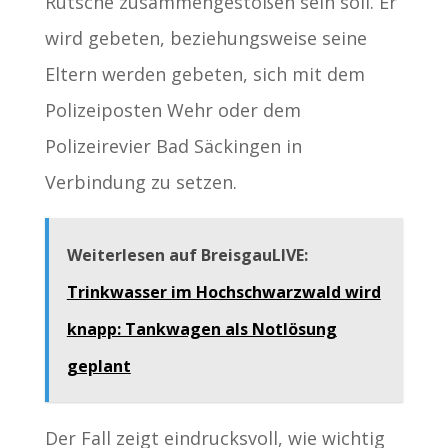
Rutsche zusammengestoßen sein soll. Er
wird gebeten, beziehungsweise seine
Eltern werden gebeten, sich mit dem
Polizeiposten Wehr oder dem
Polizeirevier Bad Säckingen in
Verbindung zu setzen.
Weiterlesen auf BreisgauLIVE:
Trinkwasser im Hochschwarzwald wird
knapp: Tankwagen als Notlösung
geplant
Der Fall zeigt eindrucksvoll, wie wichtig