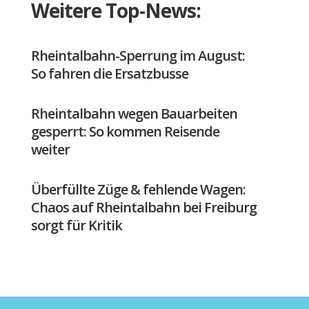
Weitere Top-News:
Rheintalbahn-Sperrung im August:
So fahren die Ersatzbusse
Rheintalbahn wegen Bauarbeiten
gesperrt: So kommen Reisende
weiter
Überfüllte Züge & fehlende Wagen:
Chaos auf Rheintalbahn bei Freiburg
sorgt für Kritik