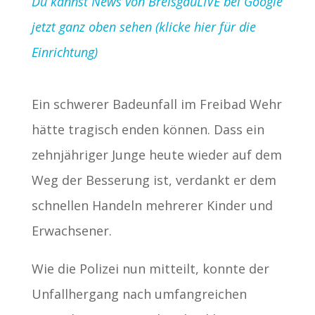
Du kannst News von BreisgauLIVE bei Google
jetzt ganz oben sehen (klicke hier für die
Einrichtung)
Ein schwerer Badeunfall im Freibad Wehr
hätte tragisch enden können. Dass ein
zehnjähriger Junge heute wieder auf dem
Weg der Besserung ist, verdankt er dem
schnellen Handeln mehrerer Kinder und
Erwachsener.
Wie die Polizei nun mitteilt, konnte der
Unfallhergang nach umfangreichen