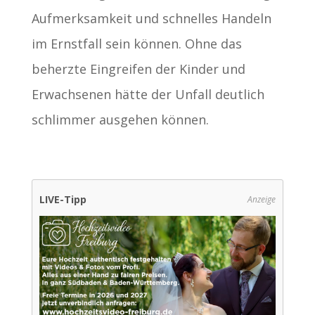
Aufmerksamkeit und schnelles Handeln
im Ernstfall sein können. Ohne das
beherzte Eingreifen der Kinder und
Erwachsenen hätte der Unfall deutlich
schlimmer ausgehen können.
LIVE-Tipp
Anzeige