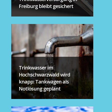
Freiburg bleibt gesichert
Trinkwasser im
Hochschwarzwald wird
knapp: Tankwagen als
Notlösung geplant