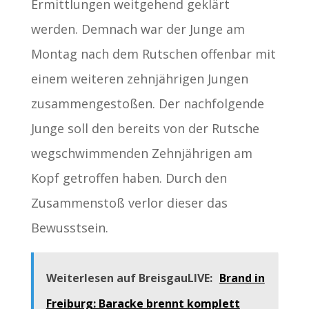
Ermittlungen weitgehend geklärt
werden. Demnach war der Junge am
Montag nach dem Rutschen offenbar mit
einem weiteren zehnjährigen Jungen
zusammengestoßen. Der nachfolgende
Junge soll den bereits von der Rutsche
wegschwimmenden Zehnjährigen am
Kopf getroffen haben. Durch den
Zusammenstoß verlor dieser das
Bewusstsein.
Weiterlesen auf BreisgauLIVE:
Brand in
Freiburg: Baracke brennt komplett