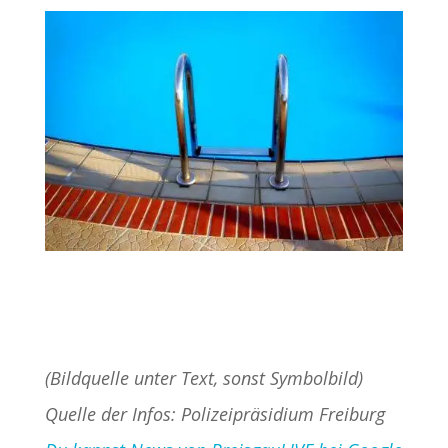
(Bildquelle unter Text, sonst Symbolbild)
Quelle der Infos: Polizeipräsidium Freiburg