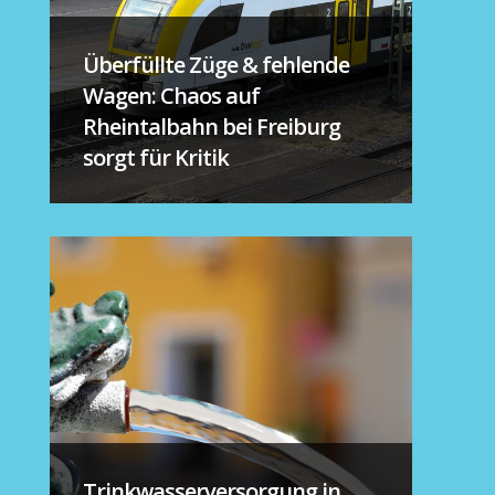
Überfüllte Züge & fehlende
Wagen: Chaos auf
Rheintalbahn bei Freiburg
sorgt für Kritik
Trinkwasserversorgung in