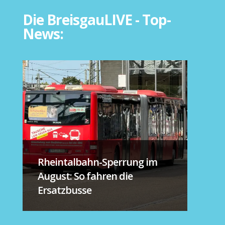
Die BreisgauLIVE - Top-
News:
Rheintalbahn-Sperrung im
August: So fahren die
Ersatzbusse