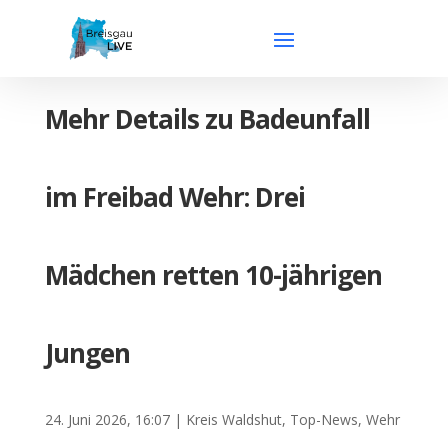
Mehr Details zu Badeunfall
im Freibad Wehr: Drei
Mädchen retten 10-jährigen
Jungen
24. Juni 2026, 16:07
|
Kreis Waldshut
,
Top-News
,
Wehr