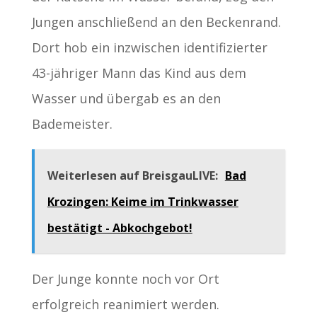
Jungen anschließend an den Beckenrand.
Dort hob ein inzwischen identifizierter
43-jähriger Mann das Kind aus dem
Wasser und übergab es an den
Bademeister.
Weiterlesen auf BreisgauLIVE:
Bad
Krozingen: Keime im Trinkwasser
bestätigt - Abkochgebot!
Der Junge konnte noch vor Ort
erfolgreich reanimiert werden.