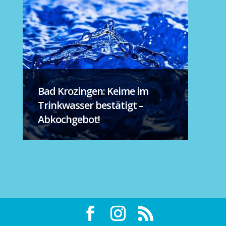
Bad Krozingen: Keime im
Trinkwasser bestätigt –
Abkochgebot!