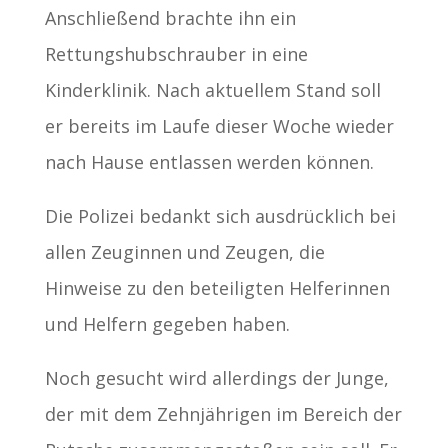
Anschließend brachte ihn ein
Rettungshubschrauber in eine
Kinderklinik. Nach aktuellem Stand soll
er bereits im Laufe dieser Woche wieder
nach Hause entlassen werden können.
Die Polizei bedankt sich ausdrücklich bei
allen Zeuginnen und Zeugen, die
Hinweise zu den beteiligten Helferinnen
und Helfern gegeben haben.
Noch gesucht wird allerdings der Junge,
der mit dem Zehnjährigen im Bereich der