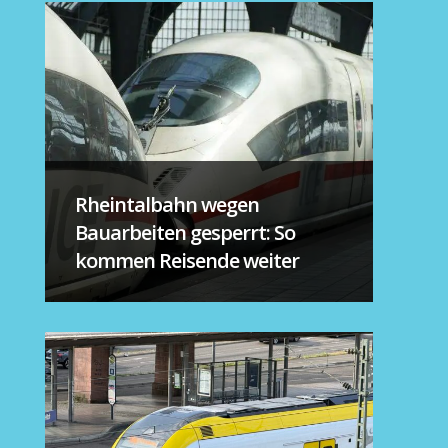
Rheintalbahn wegen
Bauarbeiten gesperrt: So
kommen Reisende weiter