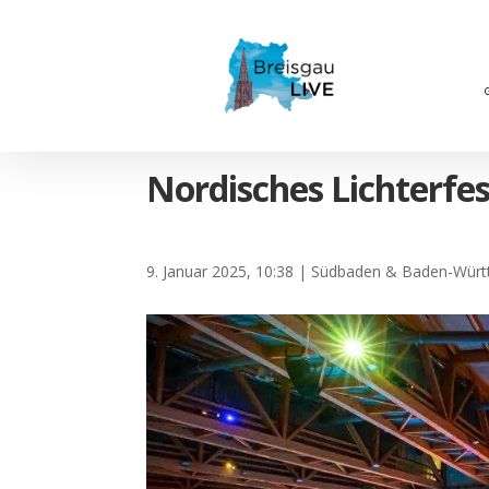
Nordisches Lichterfes
9. Januar 2025, 10:38
|
Südbaden & Baden-Würt