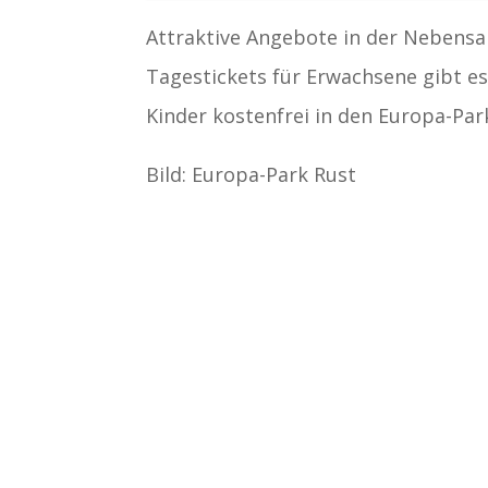
Attraktive Angebote in der Nebens
Tagestickets für Erwachsene gibt es
Kinder kostenfrei in den Europa-Par
Bild: Europa-Park Rust