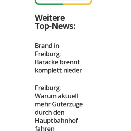
Weitere
Top-News:
Brand in
Freiburg:
Baracke brennt
komplett nieder
Freiburg:
Warum aktuell
mehr Güterzüge
durch den
Hauptbahnhof
fahren