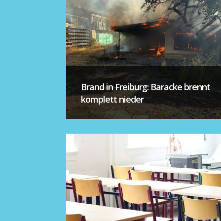
Brand in Freiburg: Baracke brennt
komplett nieder