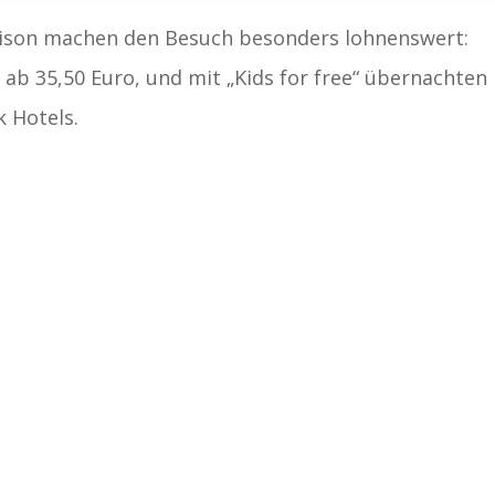
aison machen den Besuch besonders lohnenswert:
 ab 35,50 Euro, und mit „Kids for free“ übernachten
k Hotels.