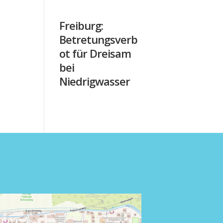
Freiburg:
Betretungsverb
ot für Dreisam
bei
Niedrigwasser