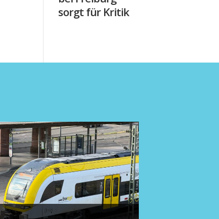
sorgt für Kritik