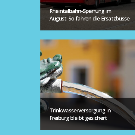
Rheintalbahn-Sperrung im
August: So fahren die Ersatzbusse
Trinkwasserversorgung in
Freiburg bleibt gesichert