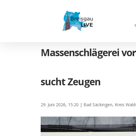
Massenschlägerei vor 
sucht Zeugen
29. Juni 2026, 15:20
|
Bad Säckingen
,
Kreis Wald