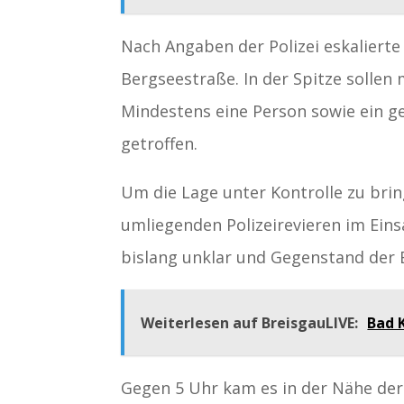
Nach Angaben der Polizei eskalierte 
Bergseestraße. In der Spitze sollen
Mindestens eine Person sowie ein 
getroffen.
Um die Lage unter Kontrolle zu bri
umliegenden Polizeirevieren im Ein
bislang unklar und Gegenstand der 
Weiterlesen auf BreisgauLIVE:
Bad 
Gegen 5 Uhr kam es in der Nähe der