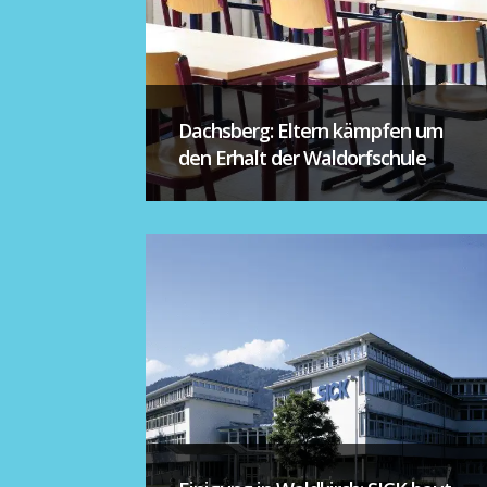
Dachsberg: Eltern kämpfen um
den Erhalt der Waldorfschule