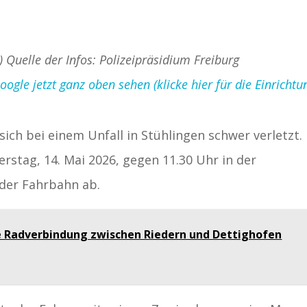
) Quelle der Infos: Polizeipräsidium Freiburg
gle jetzt ganz oben sehen (klicke hier für die Einrichtu
 sich bei einem Unfall in Stühlingen schwer verletzt.
stag, 14. Mai 2026, gegen 11.30 Uhr in der
 der Fahrbahn ab.
 Radverbindung zwischen Riedern und Dettighofen