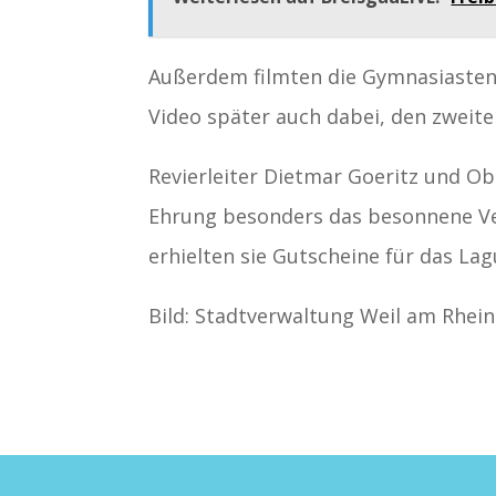
Außerdem filmten die Gymnasiasten d
Video später auch dabei, den zweiten
Revierleiter Dietmar Goeritz und O
Ehrung besonders das besonnene Ve
erhielten sie Gutscheine für das La
Bild: Stadtverwaltung Weil am Rhein 