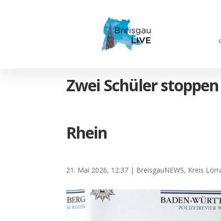
Zwei Schüler stoppen
Rhein
21. Mai 2026, 12:37
|
BreisgauNEWS
,
Kreis Lörr